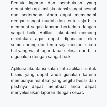
Bentuk laporan dan pembukuan yang
dibuat oleh aplikasi akuntansi sangat sesuai
dan sederhana. Anda dapat memahami
dengan sangat mudah dan tentu saja bisa
membuat segala laporan berterima dengan
sangat baik. Aplikasi akuntansi memang
diciptakan agar dapat digunakan oleh
semua orang dan tentu saja menjadi suatu
hal yang wajah agar dapat selesai dan bisa
digunakan dengan sangat baik.
Aplikasi akuntansi salah satu aplikasi untuk
bisnis yang dapat anda gunakan karena
mempunyai manfaat yang begitu besar dan
pastinya dapat membuat anda dapat
menyelesaikan laporan dengan cepat.