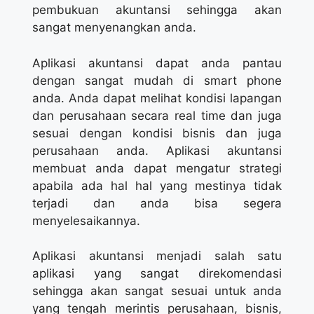
pembukuan akuntansi sehingga akan
sangat menyenangkan anda.
Aplikasi akuntansi dapat anda pantau
dengan sangat mudah di smart phone
anda. Anda dapat melihat kondisi lapangan
dan perusahaan secara real time dan juga
sesuai dengan kondisi bisnis dan juga
perusahaan anda. Aplikasi akuntansi
membuat anda dapat mengatur strategi
apabila ada hal hal yang mestinya tidak
terjadi dan anda bisa segera
menyelesaikannya.
Aplikasi akuntansi menjadi salah satu
aplikasi yang sangat direkomendasi
sehingga akan sangat sesuai untuk anda
yang tengah merintis perusahaan, bisnis,