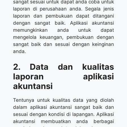
sangat sesuai untuk dapat anda coba untuk
laporan di perusahaan anda. Segala jenis
laporan dan pembukuan dapat ditangani
dengan sangat baik. Aplikasi akuntansi
memungkinkan anda untuk dapat
mengelola keuangan, pembukuan dengan
sangat baik dan sesuai dengan keinginan
anda.
2. Data dan kualitas
laporan aplikasi
akuntansi
Tentunya untuk kualitas data yang diolah
dalam aplikasi akuntansi sangat baik dan
sesuai dengan kondisi di lapangan. Aplikasi
akuntansi membuatkan anda berbagai