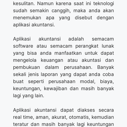
kesulitan. Namun karena saat ini teknologi
sudah semakin canggih, maka anda akan
menemukan apa yang disebut dengan
aplikasi akuntansi.
Aplikasi akuntansi adalah semacam
software atau semacam perangkat lunak
yang bisa anda manfaatkan untuk dapat
mengelola keuangan atau akuntasi dan
pembukuan dalam perusahaan. Banyak
sekali jenis laporan yang dapat anda coba
buat seperti perusahaan modal, biaya,
keuntungan, kewajiban dan masih banyak
lagi yang lain.
Aplikasi akuntansi dapat diakses secara
real time, aman, akurat, otomatis, kemudian
teratur dan masih banyak lagi keuntungan