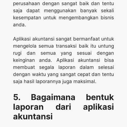
perusahaan dengan sangat baik dan tentu
saja dapat menggunakan banyak sekali
kesempatan untuk mengembangkan bisnis
anda.
Aplikasi akuntansi sangat bermanfaat untuk
mengelola semua transaksi baik itu untung
rugi dan semua yang sesuai dengan
keinginan anda. Aplikasi akuntansi bisa
membuat segala laporan dalam selesai
dengan waktu yang sangat cepat dan tentu
saja hasil laporannya juga maksimal.
5. Bagaimana bentuk
laporan dari aplikasi
akuntansi