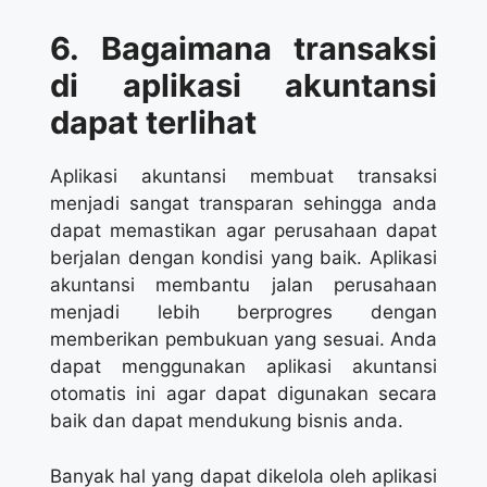
6. Bagaimana transaksi
di aplikasi akuntansi
dapat terlihat
Aplikasi akuntansi membuat transaksi
menjadi sangat transparan sehingga anda
dapat memastikan agar perusahaan dapat
berjalan dengan kondisi yang baik. Aplikasi
akuntansi membantu jalan perusahaan
menjadi lebih berprogres dengan
memberikan pembukuan yang sesuai. Anda
dapat menggunakan aplikasi akuntansi
otomatis ini agar dapat digunakan secara
baik dan dapat mendukung bisnis anda.
Banyak hal yang dapat dikelola oleh aplikasi