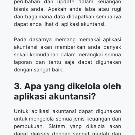
perubahan dan update dalam keuangan
bisnis anda. Apakah anda laba atau rugi
dan bagaimana data didapatkan semuanya
dapat anda lihat di aplikasi akuntansi.
Pada dasarnya memang memakai aplikasi
akuntansi akan memberikan anda banyak
sekali kemudahan dalam merangkai semua
laporan dan tentu saja dapat digunakan
dengan sangat baik.
3. Apa yang dikelola oleh
aplikasi akuntansi?
Untuk aplikasi akuntansi dapat digunakan
untuk mengelola semua jenis keuangan dan
pembukuan. Sistem yang dikelola akan
dapat diakses dengan sangat mudah dan