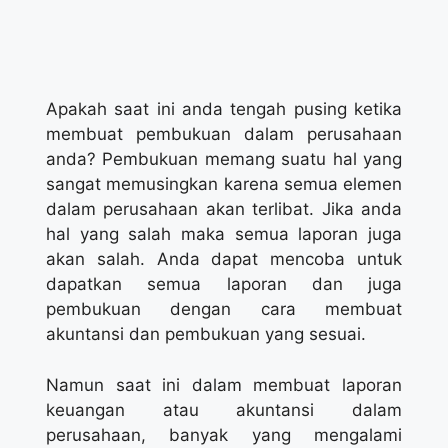
Apakah saat ini anda tengah pusing ketika
membuat pembukuan dalam perusahaan
anda? Pembukuan memang suatu hal yang
sangat memusingkan karena semua elemen
dalam perusahaan akan terlibat. Jika anda
hal yang salah maka semua laporan juga
akan salah. Anda dapat mencoba untuk
dapatkan semua laporan dan juga
pembukuan dengan cara membuat
akuntansi dan pembukuan yang sesuai.
Namun saat ini dalam membuat laporan
keuangan atau akuntansi dalam
perusahaan, banyak yang mengalami