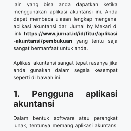
lain yang bisa anda dapatkan ketika
menggunakan aplikasi akuntansi ini. Anda
dapat membaca ulasan lengkap mengenai
aplikasi akuntansi dari Jurnal by Mekari di
link
https://www.jurnal.id/id/fitur/aplikasi
-akuntansi/pembukuan
yang tentu saja
sangat bermanfaat untuk anda.
Aplikasi akuntansi sangat tepat rasanya jika
anda gunakan dalam segala kesempat
seperti di bawah ini.
1. Pengguna aplikasi
akuntansi
Dalam bentuk software atau perangkat
lunak, tentunya memang aplikasi akuntansi