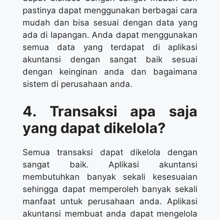
pastinya dapat menggunakan berbagai cara
mudah dan bisa sesuai dengan data yang
ada di lapangan. Anda dapat menggunakan
semua data yang terdapat di aplikasi
akuntansi dengan sangat baik sesuai
dengan keinginan anda dan bagaimana
sistem di perusahaan anda.
4. Transaksi apa saja
yang dapat dikelola?
Semua transaksi dapat dikelola dengan
sangat baik. Aplikasi akuntansi
membutuhkan banyak sekali kesesuaian
sehingga dapat memperoleh banyak sekali
manfaat untuk perusahaan anda. Aplikasi
akuntansi membuat anda dapat mengelola