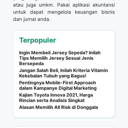
atau juga umkm. Pakai aplikasi akuntansi
untuk dapat mengelola keuangan bisnis
dan jurnal anda.
Terpopuler
Ingin Membeli Jersey Sepeda? Inilah
Tips Memilih Jersey Sesuai Jenis
Bersepeda
Jangan Salah Beli, Inilah Kriteria Vitamin
Kekebalan Tubuh yang Bagus!
Pentingnya Mobile-First Approach
dalam Kampanye Digital Marketing
Kajian Toyota Innova 2021, Harga
Rincian serta Analisis Singkat
Alasan Memilih All Risk di Donggala