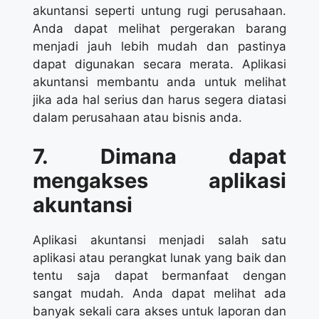
akuntansi seperti untung rugi perusahaan.
Anda dapat melihat pergerakan barang
menjadi jauh lebih mudah dan pastinya
dapat digunakan secara merata. Aplikasi
akuntansi membantu anda untuk melihat
jika ada hal serius dan harus segera diatasi
dalam perusahaan atau bisnis anda.
7. Dimana dapat
mengakses aplikasi
akuntansi
Aplikasi akuntansi menjadi salah satu
aplikasi atau perangkat lunak yang baik dan
tentu saja dapat bermanfaat dengan
sangat mudah. Anda dapat melihat ada
banyak sekali cara akses untuk laporan dan