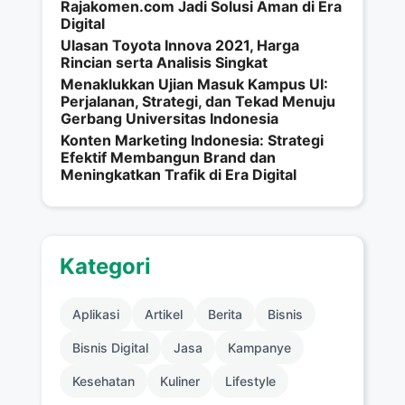
Rajakomen.com Jadi Solusi Aman di Era
Digital
Ulasan Toyota Innova 2021, Harga
Rincian serta Analisis Singkat
Menaklukkan Ujian Masuk Kampus UI:
Perjalanan, Strategi, dan Tekad Menuju
Gerbang Universitas Indonesia
Konten Marketing Indonesia: Strategi
Efektif Membangun Brand dan
Meningkatkan Trafik di Era Digital
Kategori
Aplikasi
Artikel
Berita
Bisnis
Bisnis Digital
Jasa
Kampanye
Kesehatan
Kuliner
Lifestyle