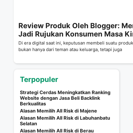
Review Produk Oleh Blogger: Me
Jadi Rujukan Konsumen Masa Ki
Di era digital saat ini, keputusan membeli suatu produk
bukan hanya dari teman atau keluarga, tetapi juga
Terpopuler
Strategi Cerdas Meningkatkan Ranking
Website dengan Jasa Beli Backlink
Berkualitas
Alasan Memilih All Risk di Majene
Alasan Memilih All Risk di Labuhanbatu
Selatan
Alasan Memilih All Risk di Berau