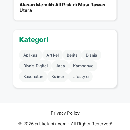
Alasan Memilih All Risk di Musi Rawas
Utara
Kategori
Aplikasi
Artikel
Berita
Bisnis
Bisnis Digital
Jasa
Kampanye
Kesehatan
Kuliner
Lifestyle
Privacy Policy
© 2026 artikelunik.com - All Rights Reserved!