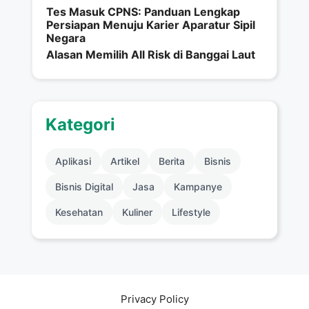
Tes Masuk CPNS: Panduan Lengkap
Persiapan Menuju Karier Aparatur Sipil
Negara
Alasan Memilih All Risk di Banggai Laut
Kategori
Aplikasi
Artikel
Berita
Bisnis
Bisnis Digital
Jasa
Kampanye
Kesehatan
Kuliner
Lifestyle
Privacy Policy