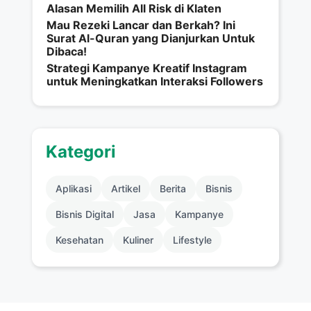
Alasan Memilih All Risk di Klaten
Mau Rezeki Lancar dan Berkah? Ini
Surat Al-Quran yang Dianjurkan Untuk
Dibaca!
Strategi Kampanye Kreatif Instagram
untuk Meningkatkan Interaksi Followers
Kategori
Aplikasi
Artikel
Berita
Bisnis
Bisnis Digital
Jasa
Kampanye
Kesehatan
Kuliner
Lifestyle