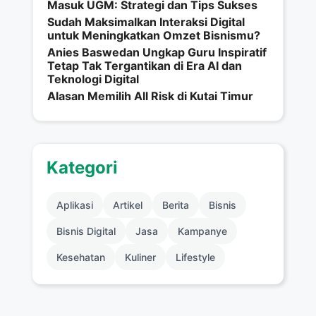
Masuk UGM: Strategi dan Tips Sukses
Sudah Maksimalkan Interaksi Digital
untuk Meningkatkan Omzet Bisnismu?
Anies Baswedan Ungkap Guru Inspiratif
Tetap Tak Tergantikan di Era AI dan
Teknologi Digital
Alasan Memilih All Risk di Kutai Timur
Kategori
Aplikasi
Artikel
Berita
Bisnis
Bisnis Digital
Jasa
Kampanye
Kesehatan
Kuliner
Lifestyle