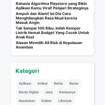
Rahasia Algoritma Playstore yang Bikin
Aplikasi Kamu Viral! Pelajari Strateginya
Ampuh dan Alami! Ini Dia Cara
Menghilangkan Rasa Mual karena
Masuk Angin
Tak Sampai 100 Ribu, Inilah Kompor
Listrik Hemat Budget Yang Cocok Untuk
Anak Kost
Alasan Memilih All Risk di Kepulauan
Anambas
Kategori
Aplikasi
Artikel
Berita
Bisnis
Bisnis Digital
Jasa
Kampanye
Kesehatan
Kuliner
Lifestyle