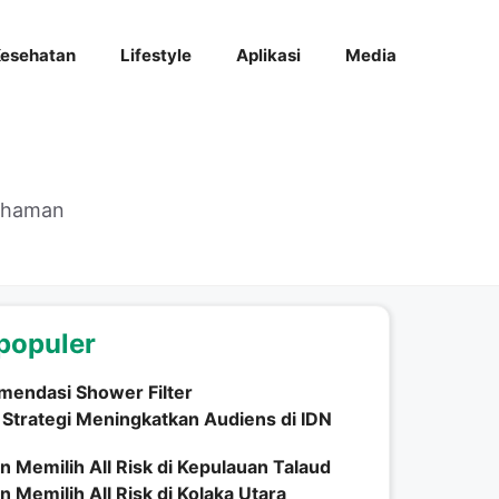
esehatan
Lifestyle
Aplikasi
Media
mahaman
populer
mendasi Shower Filter
h Strategi Meningkatkan Audiens di IDN
n Memilih All Risk di Kepulauan Talaud
n Memilih All Risk di Kolaka Utara