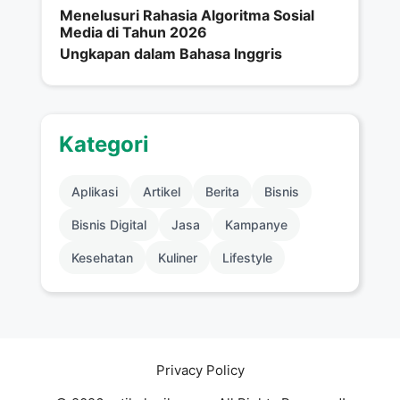
Menelusuri Rahasia Algoritma Sosial
Media di Tahun 2026
Ungkapan dalam Bahasa Inggris
Kategori
Aplikasi
Artikel
Berita
Bisnis
Bisnis Digital
Jasa
Kampanye
Kesehatan
Kuliner
Lifestyle
Privacy Policy