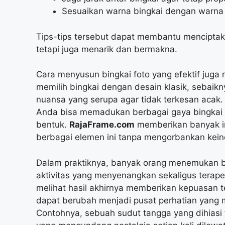
Sesuaikan warna bingkai dengan warna di
Tips-tips tersebut dapat membantu menciptaka
tetapi juga menarik dan bermakna.
Cara menyusun bingkai foto yang efektif juga
memilih bingkai dengan desain klasik, sebaikn
nuansa yang serupa agar tidak terkesan acak. Se
Anda bisa memadukan berbagai gaya bingkai 
bentuk.
RajaFrame.com
memberikan banyak i
berbagai elemen ini tanpa mengorbankan kein
Dalam praktiknya, banyak orang menemukan b
aktivitas yang menyenangkan sekaligus terapeu
melihat hasil akhirnya memberikan kepuasan t
dapat berubah menjadi pusat perhatian yang
Contohnya, sebuah sudut tangga yang dihiasi 