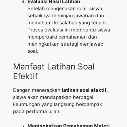
Evaluasi Hasil Latihan
Setelah mengerjakan soal, siswa
sebaiknya meninjau jawaban dan
memahami kesalahan yang terjadi.
Proses evaluasi ini membantu siswa
memperbaiki pemahaman dan
meningkatkan strategi menjawab
soal.
Manfaat Latihan Soal
Efektif
Dengan menerapkan
latihan soal efektif
,
siswa akan mendapatkan berbagai
keuntungan yang langsung berdampak
pada performa ujian:
Meningkatkan Pemahaman Materi