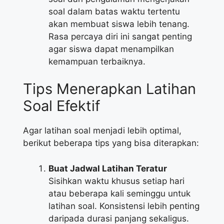
soal dalam batas waktu tertentu
akan membuat siswa lebih tenang.
Rasa percaya diri ini sangat penting
agar siswa dapat menampilkan
kemampuan terbaiknya.
Tips Menerapkan Latihan
Soal Efektif
Agar latihan soal menjadi lebih optimal,
berikut beberapa tips yang bisa diterapkan:
Buat Jadwal Latihan Teratur
Sisihkan waktu khusus setiap hari
atau beberapa kali seminggu untuk
latihan soal. Konsistensi lebih penting
daripada durasi panjang sekaligus.