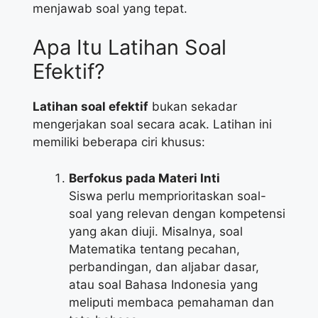
menjawab soal yang tepat.
Apa Itu Latihan Soal
Efektif?
Latihan soal efektif
bukan sekadar
mengerjakan soal secara acak. Latihan ini
memiliki beberapa ciri khusus:
Berfokus pada Materi Inti
Siswa perlu memprioritaskan soal-
soal yang relevan dengan kompetensi
yang akan diuji. Misalnya, soal
Matematika tentang pecahan,
perbandingan, dan aljabar dasar,
atau soal Bahasa Indonesia yang
meliputi membaca pemahaman dan