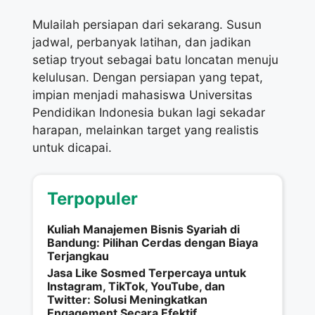
Mulailah persiapan dari sekarang. Susun
jadwal, perbanyak latihan, dan jadikan
setiap tryout sebagai batu loncatan menuju
kelulusan. Dengan persiapan yang tepat,
impian menjadi mahasiswa Universitas
Pendidikan Indonesia bukan lagi sekadar
harapan, melainkan target yang realistis
untuk dicapai.
Terpopuler
Kuliah Manajemen Bisnis Syariah di
Bandung: Pilihan Cerdas dengan Biaya
Terjangkau
Jasa Like Sosmed Terpercaya untuk
Instagram, TikTok, YouTube, dan
Twitter: Solusi Meningkatkan
Engagement Secara Efektif