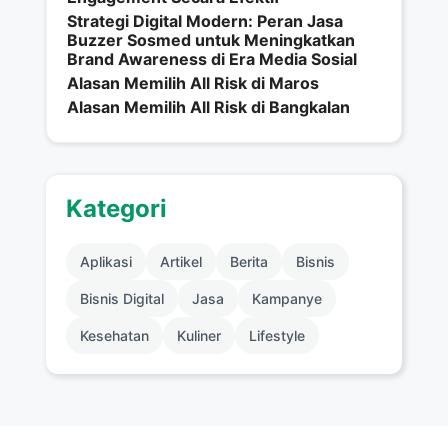
Strategi Digital Modern: Peran Jasa
Buzzer Sosmed untuk Meningkatkan
Brand Awareness di Era Media Sosial
Alasan Memilih All Risk di Maros
Alasan Memilih All Risk di Bangkalan
Kategori
Aplikasi
Artikel
Berita
Bisnis
Bisnis Digital
Jasa
Kampanye
Kesehatan
Kuliner
Lifestyle