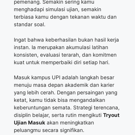
pemenang. Semakin sering kamu
menghadapi simulasi ujian, semakin
terbiasa kamu dengan tekanan waktu dan
standar soal.
Ingat bahwa keberhasilan bukan hasil kerja
instan. Ia merupakan akumulasi latihan
konsisten, evaluasi terarah, dan komitmen
kuat untuk memperbaiki diri setiap hari.
Masuk kampus UPI adalah langkah besar
menuju masa depan akademik dan karier
yang lebih cerah. Dengan persaingan yang
ketat, kamu tidak bisa mengandalkan
keberuntungan semata. Strategi terencana,
disiplin belajar, serta rutin mengikuti
Tryout
Ujian Masuk
akan meningkatkan
peluangmu secara signifikan.