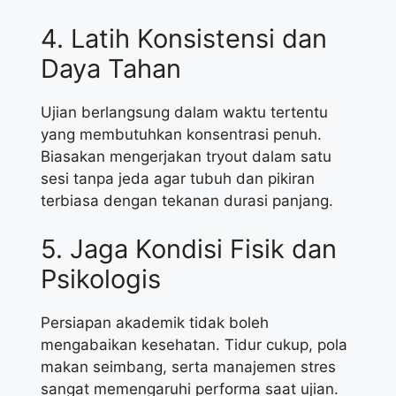
4. Latih Konsistensi dan
Daya Tahan
Ujian berlangsung dalam waktu tertentu
yang membutuhkan konsentrasi penuh.
Biasakan mengerjakan tryout dalam satu
sesi tanpa jeda agar tubuh dan pikiran
terbiasa dengan tekanan durasi panjang.
5. Jaga Kondisi Fisik dan
Psikologis
Persiapan akademik tidak boleh
mengabaikan kesehatan. Tidur cukup, pola
makan seimbang, serta manajemen stres
sangat memengaruhi performa saat ujian.