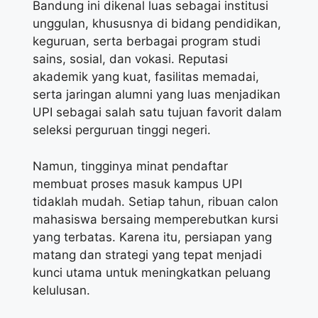
Bandung ini dikenal luas sebagai institusi
unggulan, khususnya di bidang pendidikan,
keguruan, serta berbagai program studi
sains, sosial, dan vokasi. Reputasi
akademik yang kuat, fasilitas memadai,
serta jaringan alumni yang luas menjadikan
UPI sebagai salah satu tujuan favorit dalam
seleksi perguruan tinggi negeri.
Namun, tingginya minat pendaftar
membuat proses masuk kampus UPI
tidaklah mudah. Setiap tahun, ribuan calon
mahasiswa bersaing memperebutkan kursi
yang terbatas. Karena itu, persiapan yang
matang dan strategi yang tepat menjadi
kunci utama untuk meningkatkan peluang
kelulusan.