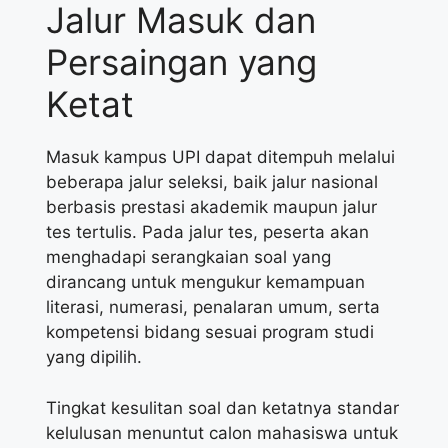
Jalur Masuk dan
Persaingan yang
Ketat
Masuk kampus UPI dapat ditempuh melalui
beberapa jalur seleksi, baik jalur nasional
berbasis prestasi akademik maupun jalur
tes tertulis. Pada jalur tes, peserta akan
menghadapi serangkaian soal yang
dirancang untuk mengukur kemampuan
literasi, numerasi, penalaran umum, serta
kompetensi bidang sesuai program studi
yang dipilih.
Tingkat kesulitan soal dan ketatnya standar
kelulusan menuntut calon mahasiswa untuk