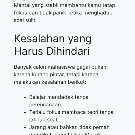
Mental yang stabil membantu kamu tetap
fokus dan tidak panik ketika menghadapi
soal sulit.
Kesalahan yang
Harus Dihindari
Banyak calon mahasiswa gagal bukan
karena kurang pintar, tetapi karena
melakukan kesalahan berikut:
Belajar mendadak tanpa
perencanaan.
Terlalu fokus membaca teori tanpa
latihan soal.
Jarang atau bahkan tidak pernah
mengikuti Tryout Ujian Masuk.