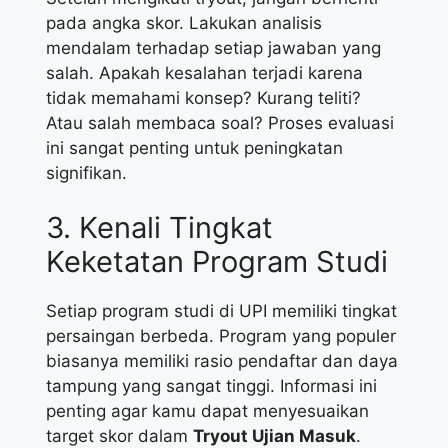
pada angka skor. Lakukan analisis
mendalam terhadap setiap jawaban yang
salah. Apakah kesalahan terjadi karena
tidak memahami konsep? Kurang teliti?
Atau salah membaca soal? Proses evaluasi
ini sangat penting untuk peningkatan
signifikan.
3. Kenali Tingkat
Keketatan Program Studi
Setiap program studi di UPI memiliki tingkat
persaingan berbeda. Program yang populer
biasanya memiliki rasio pendaftar dan daya
tampung yang sangat tinggi. Informasi ini
penting agar kamu dapat menyesuaikan
target skor dalam
Tryout Ujian Masuk
.