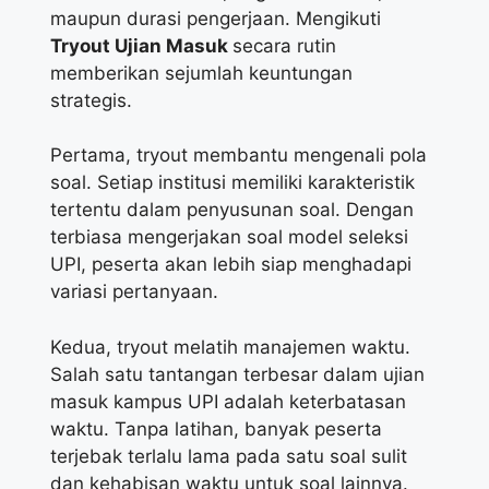
maupun durasi pengerjaan. Mengikuti
Tryout Ujian Masuk
secara rutin
memberikan sejumlah keuntungan
strategis.
Pertama, tryout membantu mengenali pola
soal. Setiap institusi memiliki karakteristik
tertentu dalam penyusunan soal. Dengan
terbiasa mengerjakan soal model seleksi
UPI, peserta akan lebih siap menghadapi
variasi pertanyaan.
Kedua, tryout melatih manajemen waktu.
Salah satu tantangan terbesar dalam ujian
masuk kampus UPI adalah keterbatasan
waktu. Tanpa latihan, banyak peserta
terjebak terlalu lama pada satu soal sulit
dan kehabisan waktu untuk soal lainnya.