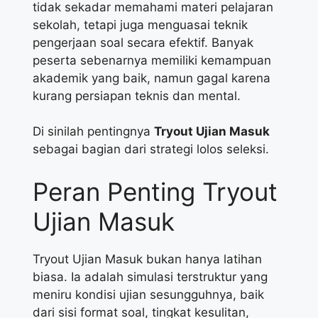
tidak sekadar memahami materi pelajaran
sekolah, tetapi juga menguasai teknik
pengerjaan soal secara efektif. Banyak
peserta sebenarnya memiliki kemampuan
akademik yang baik, namun gagal karena
kurang persiapan teknis dan mental.
Di sinilah pentingnya
Tryout Ujian Masuk
sebagai bagian dari strategi lolos seleksi.
Peran Penting Tryout
Ujian Masuk
Tryout Ujian Masuk bukan hanya latihan
biasa. Ia adalah simulasi terstruktur yang
meniru kondisi ujian sesungguhnya, baik
dari sisi format soal, tingkat kesulitan,