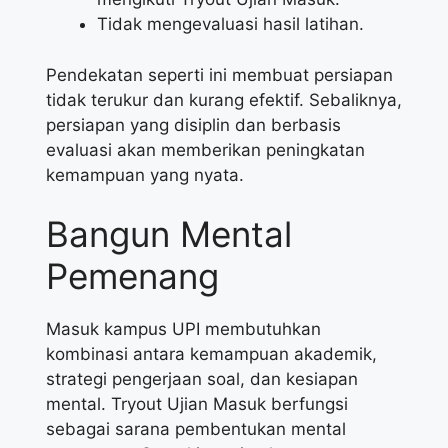
Tidak mengevaluasi hasil latihan.
Pendekatan seperti ini membuat persiapan
tidak terukur dan kurang efektif. Sebaliknya,
persiapan yang disiplin dan berbasis
evaluasi akan memberikan peningkatan
kemampuan yang nyata.
Bangun Mental
Pemenang
Masuk kampus UPI membutuhkan
kombinasi antara kemampuan akademik,
strategi pengerjaan soal, dan kesiapan
mental. Tryout Ujian Masuk berfungsi
sebagai sarana pembentukan mental