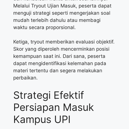
Melalui Tryout Ujian Masuk, peserta dapat
menguji strategi seperti mengerjakan soal
mudah terlebih dahulu atau membagi
waktu secara proporsional.
Ketiga, tryout memberikan evaluasi objektif.
Skor yang diperoleh mencerminkan posisi
kemampuan saat ini. Dari sana, peserta
dapat mengidentifikasi kelemahan pada
materi tertentu dan segera melakukan
perbaikan.
Strategi Efektif
Persiapan Masuk
Kampus UPI