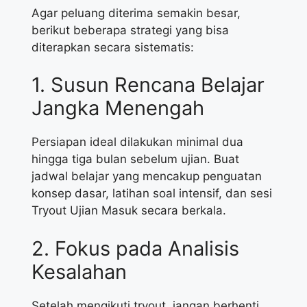
Agar peluang diterima semakin besar,
berikut beberapa strategi yang bisa
diterapkan secara sistematis:
1. Susun Rencana Belajar
Jangka Menengah
Persiapan ideal dilakukan minimal dua
hingga tiga bulan sebelum ujian. Buat
jadwal belajar yang mencakup penguatan
konsep dasar, latihan soal intensif, dan sesi
Tryout Ujian Masuk secara berkala.
2. Fokus pada Analisis
Kesalahan
Setelah mengikuti tryout, jangan berhenti