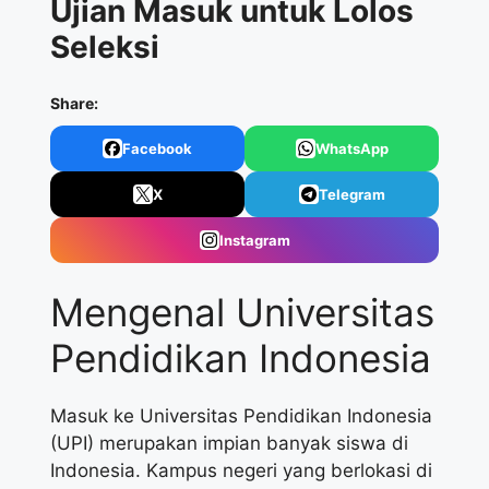
Ujian Masuk untuk Lolos
Seleksi
Share:
Facebook
WhatsApp
X
Telegram
Instagram
Mengenal Universitas
Pendidikan Indonesia
Masuk ke Universitas Pendidikan Indonesia
(UPI) merupakan impian banyak siswa di
Indonesia. Kampus negeri yang berlokasi di