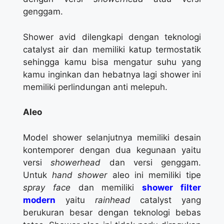
genggam.
Shower avid dilengkapi dengan teknologi
catalyst air dan memiliki katup termostatik
sehingga kamu bisa mengatur suhu yang
kamu inginkan dan hebatnya lagi shower ini
memiliki perlindungan anti melepuh.
Aleo
Model shower selanjutnya memiliki desain
kontemporer dengan dua kegunaan yaitu
versi
showerhead
dan versi genggam.
Untuk
hand shower
aleo ini memiliki tipe
spray face
dan memiliki
shower filter
modern
yaitu
rainhead
catalyst yang
berukuran besar dengan teknologi bebas