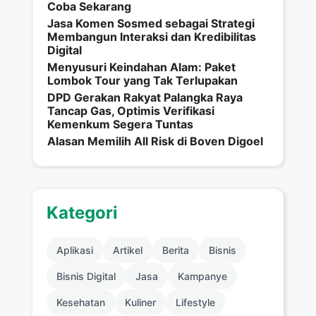
Coba Sekarang
Jasa Komen Sosmed sebagai Strategi
Membangun Interaksi dan Kredibilitas
Digital
Menyusuri Keindahan Alam: Paket
Lombok Tour yang Tak Terlupakan
DPD Gerakan Rakyat Palangka Raya
Tancap Gas, Optimis Verifikasi
Kemenkum Segera Tuntas
Alasan Memilih All Risk di Boven Digoel
Kategori
Aplikasi
Artikel
Berita
Bisnis
Bisnis Digital
Jasa
Kampanye
Kesehatan
Kuliner
Lifestyle