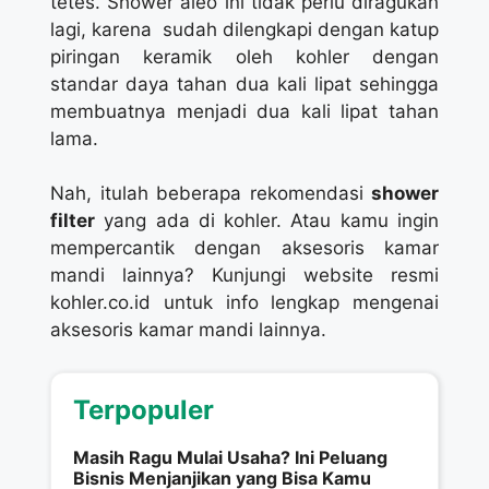
tetes. Shower aleo ini tidak perlu diragukan
lagi, karena sudah dilengkapi dengan katup
piringan keramik oleh kohler dengan
standar daya tahan dua kali lipat sehingga
membuatnya menjadi dua kali lipat tahan
lama.
Nah, itulah beberapa rekomendasi
shower
filter
yang ada di kohler. Atau kamu ingin
mempercantik dengan aksesoris kamar
mandi lainnya? Kunjungi website resmi
kohler.co.id untuk info lengkap mengenai
aksesoris kamar mandi lainnya.
Terpopuler
Masih Ragu Mulai Usaha? Ini Peluang
Bisnis Menjanjikan yang Bisa Kamu