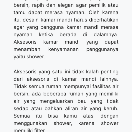
bersih, rapih dan elegan agar pemilik atau
tamu dapat merasa nyaman. Oleh karena
itu, desain kamar mandi harus diperhatikan
agar yang pengguna kamar mandi merasa
nyaman ketika berada di dalamnya.
Aksesoris kamar mandi yang dapat
menambah kenyamanan penggunanya
yaitu shower.
Aksesoris yang satu ini tidak kalah penting
dari aksesoris di kamar mandi lainnya.
Tidak semua rumah mempunyai fasilitas air
bersih, ada beberapa rumah yang memiliki
air yang mengeluarkan bau yang tidak
sedap atau bahkan aliran air yang keruh.
Semua itu bisa kamu atasi dengan
menggunakan shower, karena shower
memiliki filter.