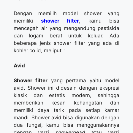
Dengan memilih model shower yang
memiliki
shower filter
, kamu bisa
mencegah air yang mengandung pestisida
dan logam berat untuk keluar. Ada
beberapa jenis shower filter yang ada di
kohler.co.id, meliputi :
Avid
Shower filter
yang pertama yaitu model
avid. Shower ini didesain dengan ekspresi
klasik dan estetis modern, sehingga
memberikan kesan kehangatan dan
memiliki daya tarik pada setiap kamar
mandi. Shower avid bisa digunakan dengan
dua fungsi, kamu bisa menggunakannya
dengan versi
showerhead
atau versi