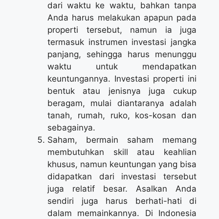
dari waktu ke waktu, bahkan tanpa
Anda harus melakukan apapun pada
properti tersebut, namun ia juga
termasuk instrumen investasi jangka
panjang, sehingga harus menunggu
waktu untuk mendapatkan
keuntungannya. Investasi properti ini
bentuk atau jenisnya juga cukup
beragam, mulai diantaranya adalah
tanah, rumah, ruko, kos-kosan dan
sebagainya.
Saham, bermain saham memang
membutuhkan skill atau keahlian
khusus, namun keuntungan yang bisa
didapatkan dari investasi tersebut
juga relatif besar. Asalkan Anda
sendiri juga harus berhati-hati di
dalam memainkannya. Di Indonesia