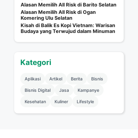
Alasan Memilih All Risk di Barito Selatan
Alasan Memilih All Risk di Ogan
Komering Ulu Selatan
Kisah di Balik Es Kopi Vietnam: Warisan
Budaya yang Terwujud dalam Minuman
Kategori
Aplikasi
Artikel
Berita
Bisnis
Bisnis Digital
Jasa
Kampanye
Kesehatan
Kuliner
Lifestyle