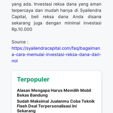
yang ada. Investasi reksa dana yang aman
terpercaya dan mudah hanya di Syailendra
Capital, beli reksa dana Anda disana
sekarang juga dengan minimal investasi
Rp.10.000
Source :
https://syailendracapital.com/faq/bagaiman
a-cara-memulai-investasi-reksa-dana-dari-
nol
Terpopuler
Alasan Mengapa Harus Memilih Mobil
Bekas Bandung
Sudah Maksimal Jualanmu Coba Teknik
Flash Deal Terpersonalisasi Ini
Sekarang