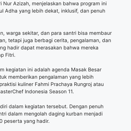
i Nur Azizah, menjelaskan bahwa program ini
 Adha yang lebih dekat, inklusif, dan penuh
n, warga sekitar, dan para santri bisa membaur
n, tetapi juga berbagi cerita, pengalaman, dan
ng hadir dapat merasakan bahwa mereka
 Fitri.
am kegiatan ini adalah agenda Masak Besar
ntuk memberikan pengalaman yang lebih
aktisi kuliner Fahmi Prachaya Rungroj atau
MasterChef Indonesia Season 11.
iri dalam kegiatan tersebut. Dengan penuh
ntri dalam mengolah daging kurban menjadi
0 peserta yang hadir.