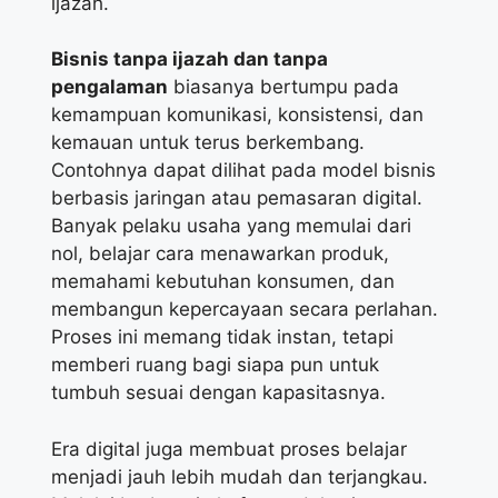
ijazah.
Bisnis tanpa ijazah dan tanpa
pengalaman
biasanya bertumpu pada
kemampuan komunikasi, konsistensi, dan
kemauan untuk terus berkembang.
Contohnya dapat dilihat pada model bisnis
berbasis jaringan atau pemasaran digital.
Banyak pelaku usaha yang memulai dari
nol, belajar cara menawarkan produk,
memahami kebutuhan konsumen, dan
membangun kepercayaan secara perlahan.
Proses ini memang tidak instan, tetapi
memberi ruang bagi siapa pun untuk
tumbuh sesuai dengan kapasitasnya.
Era digital juga membuat proses belajar
menjadi jauh lebih mudah dan terjangkau.