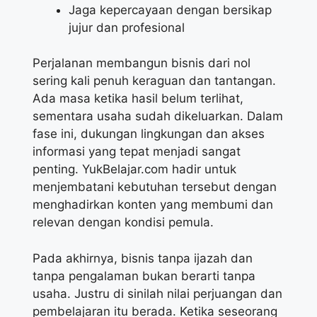
Jaga kepercayaan dengan bersikap
jujur dan profesional
Perjalanan membangun bisnis dari nol
sering kali penuh keraguan dan tantangan.
Ada masa ketika hasil belum terlihat,
sementara usaha sudah dikeluarkan. Dalam
fase ini, dukungan lingkungan dan akses
informasi yang tepat menjadi sangat
penting. YukBelajar.com hadir untuk
menjembatani kebutuhan tersebut dengan
menghadirkan konten yang membumi dan
relevan dengan kondisi pemula.
Pada akhirnya, bisnis tanpa ijazah dan
tanpa pengalaman bukan berarti tanpa
usaha. Justru di sinilah nilai perjuangan dan
pembelajaran itu berada. Ketika seseorang