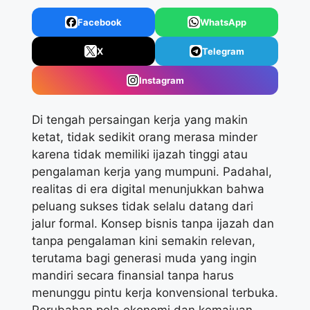
Facebook
WhatsApp
X
Telegram
Instagram
Di tengah persaingan kerja yang makin
ketat, tidak sedikit orang merasa minder
karena tidak memiliki ijazah tinggi atau
pengalaman kerja yang mumpuni. Padahal,
realitas di era digital menunjukkan bahwa
peluang sukses tidak selalu datang dari
jalur formal. Konsep bisnis tanpa ijazah dan
tanpa pengalaman kini semakin relevan,
terutama bagi generasi muda yang ingin
mandiri secara finansial tanpa harus
menunggu pintu kerja konvensional terbuka.