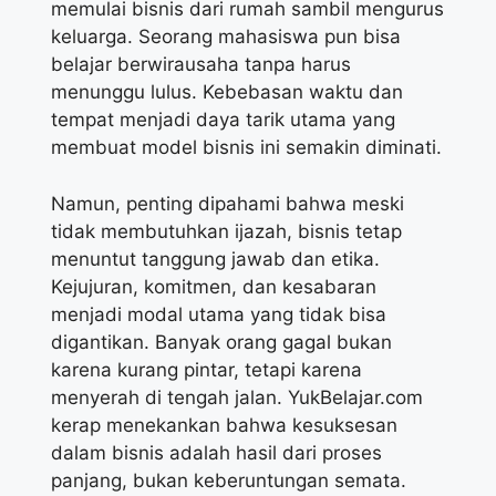
memulai bisnis dari rumah sambil mengurus
keluarga. Seorang mahasiswa pun bisa
belajar berwirausaha tanpa harus
menunggu lulus. Kebebasan waktu dan
tempat menjadi daya tarik utama yang
membuat model bisnis ini semakin diminati.
Namun, penting dipahami bahwa meski
tidak membutuhkan ijazah, bisnis tetap
menuntut tanggung jawab dan etika.
Kejujuran, komitmen, dan kesabaran
menjadi modal utama yang tidak bisa
digantikan. Banyak orang gagal bukan
karena kurang pintar, tetapi karena
menyerah di tengah jalan. YukBelajar.com
kerap menekankan bahwa kesuksesan
dalam bisnis adalah hasil dari proses
panjang, bukan keberuntungan semata.