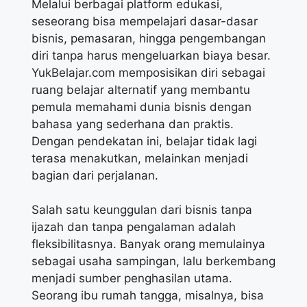
Melalui berbagai platform edukasi,
seseorang bisa mempelajari dasar-dasar
bisnis, pemasaran, hingga pengembangan
diri tanpa harus mengeluarkan biaya besar.
YukBelajar.com memposisikan diri sebagai
ruang belajar alternatif yang membantu
pemula memahami dunia bisnis dengan
bahasa yang sederhana dan praktis.
Dengan pendekatan ini, belajar tidak lagi
terasa menakutkan, melainkan menjadi
bagian dari perjalanan.
Salah satu keunggulan dari bisnis tanpa
ijazah dan tanpa pengalaman adalah
fleksibilitasnya. Banyak orang memulainya
sebagai usaha sampingan, lalu berkembang
menjadi sumber penghasilan utama.
Seorang ibu rumah tangga, misalnya, bisa