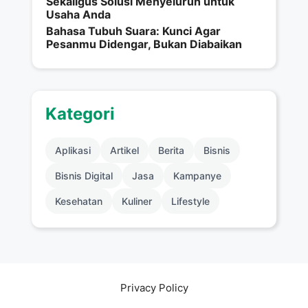
Sekaligus Solusi Menyeluruh untuk
Usaha Anda
Bahasa Tubuh Suara: Kunci Agar
Pesanmu Didengar, Bukan Diabaikan
Kategori
Aplikasi
Artikel
Berita
Bisnis
Bisnis Digital
Jasa
Kampanye
Kesehatan
Kuliner
Lifestyle
Privacy Policy