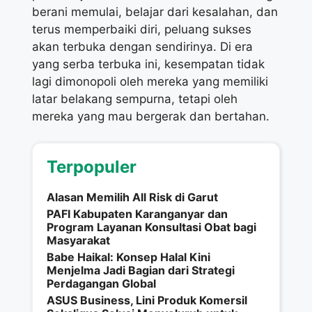
berani memulai, belajar dari kesalahan, dan
terus memperbaiki diri, peluang sukses
akan terbuka dengan sendirinya. Di era
yang serba terbuka ini, kesempatan tidak
lagi dimonopoli oleh mereka yang memiliki
latar belakang sempurna, tetapi oleh
mereka yang mau bergerak dan bertahan.
Terpopuler
Alasan Memilih All Risk di Garut
PAFI Kabupaten Karanganyar dan
Program Layanan Konsultasi Obat bagi
Masyarakat
Babe Haikal: Konsep Halal Kini
Menjelma Jadi Bagian dari Strategi
Perdagangan Global
ASUS Business, Lini Produk Komersil