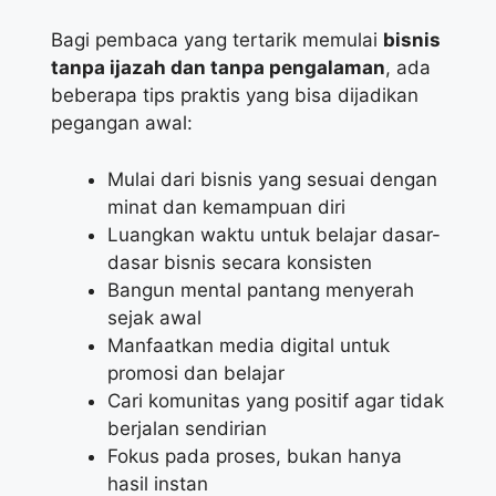
Bagi pembaca yang tertarik memulai
bisnis
tanpa ijazah dan tanpa pengalaman
, ada
beberapa tips praktis yang bisa dijadikan
pegangan awal:
Mulai dari bisnis yang sesuai dengan
minat dan kemampuan diri
Luangkan waktu untuk belajar dasar-
dasar bisnis secara konsisten
Bangun mental pantang menyerah
sejak awal
Manfaatkan media digital untuk
promosi dan belajar
Cari komunitas yang positif agar tidak
berjalan sendirian
Fokus pada proses, bukan hanya
hasil instan