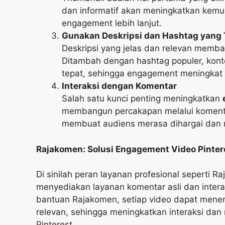
dan informatif akan meningkatkan kemun
engagement lebih lanjut.
Gunakan Deskripsi dan Hashtag yang 
Deskripsi yang jelas dan relevan memb
Ditambah dengan hashtag populer, kont
tepat, sehingga engagement meningkat 
Interaksi dengan Komentar
Salah satu kunci penting meningkatkan
membangun percakapan melalui komenta
membuat audiens merasa dihargai dan me
Rajakomen: Solusi Engagement Video Pinter
Di sinilah peran layanan profesional seperti 
menyediakan layanan komentar asli dan intera
bantuan Rajakomen, setiap video dapat mener
relevan, sehingga meningkatkan interaksi dan 
Pinterest.