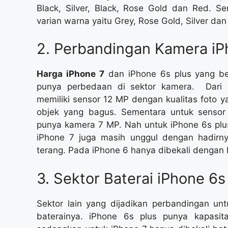
Black, Silver, Black, Rose Gold dan Red. 
varian warna yaitu Grey, Rose Gold, Silver dan
2. Perbandingan Kamera iP
Harga iPhone 7
dan iPhone 6s plus yang b
punya perbedaan di sektor kamera. Dari
memiliki sensor 12 MP dengan kualitas foto 
objek yang bagus. Sementara untuk sensor
punya kamera 7 MP. Nah untuk iPhone 6s plus
iPhone 7 juga masih unggul dengan hadirn
terang. Pada iPhone 6 hanya dibekali dengan 
3. Sektor Baterai iPhone 6s
Sektor lain yang dijadikan perbandingan un
baterainya. iPhone 6s plus punya kapasit