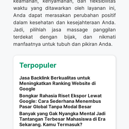
keamanan, kenyamanan, dan fleksibilitas
waktu yang ditawarkan oleh layanan ini,
Anda dapat merasakan perubahan positif
dalam kesehatan dan kesejahteraan Anda.
Jadi, pilihlah jasa massage panggilan
terdekat dengan bijak, dan nikmati
manfaatnya untuk tubuh dan pikiran Anda.
Terpopuler
Jasa Backlink Berkualitas untuk
Meningkatkan Ranking Website di
Google
Bongkar Rahasia Riset Ekspor Lewat
Google: Cara Sederhana Menembus
Pasar Global Tanpa Modal Besar
Banyak yang Gak Nyangka Mental Jadi
Tantangan Terbesar Mahasiswa di Era
Sekarang. Kamu Termasuk?