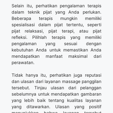
Selain itu, perhatikan pengalaman terapis
dalam teknik pijat yang Anda perlukan.
Beberapa terapis mungkin memiliki
spesialisasi dalam pijat tertentu, seperti
pijat relaksasi, pijat terapi, atau pijat
refleksi. Pilihlah terapis yang memiliki
pengalaman yang sesuai dengan
kebutuhan Anda untuk memastikan Anda
mendapatkan manfaat maksimal dari
perawatan.
Tidak hanya itu, perhatikan juga reputasi
dan ulasan dari layanan massage panggilan
tersebut. Tinjau ulasan dari pelanggan
sebelumnya untuk mendapatkan gambaran
yang lebih baik tentang kualitas layanan
yang ditawarkan. Ulasan yang positif