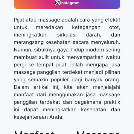
Instagram
Pijat atau massage adalah cara yang efektif
untuk meredakan ketegangan otot,
meningkatkan sirkulasi darah, dan
merangsang kesehatan secara menyeluruh.
Namun, sibuknya gaya hidup modern sering
membuat sulit untuk menyempatkan waktu
pergi ke tempat pijat. Inilah mengapa jasa
massage panggilan terdekat menjadi pilihan
yang semakin populer bagi banyak orang.
Dalam artikel ini, kita akan menjelajahi
manfaat dari menggunakan jasa massage
panggilan terdekat dan bagaimana praktik
ini dapat meningkatkan kesehatan dan
kesejahteraan Anda.