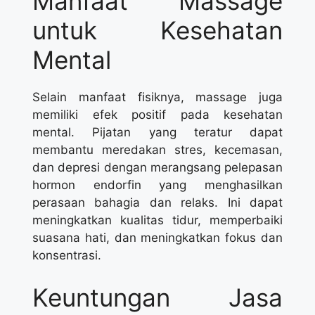
Manfaat Massage
untuk Kesehatan
Mental
Selain manfaat fisiknya, massage juga
memiliki efek positif pada kesehatan
mental. Pijatan yang teratur dapat
membantu meredakan stres, kecemasan,
dan depresi dengan merangsang pelepasan
hormon endorfin yang menghasilkan
perasaan bahagia dan relaks. Ini dapat
meningkatkan kualitas tidur, memperbaiki
suasana hati, dan meningkatkan fokus dan
konsentrasi.
Keuntungan Jasa