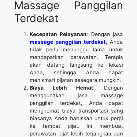
Massage Panggilan
Terdekat
Kecepatan Pelayanan
: Dengan jasa
massage panggilan terdekat
, Anda
tidak perlu menunggu lama untuk
mendapatkan perawatan. Terapis
akan datang langsung ke lokasi
Anda, sehingga Anda dapat
menikmati pijatan sesegera mungkin.
Biaya Lebih Hemat
: Dengan
menggunakan jasa massage
panggilan terdekat, Anda dapat
menghemat biaya transportasi yang
biasanya Anda habiskan untuk pergi
ke tempat pijat. Ini membuat
perawatan pijat lebih terjangkau dan