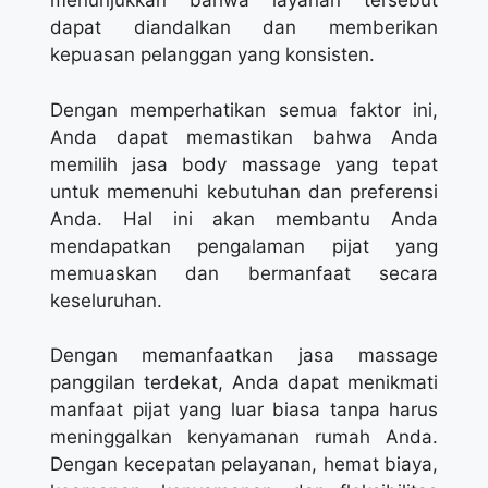
menunjukkan bahwa layanan tersebut
dapat diandalkan dan memberikan
kepuasan pelanggan yang konsisten.
Dengan memperhatikan semua faktor ini,
Anda dapat memastikan bahwa Anda
memilih jasa body massage yang tepat
untuk memenuhi kebutuhan dan preferensi
Anda. Hal ini akan membantu Anda
mendapatkan pengalaman pijat yang
memuaskan dan bermanfaat secara
keseluruhan.
Dengan memanfaatkan jasa massage
panggilan terdekat, Anda dapat menikmati
manfaat pijat yang luar biasa tanpa harus
meninggalkan kenyamanan rumah Anda.
Dengan kecepatan pelayanan, hemat biaya,