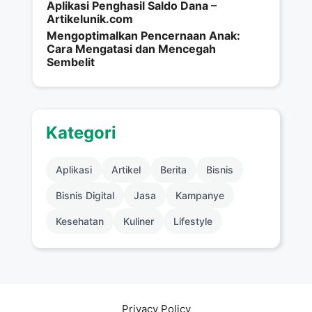
Aplikasi Penghasil Saldo Dana –
Artikelunik.com
Mengoptimalkan Pencernaan Anak:
Cara Mengatasi dan Mencegah
Sembelit
Kategori
Aplikasi
Artikel
Berita
Bisnis
Bisnis Digital
Jasa
Kampanye
Kesehatan
Kuliner
Lifestyle
Privacy Policy