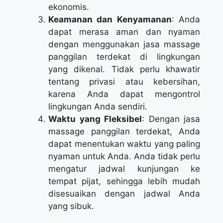
ekonomis.
Keamanan dan Kenyamanan
: Anda
dapat merasa aman dan nyaman
dengan menggunakan jasa massage
panggilan terdekat di lingkungan
yang dikenal. Tidak perlu khawatir
tentang privasi atau kebersihan,
karena Anda dapat mengontrol
lingkungan Anda sendiri.
Waktu yang Fleksibel
: Dengan jasa
massage panggilan terdekat, Anda
dapat menentukan waktu yang paling
nyaman untuk Anda. Anda tidak perlu
mengatur jadwal kunjungan ke
tempat pijat, sehingga lebih mudah
disesuaikan dengan jadwal Anda
yang sibuk.