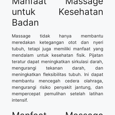
Manfaat Massage
untuk Kesehatan
Badan
Massage tidak hanya membantu
meredakan ketegangan otot dan nyeri
tubuh, tetapi juga memiliki manfaat yang
mendalam untuk kesehatan fisik. Pijatan
teratur dapat meningkatkan sirkulasi darah,
mengurangi tekanan darah, dan
meningkatkan fleksibilitas tubuh. Ini dapat
membantu mencegah cedera olahraga,
mengurangi risiko penyakit jantung, dan
mempercepat pemulihan setelah latihan
intensif.