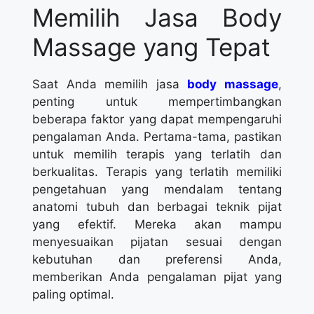
Memilih Jasa Body
Massage yang Tepat
Saat Anda memilih jasa
body massage
,
penting untuk mempertimbangkan
beberapa faktor yang dapat mempengaruhi
pengalaman Anda. Pertama-tama, pastikan
untuk memilih terapis yang terlatih dan
berkualitas. Terapis yang terlatih memiliki
pengetahuan yang mendalam tentang
anatomi tubuh dan berbagai teknik pijat
yang efektif. Mereka akan mampu
menyesuaikan pijatan sesuai dengan
kebutuhan dan preferensi Anda,
memberikan Anda pengalaman pijat yang
paling optimal.