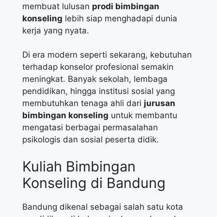
membuat lulusan
prodi bimbingan
konseling
lebih siap menghadapi dunia
kerja yang nyata.
Di era modern seperti sekarang, kebutuhan
terhadap konselor profesional semakin
meningkat. Banyak sekolah, lembaga
pendidikan, hingga institusi sosial yang
membutuhkan tenaga ahli dari
jurusan
bimbingan konseling
untuk membantu
mengatasi berbagai permasalahan
psikologis dan sosial peserta didik.
Kuliah Bimbingan
Konseling di Bandung
Bandung dikenal sebagai salah satu kota