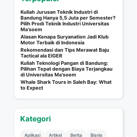
Kuliah Jurusan Teknik Industri di
Bandung Hanya 5,5 Juta per Semester?
Pilih Prodi Teknik Industri Universitas
Ma’soem
Alasan Kenapa Suryanation Jadi Klub
Motor Terbaik di Indonesia
Rekomendasi dan Tips Merawat Baju
Tactical ala EIGER
Kuliah Teknologi Pangan di Bandung:
Pilihan Tepat dengan Biaya Terjangkau
di Universitas Ma’soem
Whale Shark Tours in Saleh Bay: What
to Expect
Kategori
Aplikasi
Artikel
Berita
Bisnis