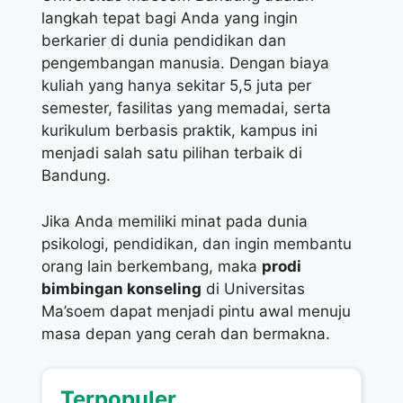
langkah tepat bagi Anda yang ingin
berkarier di dunia pendidikan dan
pengembangan manusia. Dengan biaya
kuliah yang hanya sekitar 5,5 juta per
semester, fasilitas yang memadai, serta
kurikulum berbasis praktik, kampus ini
menjadi salah satu pilihan terbaik di
Bandung.
Jika Anda memiliki minat pada dunia
psikologi, pendidikan, dan ingin membantu
orang lain berkembang, maka
prodi
bimbingan konseling
di Universitas
Ma’soem dapat menjadi pintu awal menuju
masa depan yang cerah dan bermakna.
Terpopuler