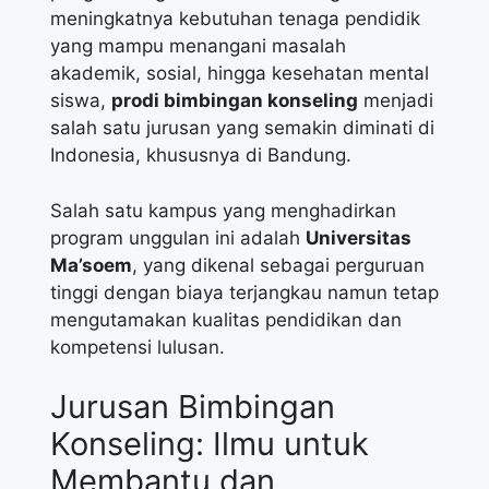
meningkatnya kebutuhan tenaga pendidik
yang mampu menangani masalah
akademik, sosial, hingga kesehatan mental
siswa,
prodi bimbingan konseling
menjadi
salah satu jurusan yang semakin diminati di
Indonesia, khususnya di Bandung.
Salah satu kampus yang menghadirkan
program unggulan ini adalah
Universitas
Ma’soem
, yang dikenal sebagai perguruan
tinggi dengan biaya terjangkau namun tetap
mengutamakan kualitas pendidikan dan
kompetensi lulusan.
Jurusan Bimbingan
Konseling: Ilmu untuk
Membantu dan