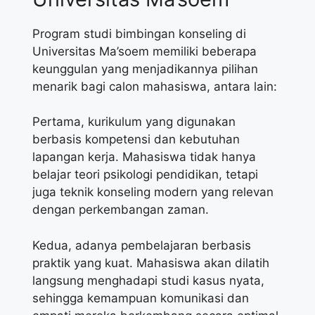
Program studi bimbingan konseling di
Universitas Ma’soem memiliki beberapa
keunggulan yang menjadikannya pilihan
menarik bagi calon mahasiswa, antara lain:
Pertama, kurikulum yang digunakan
berbasis kompetensi dan kebutuhan
lapangan kerja. Mahasiswa tidak hanya
belajar teori psikologi pendidikan, tetapi
juga teknik konseling modern yang relevan
dengan perkembangan zaman.
Kedua, adanya pembelajaran berbasis
praktik yang kuat. Mahasiswa akan dilatih
langsung menghadapi studi kasus nyata,
sehingga kemampuan komunikasi dan