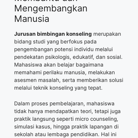
Mengembangkan
Manusia
Jurusan bimbingan konseling
merupakan
bidang studi yang berfokus pada
pengembangan potensi individu melalui
pendekatan psikologis, edukatif, dan sosial.
Mahasiswa akan belajar bagaimana
memahami perilaku manusia, melakukan
asesmen masalah, serta memberikan solusi
melalui teknik konseling yang tepat.
Dalam proses pembelajaran, mahasiswa
tidak hanya mendapatkan teori, tetapi juga
praktik langsung seperti micro counseling,
simulasi kasus, hingga praktik lapangan di
sekolah atau lembaga pendidikan. Hal ini