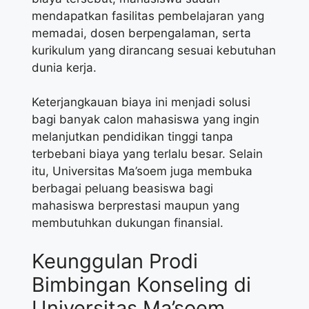
mendapatkan fasilitas pembelajaran yang
memadai, dosen berpengalaman, serta
kurikulum yang dirancang sesuai kebutuhan
dunia kerja.
Keterjangkauan biaya ini menjadi solusi
bagi banyak calon mahasiswa yang ingin
melanjutkan pendidikan tinggi tanpa
terbebani biaya yang terlalu besar. Selain
itu, Universitas Ma’soem juga membuka
berbagai peluang beasiswa bagi
mahasiswa berprestasi maupun yang
membutuhkan dukungan finansial.
Keunggulan Prodi
Bimbingan Konseling di
Universitas Ma’soem