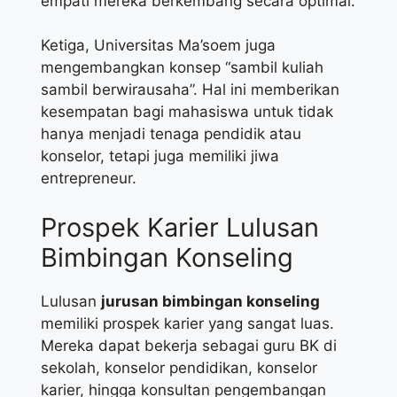
empati mereka berkembang secara optimal.
Ketiga, Universitas Ma’soem juga
mengembangkan konsep “sambil kuliah
sambil berwirausaha”. Hal ini memberikan
kesempatan bagi mahasiswa untuk tidak
hanya menjadi tenaga pendidik atau
konselor, tetapi juga memiliki jiwa
entrepreneur.
Prospek Karier Lulusan
Bimbingan Konseling
Lulusan
jurusan bimbingan konseling
memiliki prospek karier yang sangat luas.
Mereka dapat bekerja sebagai guru BK di
sekolah, konselor pendidikan, konselor
karier, hingga konsultan pengembangan