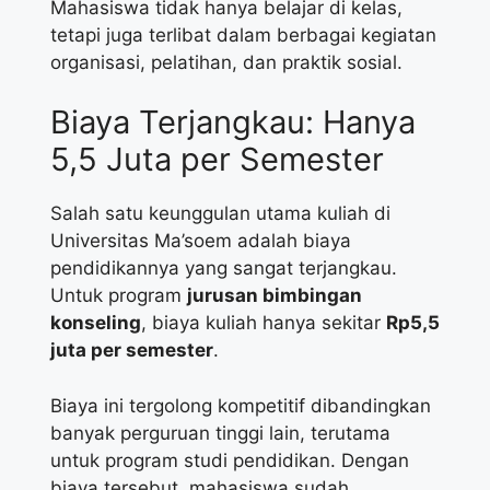
Mahasiswa tidak hanya belajar di kelas,
tetapi juga terlibat dalam berbagai kegiatan
organisasi, pelatihan, dan praktik sosial.
Biaya Terjangkau: Hanya
5,5 Juta per Semester
Salah satu keunggulan utama kuliah di
Universitas Ma’soem adalah biaya
pendidikannya yang sangat terjangkau.
Untuk program
jurusan bimbingan
konseling
, biaya kuliah hanya sekitar
Rp5,5
juta per semester
.
Biaya ini tergolong kompetitif dibandingkan
banyak perguruan tinggi lain, terutama
untuk program studi pendidikan. Dengan
biaya tersebut, mahasiswa sudah