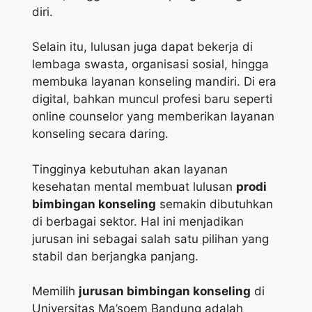
diri.
Selain itu, lulusan juga dapat bekerja di
lembaga swasta, organisasi sosial, hingga
membuka layanan konseling mandiri. Di era
digital, bahkan muncul profesi baru seperti
online counselor yang memberikan layanan
konseling secara daring.
Tingginya kebutuhan akan layanan
kesehatan mental membuat lulusan
prodi
bimbingan konseling
semakin dibutuhkan
di berbagai sektor. Hal ini menjadikan
jurusan ini sebagai salah satu pilihan yang
stabil dan berjangka panjang.
Memilih
jurusan bimbingan konseling
di
Universitas Ma’soem Bandung adalah