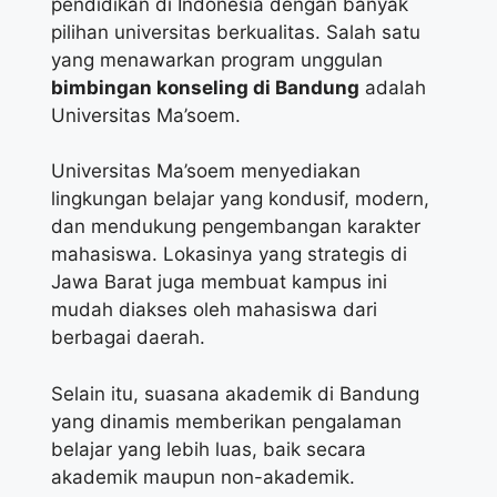
pendidikan di Indonesia dengan banyak
pilihan universitas berkualitas. Salah satu
yang menawarkan program unggulan
bimbingan konseling di Bandung
adalah
Universitas Ma’soem.
Universitas Ma’soem menyediakan
lingkungan belajar yang kondusif, modern,
dan mendukung pengembangan karakter
mahasiswa. Lokasinya yang strategis di
Jawa Barat juga membuat kampus ini
mudah diakses oleh mahasiswa dari
berbagai daerah.
Selain itu, suasana akademik di Bandung
yang dinamis memberikan pengalaman
belajar yang lebih luas, baik secara
akademik maupun non-akademik.