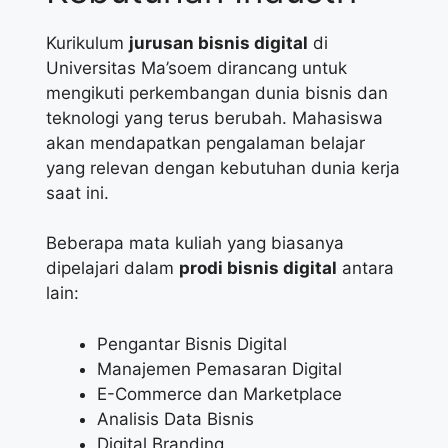
Kurikulum
jurusan bisnis digital
di
Universitas Ma’soem dirancang untuk
mengikuti perkembangan dunia bisnis dan
teknologi yang terus berubah. Mahasiswa
akan mendapatkan pengalaman belajar
yang relevan dengan kebutuhan dunia kerja
saat ini.
Beberapa mata kuliah yang biasanya
dipelajari dalam
prodi bisnis digital
antara
lain:
Pengantar Bisnis Digital
Manajemen Pemasaran Digital
E-Commerce dan Marketplace
Analisis Data Bisnis
Digital Branding