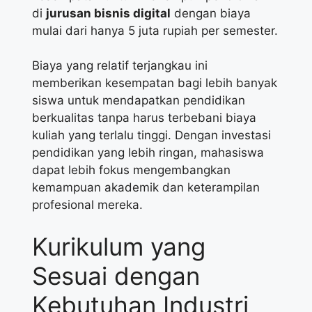
di
jurusan bisnis digital
dengan biaya
mulai dari hanya 5 juta rupiah per semester.
Biaya yang relatif terjangkau ini
memberikan kesempatan bagi lebih banyak
siswa untuk mendapatkan pendidikan
berkualitas tanpa harus terbebani biaya
kuliah yang terlalu tinggi. Dengan investasi
pendidikan yang lebih ringan, mahasiswa
dapat lebih fokus mengembangkan
kemampuan akademik dan keterampilan
profesional mereka.
Kurikulum yang
Sesuai dengan
Kebutuhan Industri