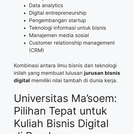
Data analytics
Digital entrepreneurship
Pengembangan startup
Teknologi informasi untuk bisnis
Manajemen media sosial
Customer relationship management
(CRM)
Kombinasi antara ilmu bisnis dan teknologi
inilah yang membuat lulusan
jurusan bisnis
digital
memiliki nilai tambah di dunia kerja.
Universitas Ma’soem:
Pilihan Tepat untuk
Kuliah Bisnis Digital