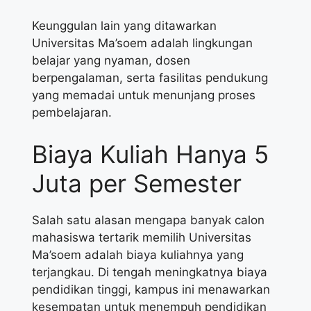
Keunggulan lain yang ditawarkan
Universitas Ma’soem adalah lingkungan
belajar yang nyaman, dosen
berpengalaman, serta fasilitas pendukung
yang memadai untuk menunjang proses
pembelajaran.
Biaya Kuliah Hanya 5
Juta per Semester
Salah satu alasan mengapa banyak calon
mahasiswa tertarik memilih Universitas
Ma’soem adalah biaya kuliahnya yang
terjangkau. Di tengah meningkatnya biaya
pendidikan tinggi, kampus ini menawarkan
kesempatan untuk menempuh pendidikan