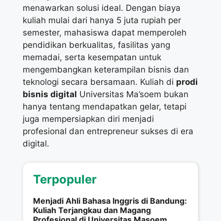
menawarkan solusi ideal. Dengan biaya
kuliah mulai dari hanya 5 juta rupiah per
semester, mahasiswa dapat memperoleh
pendidikan berkualitas, fasilitas yang
memadai, serta kesempatan untuk
mengembangkan keterampilan bisnis dan
teknologi secara bersamaan. Kuliah di
prodi
bisnis digital
Universitas Ma’soem bukan
hanya tentang mendapatkan gelar, tetapi
juga mempersiapkan diri menjadi
profesional dan entrepreneur sukses di era
digital.
Terpopuler
Menjadi Ahli Bahasa Inggris di Bandung:
Kuliah Terjangkau dan Magang
Profesional di Universitas Masoem