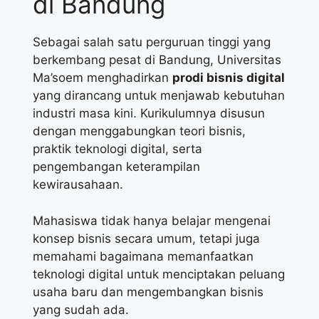
di Bandung
Sebagai salah satu perguruan tinggi yang
berkembang pesat di Bandung, Universitas
Ma’soem menghadirkan
prodi bisnis digital
yang dirancang untuk menjawab kebutuhan
industri masa kini. Kurikulumnya disusun
dengan menggabungkan teori bisnis,
praktik teknologi digital, serta
pengembangan keterampilan
kewirausahaan.
Mahasiswa tidak hanya belajar mengenai
konsep bisnis secara umum, tetapi juga
memahami bagaimana memanfaatkan
teknologi digital untuk menciptakan peluang
usaha baru dan mengembangkan bisnis
yang sudah ada.