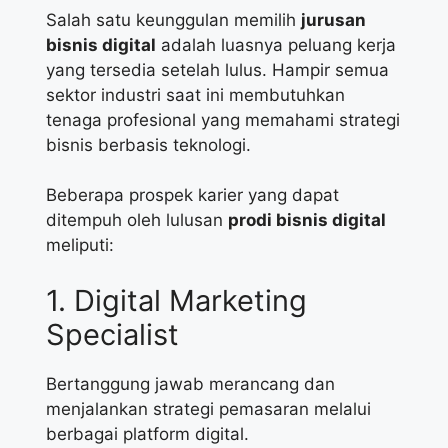
Salah satu keunggulan memilih
jurusan
bisnis digital
adalah luasnya peluang kerja
yang tersedia setelah lulus. Hampir semua
sektor industri saat ini membutuhkan
tenaga profesional yang memahami strategi
bisnis berbasis teknologi.
Beberapa prospek karier yang dapat
ditempuh oleh lulusan
prodi bisnis digital
meliputi:
1. Digital Marketing
Specialist
Bertanggung jawab merancang dan
menjalankan strategi pemasaran melalui
berbagai platform digital.