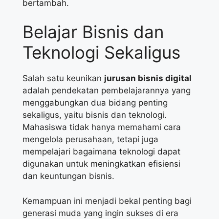
bertambah.
Belajar Bisnis dan
Teknologi Sekaligus
Salah satu keunikan
jurusan bisnis digital
adalah pendekatan pembelajarannya yang
menggabungkan dua bidang penting
sekaligus, yaitu bisnis dan teknologi.
Mahasiswa tidak hanya memahami cara
mengelola perusahaan, tetapi juga
mempelajari bagaimana teknologi dapat
digunakan untuk meningkatkan efisiensi
dan keuntungan bisnis.
Kemampuan ini menjadi bekal penting bagi
generasi muda yang ingin sukses di era