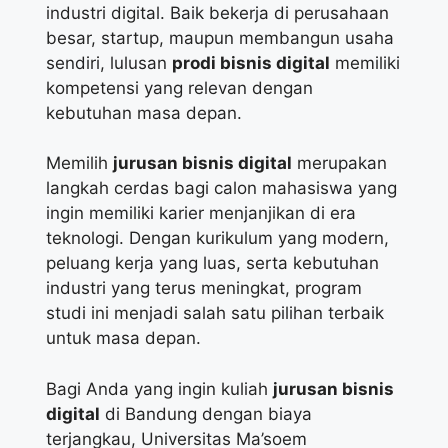
industri digital. Baik bekerja di perusahaan
besar, startup, maupun membangun usaha
sendiri, lulusan
prodi bisnis digital
memiliki
kompetensi yang relevan dengan
kebutuhan masa depan.
Memilih
jurusan bisnis digital
merupakan
langkah cerdas bagi calon mahasiswa yang
ingin memiliki karier menjanjikan di era
teknologi. Dengan kurikulum yang modern,
peluang kerja yang luas, serta kebutuhan
industri yang terus meningkat, program
studi ini menjadi salah satu pilihan terbaik
untuk masa depan.
Bagi Anda yang ingin kuliah
jurusan bisnis
digital
di Bandung dengan biaya
terjangkau, Universitas Ma’soem