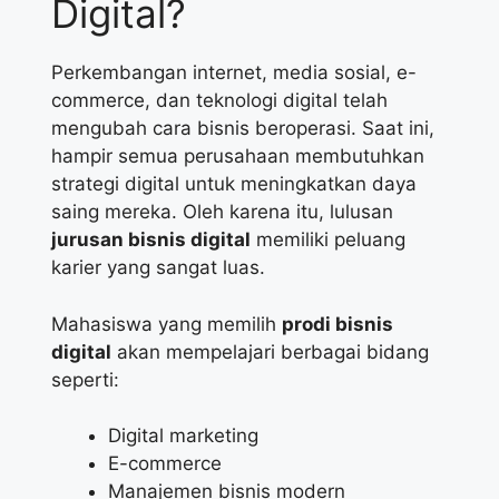
Digital?
Perkembangan internet, media sosial, e-
commerce, dan teknologi digital telah
mengubah cara bisnis beroperasi. Saat ini,
hampir semua perusahaan membutuhkan
strategi digital untuk meningkatkan daya
saing mereka. Oleh karena itu, lulusan
jurusan bisnis digital
memiliki peluang
karier yang sangat luas.
Mahasiswa yang memilih
prodi bisnis
digital
akan mempelajari berbagai bidang
seperti:
Digital marketing
E-commerce
Manajemen bisnis modern