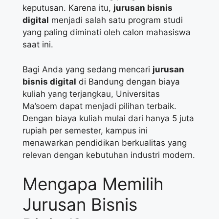
keputusan. Karena itu,
jurusan bisnis
digital
menjadi salah satu program studi
yang paling diminati oleh calon mahasiswa
saat ini.
Bagi Anda yang sedang mencari
jurusan
bisnis digital
di Bandung dengan biaya
kuliah yang terjangkau, Universitas
Ma’soem dapat menjadi pilihan terbaik.
Dengan biaya kuliah mulai dari hanya 5 juta
rupiah per semester, kampus ini
menawarkan pendidikan berkualitas yang
relevan dengan kebutuhan industri modern.
Mengapa Memilih
Jurusan Bisnis