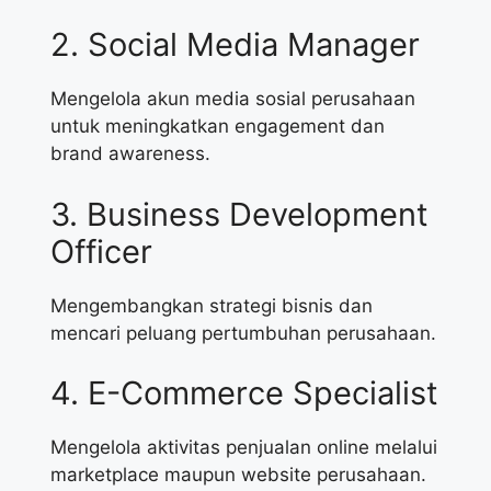
2. Social Media Manager
Mengelola akun media sosial perusahaan
untuk meningkatkan engagement dan
brand awareness.
3. Business Development
Officer
Mengembangkan strategi bisnis dan
mencari peluang pertumbuhan perusahaan.
4. E-Commerce Specialist
Mengelola aktivitas penjualan online melalui
marketplace maupun website perusahaan.