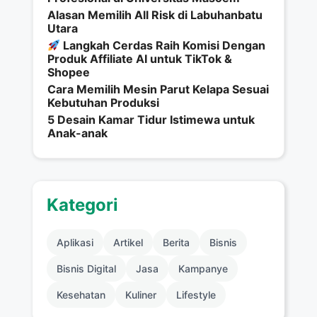
Alasan Memilih All Risk di Labuhanbatu
Utara
Langkah Cerdas Raih Komisi Dengan
Produk Affiliate AI untuk TikTok &
Shopee
Cara Memilih Mesin Parut Kelapa Sesuai
Kebutuhan Produksi
5 Desain Kamar Tidur Istimewa untuk
Anak-anak
Kategori
Aplikasi
Artikel
Berita
Bisnis
Bisnis Digital
Jasa
Kampanye
Kesehatan
Kuliner
Lifestyle