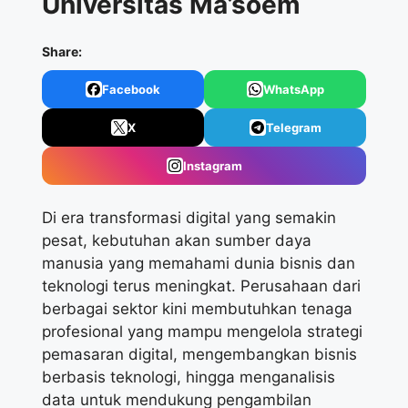
Universitas Ma’soem
Share:
Facebook
WhatsApp
X
Telegram
Instagram
Di era transformasi digital yang semakin
pesat, kebutuhan akan sumber daya
manusia yang memahami dunia bisnis dan
teknologi terus meningkat. Perusahaan dari
berbagai sektor kini membutuhkan tenaga
profesional yang mampu mengelola strategi
pemasaran digital, mengembangkan bisnis
berbasis teknologi, hingga menganalisis
data untuk mendukung pengambilan