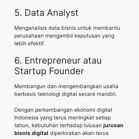
5. Data Analyst
Menganalisis data bisnis untuk membantu
perusahaan mengambil keputusan yang
lebih efektif.
6. Entrepreneur atau
Startup Founder
Membangun dan mengembangkan usaha
berbasis teknologi digital secara mandiri.
Dengan perkembangan ekonomi digital
Indonesia yang terus meningkat setiap
tahun, kebutuhan terhadap lulusan
jurusan
bisnis digital
diperkirakan akan terus