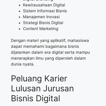
Kewirausahaan Digital
Sistem Informasi Bisnis
Manajemen Inovasi
Strategi Bisnis Digital
Content Marketing
Dengan materi yang aplikatif, mahasiswa
dapat memahami bagaimana bisnis
dijalankan dalam era digital serta mampu
menerapkan ilmu yang diperoleh dalam
dunia nyata.
Peluang Karier
Lulusan Jurusan
Bisnis Digital