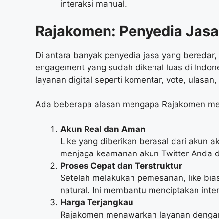
interaksi manual.
Rajakomen: Penyedia Jasa 
Di antara banyak penyedia jasa yang beredar,
engagement yang sudah dikenal luas di Indo
layanan digital seperti komentar, vote, ulasan
Ada beberapa alasan mengapa Rajakomen men
Akun Real dan Aman
Like yang diberikan berasal dari akun ak
menjaga keamanan akun Twitter Anda dan
Proses Cepat dan Terstruktur
Setelah melakukan pemesanan, like bi
natural. Ini membantu menciptakan intera
Harga Terjangkau
Rajakomen menawarkan layanan dengan h