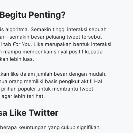
Begitu Penting?
s algoritma. Semakin tinggi interaksi sebuah
ntar—semakin besar peluang tweet tersebut
di tab
For You
. Like merupakan bentuk interaksi
an mampu memberikan sinyal positif kepada
kan lebih luas.
kan like dalam jumlah besar dengan mudah.
ua orang memiliki basis pengikut aktif. Hal
pilihan populer untuk membantu tweet
ar lebih terlihat.
sa Like Twitter
berapa keuntungan yang cukup signifikan,