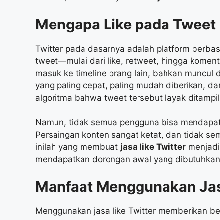
Mengapa Like pada Tweet 
Twitter pada dasarnya adalah platform berbasi
tweet—mulai dari like, retweet, hingga kome
masuk ke timeline orang lain, bahkan muncul 
yang paling cepat, paling mudah diberikan, d
algoritma bahwa tweet tersebut layak ditampil
Namun, tidak semua pengguna bisa mendapat
Persaingan konten sangat ketat, dan tidak sem
inilah yang membuat
jasa like Twitter
menjadi 
mendapatkan dorongan awal yang dibutuhkan ag
Manfaat Menggunakan
Ja
Menggunakan jasa like Twitter memberikan be