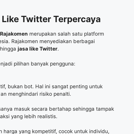
Like Twitter Terpercaya
Rajakomen
merupakan salah satu platform
nesia. Rajakomen menyediakan berbagai
, hingga
jasa like Twitter
.
jadi pilihan banyak pengguna:
tif, bukan bot. Hal ini sangat penting untuk
 menghindari risiko penalti.
asanya masuk secara bertahap sehingga tampak
ksi yang lebih realistis.
arga yang kompetitif, cocok untuk individu,