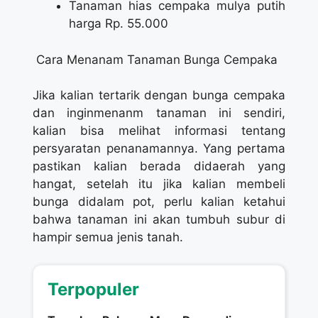
Tanaman hias cempaka mulya putih
harga Rp. 55.000
Cara Menanam Tanaman Bunga Cempaka
Jika kalian tertarik dengan bunga cempaka
dan inginmenanm tanaman ini sendiri,
kalian bisa melihat informasi tentang
persyaratan penanamannya. Yang pertama
pastikan kalian berada didaerah yang
hangat, setelah itu jika kalian membeli
bunga didalam pot, perlu kalian ketahui
bahwa tanaman ini akan tumbuh subur di
hampir semua jenis tanah.
Terpopuler