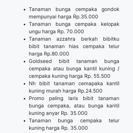
Tanaman bunga cempaka gondok
mempunyai harga Rp.35.000
Tanaman bunga cempaka kelopak
ungu harga Rp. 70.000
Tanaman azzahra berkah bibitku
bibit tanaman hias cempaka telur
harga Rp.80.000
Goldseed bibit tanaman bunga
cempaka atau bunga kantil kuning /
cempaka kuning harga Rp. 55.500
Nh bibit tanaman cemapaka kantil
kuning murah harga Rp.24.500
Promo paling laris bibit tanaman
bunga cempaka, atau bunga kantil
kuning anyar Rp. 35.000
Tanaman bunga cempaka telur
kuning harga Rp. 35.000