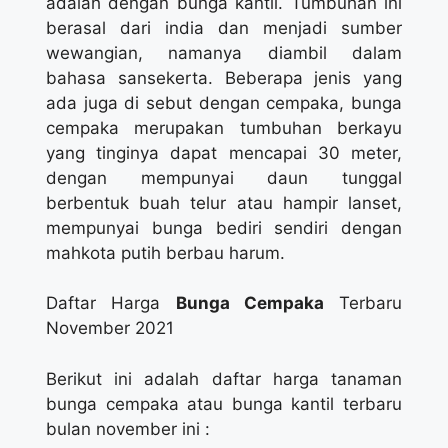
adalah dengan bunga kantil. Tumbuhan ini
berasal dari india dan menjadi sumber
wewangian, namanya diambil dalam
bahasa sansekerta. Beberapa jenis yang
ada juga di sebut dengan cempaka, bunga
cempaka merupakan tumbuhan berkayu
yang tinginya dapat mencapai 30 meter,
dengan mempunyai daun tunggal
berbentuk buah telur atau hampir lanset,
mempunyai bunga bediri sendiri dengan
mahkota putih berbau harum.
Daftar Harga
Bunga Cempaka
Terbaru
November 2021
Berikut ini adalah daftar harga tanaman
bunga cempaka atau bunga kantil terbaru
bulan november ini :