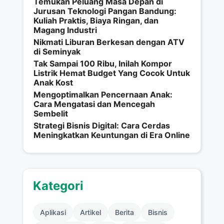
Temukan Peluang Masa Depan di
Jurusan Teknologi Pangan Bandung:
Kuliah Praktis, Biaya Ringan, dan
Magang Industri
Nikmati Liburan Berkesan dengan ATV
di Seminyak
Tak Sampai 100 Ribu, Inilah Kompor
Listrik Hemat Budget Yang Cocok Untuk
Anak Kost
Mengoptimalkan Pencernaan Anak:
Cara Mengatasi dan Mencegah
Sembelit
Strategi Bisnis Digital: Cara Cerdas
Meningkatkan Keuntungan di Era Online
Kategori
Aplikasi
Artikel
Berita
Bisnis