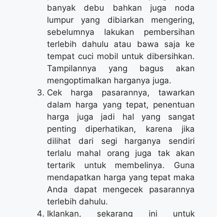
banyak debu bahkan juga noda
lumpur yang dibiarkan mengering,
sebelumnya lakukan pembersihan
terlebih dahulu atau bawa saja ke
tempat cuci mobil untuk dibersihkan.
Tampilannya yang bagus akan
mengoptimalkan harganya juga.
Cek harga pasarannya, tawarkan
dalam harga yang tepat, penentuan
harga juga jadi hal yang sangat
penting diperhatikan, karena jika
dilihat dari segi harganya sendiri
terlalu mahal orang juga tak akan
tertarik untuk membelinya. Guna
mendapatkan harga yang tepat maka
Anda dapat mengecek pasarannya
terlebih dahulu.
Iklankan, sekarang ini untuk