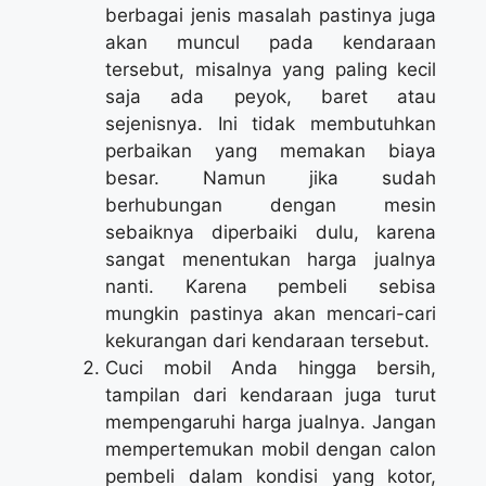
berbagai jenis masalah pastinya juga
akan muncul pada kendaraan
tersebut, misalnya yang paling kecil
saja ada peyok, baret atau
sejenisnya. Ini tidak membutuhkan
perbaikan yang memakan biaya
besar. Namun jika sudah
berhubungan dengan mesin
sebaiknya diperbaiki dulu, karena
sangat menentukan harga jualnya
nanti. Karena pembeli sebisa
mungkin pastinya akan mencari-cari
kekurangan dari kendaraan tersebut.
Cuci mobil Anda hingga bersih,
tampilan dari kendaraan juga turut
mempengaruhi harga jualnya. Jangan
mempertemukan mobil dengan calon
pembeli dalam kondisi yang kotor,