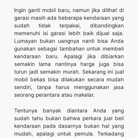
Ingin ganti mobil baru, namun jika dilihat di
garasi masih ada beberapa kendaraan yang
sudah tidak terpakai, dibandingkan
memenuhi isi garasi lebih baik dijual saja.
Lumayan bukan uangnya nanti bisa Anda
gunakan sebagai tambahan untuk membeli
kendaraan baru. Apalagi jika dibiarkan
semakin lama nantinya harga juga bisa
turun jadi semakin murah. Sekarang ini jual
mobil bekas bisa dilakukan secara mudah
sendiri, tanpa harus menggunakan jasa
seorang perantara atau makelar.
Tentunya banyak diantara Anda yang
sudah tahu bukan bahwa perkara jual beli
kendaraan pada dasarnya bukan hal yang
mudah, apalagi untuk pemula. Terkadang