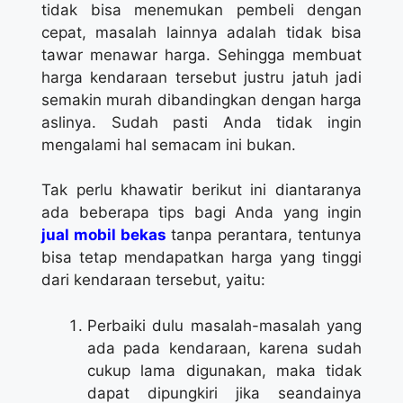
tidak bisa menemukan pembeli dengan
cepat, masalah lainnya adalah tidak bisa
tawar menawar harga. Sehingga membuat
harga kendaraan tersebut justru jatuh jadi
semakin murah dibandingkan dengan harga
aslinya. Sudah pasti Anda tidak ingin
mengalami hal semacam ini bukan.
Tak perlu khawatir berikut ini diantaranya
ada beberapa tips bagi Anda yang ingin
jual mobil bekas
tanpa perantara, tentunya
bisa tetap mendapatkan harga yang tinggi
dari kendaraan tersebut, yaitu:
Perbaiki dulu masalah-masalah yang
ada pada kendaraan, karena sudah
cukup lama digunakan, maka tidak
dapat dipungkiri jika seandainya