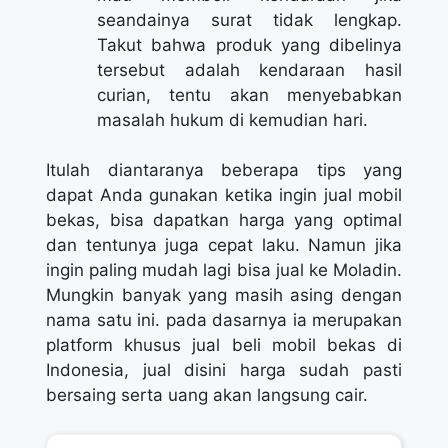
seandainya surat tidak lengkap.
Takut bahwa produk yang dibelinya
tersebut adalah kendaraan hasil
curian, tentu akan menyebabkan
masalah hukum di kemudian hari.
Itulah diantaranya beberapa tips yang
dapat Anda gunakan ketika ingin jual mobil
bekas, bisa dapatkan harga yang optimal
dan tentunya juga cepat laku. Namun jika
ingin paling mudah lagi bisa jual ke Moladin.
Mungkin banyak yang masih asing dengan
nama satu ini. pada dasarnya ia merupakan
platform khusus jual beli mobil bekas di
Indonesia, jual disini harga sudah pasti
bersaing serta uang akan langsung cair.