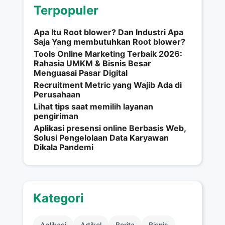
Terpopuler
Apa Itu Root blower? Dan Industri Apa
Saja Yang membutuhkan Root blower?
Tools Online Marketing Terbaik 2026:
Rahasia UMKM & Bisnis Besar
Menguasai Pasar Digital
Recruitment Metric yang Wajib Ada di
Perusahaan
Lihat tips saat memilih layanan
pengiriman
Aplikasi presensi online Berbasis Web,
Solusi Pengelolaan Data Karyawan
Dikala Pandemi
Kategori
Aplikasi
Artikel
Berita
Bisnis