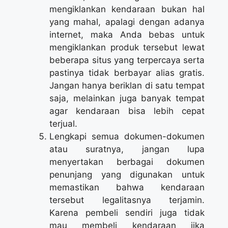
mengiklankan kendaraan bukan hal
yang mahal, apalagi dengan adanya
internet, maka Anda bebas untuk
mengiklankan produk tersebut lewat
beberapa situs yang terpercaya serta
pastinya tidak berbayar alias gratis.
Jangan hanya beriklan di satu tempat
saja, melainkan juga banyak tempat
agar kendaraan bisa lebih cepat
terjual.
Lengkapi semua dokumen-dokumen
atau suratnya, jangan lupa
menyertakan berbagai dokumen
penunjang yang digunakan untuk
memastikan bahwa kendaraan
tersebut legalitasnya terjamin.
Karena pembeli sendiri juga tidak
mau membeli kendaraan jika