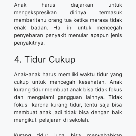
Anak harus diajarkan untuk
mengekspresikan dirinya termasuk
memberitahu orang tua ketika merasa tidak
enak badan. Hal ini untuk mencegah
penyebaran penyakit menular apapun jenis
penyakitnya.
4. Tidur Cukup
Anak-anak harus memiliki waktu tidur yang
cukup untuk mencegah kesehatan. Anak
kurang tidur membuat anak bisa tidak fokus
dan mengalami gangguan lainnya. Tidak
fokus karena kurang tidur, tentu saja bisa
membuat anak jadi tidak bisa dengan baik
mengikuti pelajaran di sekolah.
Kurang tidur juga bisa menyebabkan