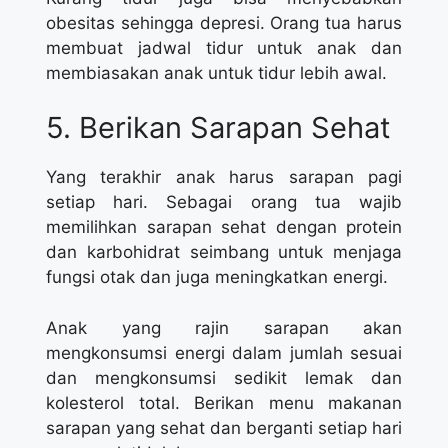
obesitas sehingga depresi. Orang tua harus
membuat jadwal tidur untuk anak dan
membiasakan anak untuk tidur lebih awal.
5. Berikan Sarapan Sehat
Yang terakhir anak harus sarapan pagi
setiap hari. Sebagai orang tua wajib
memilihkan sarapan sehat dengan protein
dan karbohidrat seimbang untuk menjaga
fungsi otak dan juga meningkatkan energi.
Anak yang rajin sarapan akan
mengkonsumsi energi dalam jumlah sesuai
dan mengkonsumsi sedikit lemak dan
kolesterol total. Berikan menu makanan
sarapan yang sehat dan berganti setiap hari