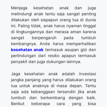
Menjaga kesehatan anak dan juga
melindungi anak tentu saja sangat penting
dilakukan oleh siapapun orang tua di dunia
ini. Paling tidak, anak harus nyaman tinggal
di lingkungannya dan merasa aman karena
sangat berpengaruh pada tumbuh
kembangnya. Anda harus memperhatikan
kesehatan anak
termasuk asupan gizi dan
perlindungan dari resiko apapun termasuk
penyakit dan juga dukungan lainnya.
Jaga kesehatan anak adalah investasi
jangka panjang yang harus dilakukan orang
tua untuk anaknya di masa depan. Tentu
saja ada kebanggaan tersendiri jika anak
tumbuh dan berkembang dengan baik.
Berikut beberapa cara yang bisa