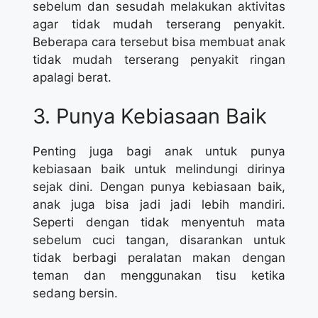
sebelum dan sesudah melakukan aktivitas
agar tidak mudah terserang penyakit.
Beberapa cara tersebut bisa membuat anak
tidak mudah terserang penyakit ringan
apalagi berat.
3. Punya Kebiasaan Baik
Penting juga bagi anak untuk punya
kebiasaan baik untuk melindungi dirinya
sejak dini. Dengan punya kebiasaan baik,
anak juga bisa jadi jadi lebih mandiri.
Seperti dengan tidak menyentuh mata
sebelum cuci tangan, disarankan untuk
tidak berbagi peralatan makan dengan
teman dan menggunakan tisu ketika
sedang bersin.