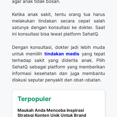
agar anak tidak bosan.
Ketika anak sakit, tentu orang tua harus
melakukan tindakan secara cepat salah
satunya dengan konsultasi ke dokter. Saat
ini konsultasi bisa lewat platform SehatQ.
Dengan konsultasi, dokter jadi lebih muda
untuk memilih
tindakan medis
yang tepat
terhadap sakit yang diderita anak. Pilih
SehatQ sebagai platform yang memberikan
informasi kesehatan dan juga membantu
diskusi seputar penyakit dan obat-obatan.
Terpopuler
Maukah Anda Mencoba Inspirasi
Strategi Konten Unik Untuk Brand