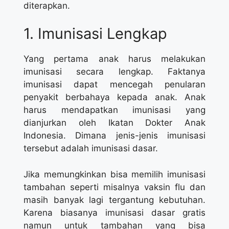
diterapkan.
1. Imunisasi Lengkap
Yang pertama anak harus melakukan
imunisasi secara lengkap. Faktanya
imunisasi dapat mencegah penularan
penyakit berbahaya kepada anak. Anak
harus mendapatkan imunisasi yang
dianjurkan oleh Ikatan Dokter Anak
Indonesia. Dimana jenis-jenis imunisasi
tersebut adalah imunisasi dasar.
Jika memungkinkan bisa memilih imunisasi
tambahan seperti misalnya vaksin flu dan
masih banyak lagi tergantung kebutuhan.
Karena biasanya imunisasi dasar gratis
namun untuk tambahan yang bisa