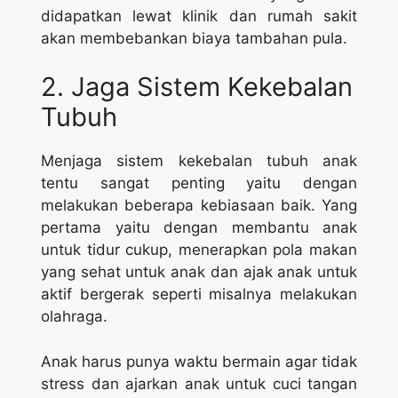
didapatkan lewat klinik dan rumah sakit
akan membebankan biaya tambahan pula.
2. Jaga Sistem Kekebalan
Tubuh
Menjaga sistem kekebalan tubuh anak
tentu sangat penting yaitu dengan
melakukan beberapa kebiasaan baik. Yang
pertama yaitu dengan membantu anak
untuk tidur cukup, menerapkan pola makan
yang sehat untuk anak dan ajak anak untuk
aktif bergerak seperti misalnya melakukan
olahraga.
Anak harus punya waktu bermain agar tidak
stress dan ajarkan anak untuk cuci tangan