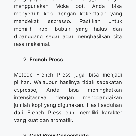
menggunakan Moka pot, Anda bisa
menyeduh kopi dengan kekentalan yang
mendekati espresso. Pastikan untuk
memilih kopi bubuk yang halus dan
dipanggang segar agar menghasilkan cita
rasa maksimal.
French Press
Metode French Press juga bisa menjadi
pilihan. Walaupun hasilnya tidak sepekatan
espresso, Anda bisa meningkatkan
intensitasnya dengan menggandaikan
jumlah kopi yang digunakan. Hasil seduhan
dari French Press pun memiliki karakter
yang kuat dan aromatik.
Cold Brew Concentrate