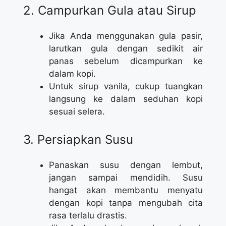
2. Campurkan Gula atau Sirup
Jika Anda menggunakan gula pasir,
larutkan gula dengan sedikit air
panas sebelum dicampurkan ke
dalam kopi.
Untuk sirup vanila, cukup tuangkan
langsung ke dalam seduhan kopi
sesuai selera.
3. Persiapkan Susu
Panaskan susu dengan lembut,
jangan sampai mendidih. Susu
hangat akan membantu menyatu
dengan kopi tanpa mengubah cita
rasa terlalu drastis.