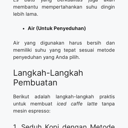
membantu mempertahankan suhu dingin
lebih lama.
Air (Untuk Penyeduhan)
Air yang digunakan harus bersih dan
memiliki suhu yang tepat sesuai metode
penyeduhan yang Anda pilih.
Langkah-Langkah
Pembuatan
Berikut adalah langkah-langkah praktis
untuk membuat
iced caffe latte
tanpa
mesin espresso:
1. Seduh Kopi dengan Metode