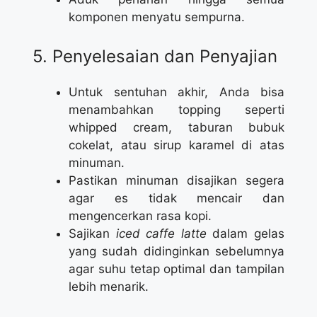
komponen menyatu sempurna.
5. Penyelesaian dan Penyajian
Untuk sentuhan akhir, Anda bisa
menambahkan topping seperti
whipped cream, taburan bubuk
cokelat, atau sirup karamel di atas
minuman.
Pastikan minuman disajikan segera
agar es tidak mencair dan
mengencerkan rasa kopi.
Sajikan
iced caffe latte
dalam gelas
yang sudah didinginkan sebelumnya
agar suhu tetap optimal dan tampilan
lebih menarik.