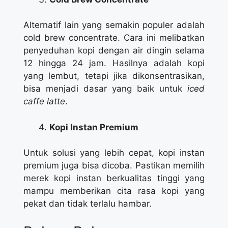
Alternatif lain yang semakin populer adalah
cold brew concentrate. Cara ini melibatkan
penyeduhan kopi dengan air dingin selama
12 hingga 24 jam. Hasilnya adalah kopi
yang lembut, tetapi jika dikonsentrasikan,
bisa menjadi dasar yang baik untuk
iced
caffe latte
.
Kopi Instan Premium
Untuk solusi yang lebih cepat, kopi instan
premium juga bisa dicoba. Pastikan memilih
merek kopi instan berkualitas tinggi yang
mampu memberikan cita rasa kopi yang
pekat dan tidak terlalu hambar.