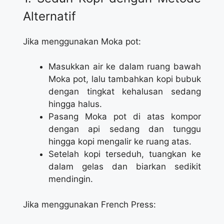
Alternatif
Jika menggunakan Moka pot:
Masukkan air ke dalam ruang bawah
Moka pot, lalu tambahkan kopi bubuk
dengan tingkat kehalusan sedang
hingga halus.
Pasang Moka pot di atas kompor
dengan api sedang dan tunggu
hingga kopi mengalir ke ruang atas.
Setelah kopi terseduh, tuangkan ke
dalam gelas dan biarkan sedikit
mendingin.
Jika menggunakan French Press: