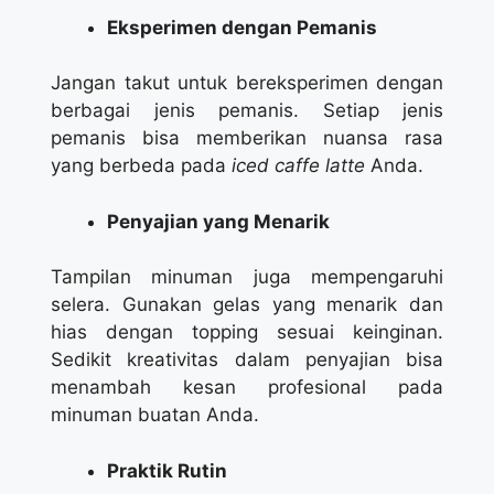
Eksperimen dengan Pemanis
Jangan takut untuk bereksperimen dengan
berbagai jenis pemanis. Setiap jenis
pemanis bisa memberikan nuansa rasa
yang berbeda pada
iced caffe latte
Anda.
Penyajian yang Menarik
Tampilan minuman juga mempengaruhi
selera. Gunakan gelas yang menarik dan
hias dengan topping sesuai keinginan.
Sedikit kreativitas dalam penyajian bisa
menambah kesan profesional pada
minuman buatan Anda.
Praktik Rutin