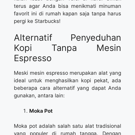
terus agar Anda bisa menikmati minuman
favorit ini di rumah kapan saja tanpa harus
pergi ke Starbucks!
Alternatif Penyeduhan
Kopi Tanpa Mesin
Espresso
Meski mesin espresso merupakan alat yang
ideal untuk menghasilkan kopi pekat, ada
beberapa cara alternatif yang dapat Anda
gunakan, antara lain:
Moka Pot
Moka pot adalah salah satu alat tradisional
yang populer di rumah tangga. Dengan