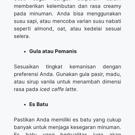
memberikan kelembutan dan rasa creamy
pada minuman. Anda bisa menggunakan
susu sapi, atau mencoba varian susu nabati
seperti almond, oat, atau kedelai sesuai
selera.
Gula atau Pemanis
Sesuaikan tingkat kemanisan dengan
preferensi Anda. Gunakan gula pasir, madu,
atau sirup vanila untuk menambah dimensi
rasa pada
iced caffe latte
.
Es Batu
Pastikan Anda memiliki es batu yang cukup
banyak untuk menjaga kesegaran minuman.
Es batu yang berkualitas juga akan