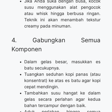
Jika Anda suka dengan busa, kocok
susu menggunakan alat pengocok
atau whisk hingga berbusa ringan.
Teknik ini akan menambah tekstur
creamy pada minuman.
4. Gabungkan Semua
Komponen
Dalam gelas besar, masukkan es
batu secukupnya.
Tuangkan seduhan kopi panas (atau
konsentrat) ke atas es batu agar kopi
cepat mendingin.
Tambahkan susu hangat ke dalam
gelas secara perlahan agar kedua
bahan tercampur dengan baik.
Aduk perlahan hingga semua