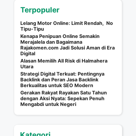
Terpopuler
Lelang Motor Online: Limit Rendah, No
Tipu-Tipu
Kenapa Penipuan Online Semakin
Merajalela dan Bagaimana
Rajakomen.com Jadi Solusi Aman di Era
Digital
Alasan Memilih All Risk di Halmahera
Utara
Strategi Digital Terkuat: Pentingnya
Backlink dan Peran Jasa Backlink
Berkualitas untuk SEO Modern
Gerakan Rakyat Rayakan Satu Tahun
dengan Aksi Nyata: Sepekan Penuh
Mengabdi untuk Negeri
Kategori