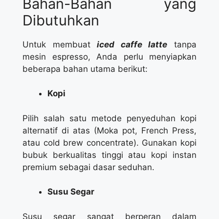
Bahan-Bahan yang
Dibutuhkan
Untuk membuat
iced caffe latte
tanpa
mesin espresso, Anda perlu menyiapkan
beberapa bahan utama berikut:
Kopi
Pilih salah satu metode penyeduhan kopi
alternatif di atas (Moka pot, French Press,
atau cold brew concentrate). Gunakan kopi
bubuk berkualitas tinggi atau kopi instan
premium sebagai dasar seduhan.
Susu Segar
Susu segar sangat berperan dalam