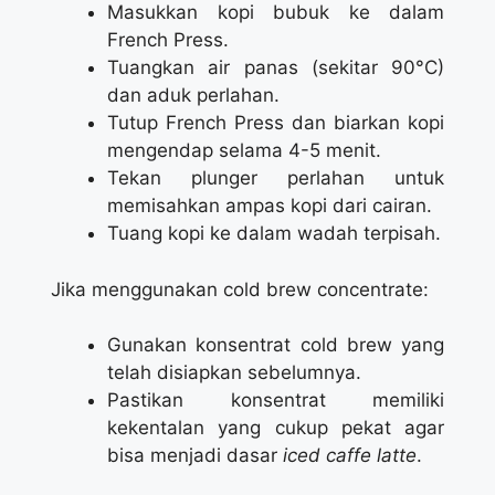
Masukkan kopi bubuk ke dalam
French Press.
Tuangkan air panas (sekitar 90°C)
dan aduk perlahan.
Tutup French Press dan biarkan kopi
mengendap selama 4-5 menit.
Tekan plunger perlahan untuk
memisahkan ampas kopi dari cairan.
Tuang kopi ke dalam wadah terpisah.
Jika menggunakan cold brew concentrate:
Gunakan konsentrat cold brew yang
telah disiapkan sebelumnya.
Pastikan konsentrat memiliki
kekentalan yang cukup pekat agar
bisa menjadi dasar
iced caffe latte
.