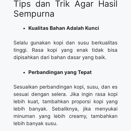
Tips dan Trik Agar Hasil
Sempurna
Kualitas Bahan Adalah Kunci
Selalu gunakan kopi dan susu berkualitas
tinggi. Rasa kopi yang enak tidak bisa
dipisahkan dari bahan dasar yang baik.
Perbandingan yang Tepat
Sesuaikan perbandingan kopi, susu, dan es
sesuai dengan selera. Jika ingin rasa kopi
lebih kuat, tambahkan proporsi kopi yang
lebih banyak. Sebaliknya, jika menyukai
minuman yang lebih creamy, tambahkan
lebih banyak susu.