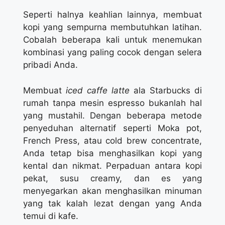
Seperti halnya keahlian lainnya, membuat
kopi yang sempurna membutuhkan latihan.
Cobalah beberapa kali untuk menemukan
kombinasi yang paling cocok dengan selera
pribadi Anda.
Membuat
iced caffe latte
ala Starbucks di
rumah tanpa mesin espresso bukanlah hal
yang mustahil. Dengan beberapa metode
penyeduhan alternatif seperti Moka pot,
French Press, atau cold brew concentrate,
Anda tetap bisa menghasilkan kopi yang
kental dan nikmat. Perpaduan antara kopi
pekat, susu creamy, dan es yang
menyegarkan akan menghasilkan minuman
yang tak kalah lezat dengan yang Anda
temui di kafe.