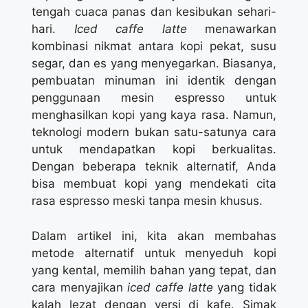
tengah cuaca panas dan kesibukan sehari-
hari.
Iced caffe latte
menawarkan
kombinasi nikmat antara kopi pekat, susu
segar, dan es yang menyegarkan. Biasanya,
pembuatan minuman ini identik dengan
penggunaan mesin espresso untuk
menghasilkan kopi yang kaya rasa. Namun,
teknologi modern bukan satu-satunya cara
untuk mendapatkan kopi berkualitas.
Dengan beberapa teknik alternatif, Anda
bisa membuat kopi yang mendekati cita
rasa espresso meski tanpa mesin khusus.
Dalam artikel ini, kita akan membahas
metode alternatif untuk menyeduh kopi
yang kental, memilih bahan yang tepat, dan
cara menyajikan
iced caffe latte
yang tidak
kalah lezat dengan versi di kafe. Simak