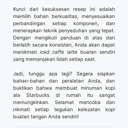
Kunci dari kesuksesan resep ini adalah
memilih bahan berkualitas, menyesuaikan
perbandingan setiap komponen, dan
menerapkan teknik penyeduhan yang tepat.
Dengan mengikuti panduan di atas dan
berlatih secara konsisten, Anda akan dapat
menikmati
iced caffe latte
buatan sendiri
yang memanjakan lidah setiap saat.
Jadi, tunggu apa lagi? Segera siapkan
bahan-bahan dan peralatan Anda, dan
buktikan bahwa membuat minuman kopi
ala Starbucks di rumah itu sangat
memungkinkan. Selamat mencoba dan
nikmati setiap tegukan kelezatan kopi
buatan tangan Anda sendiri!