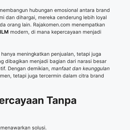
u membangun hubungan emosional antara brand
i dan dihargai, mereka cenderung lebih loyal
da orang lain. Rajakomen.com menempatkan
 MLM
modern, di mana kepercayaan menjadi
hanya meningkatkan penjualan, tetapi juga
g dibagikan menjadi bagian dari narasi besar
utif. Dengan demikian,
manfaat dan keunggulan
men, tetapi juga tercermin dalam citra brand
ercayaan Tanpa
menawarkan solusi.