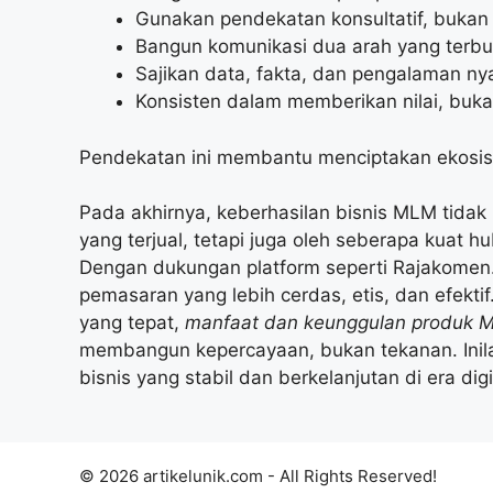
Gunakan pendekatan konsultatif, bukan 
Bangun komunikasi dua arah yang terbuk
Sajikan data, fakta, dan pengalaman ny
Konsisten dalam memberikan nilai, buk
Pendekatan ini membantu menciptakan ekosis
Pada akhirnya, keberhasilan bisnis MLM tidak
yang terjual, tetapi juga oleh seberapa kuat
Dengan dukungan platform seperti Rajakomen.
pemasaran yang lebih cerdas, etis, dan efektif
yang tepat,
manfaat dan keunggulan produk 
membangun kepercayaan, bukan tekanan. Inil
bisnis yang stabil dan berkelanjutan di era digi
© 2026 artikelunik.com - All Rights Reserved!