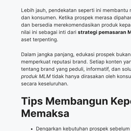
Lebih jauh, pendekatan seperti ini membant
dan konsumen. Ketika prospek merasa dipaham
dan bersedia merekomendasikan produk kepa
nilai ini sebagai inti dari
strategi pemasaran
aset terpenting.
Dalam jangka panjang, edukasi prospek bukan 
memperkuat reputasi brand. Setiap konten yan
tentang brand yang peduli, informatif, dan sol
produk MLM
tidak hanya dirasakan oleh konsu
secara keseluruhan.
Tips Membangun Kep
Memaksa
Dengarkan kebutuhan prospek sebelum 