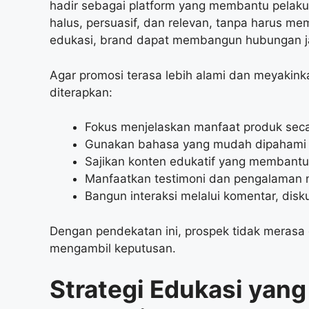
hadir sebagai platform yang membantu pelak
halus, persuasif, dan relevan, tanpa harus m
edukasi, brand dapat membangun hubungan ja
Agar promosi terasa lebih alami dan meyakink
diterapkan:
Fokus menjelaskan manfaat produk seca
Gunakan bahasa yang mudah dipahami 
Sajikan konten edukatif yang membantu
Manfaatkan testimoni dan pengalaman 
Bangun interaksi melalui komentar, disk
Dengan pendekatan ini, prospek tidak merasa
mengambil keputusan.
Strategi Edukasi yan