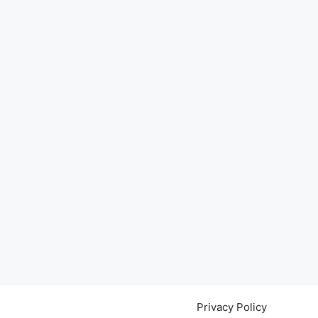
Privacy Policy