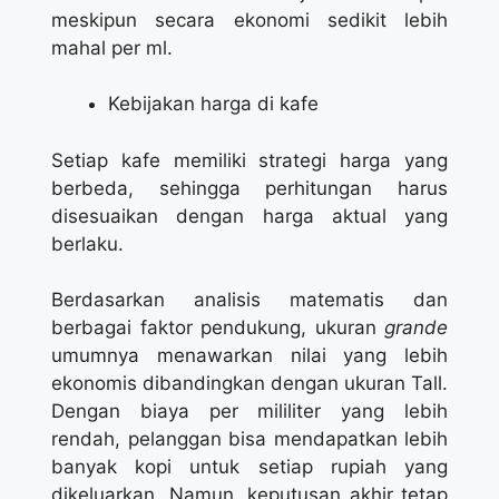
meskipun secara ekonomi sedikit lebih
mahal per ml.
Kebijakan harga di kafe
Setiap kafe memiliki strategi harga yang
berbeda, sehingga perhitungan harus
disesuaikan dengan harga aktual yang
berlaku.
Berdasarkan analisis matematis dan
berbagai faktor pendukung, ukuran
grande
umumnya menawarkan nilai yang lebih
ekonomis dibandingkan dengan ukuran Tall.
Dengan biaya per mililiter yang lebih
rendah, pelanggan bisa mendapatkan lebih
banyak kopi untuk setiap rupiah yang
dikeluarkan. Namun, keputusan akhir tetap