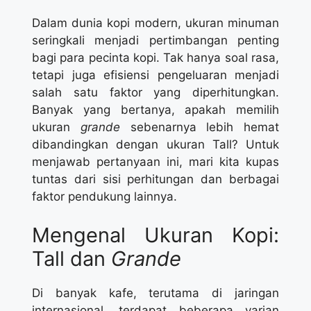
Dalam dunia kopi modern, ukuran minuman
seringkali menjadi pertimbangan penting
bagi para pecinta kopi. Tak hanya soal rasa,
tetapi juga efisiensi pengeluaran menjadi
salah satu faktor yang diperhitungkan.
Banyak yang bertanya, apakah memilih
ukuran
grande
sebenarnya lebih hemat
dibandingkan dengan ukuran Tall? Untuk
menjawab pertanyaan ini, mari kita kupas
tuntas dari sisi perhitungan dan berbagai
faktor pendukung lainnya.
Mengenal Ukuran Kopi:
Tall dan
Grande
Di banyak kafe, terutama di jaringan
internasional, terdapat beberapa varian