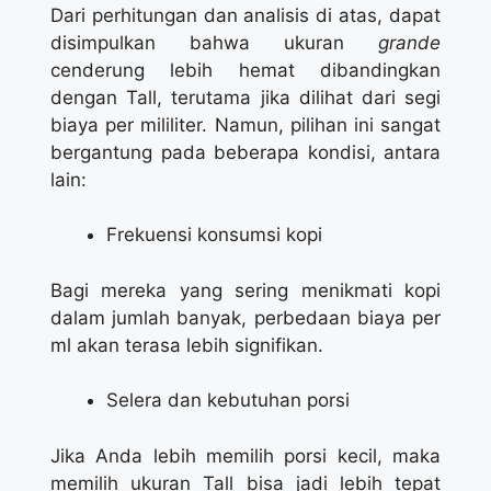
Dari perhitungan dan analisis di atas, dapat
disimpulkan bahwa ukuran
grande
cenderung lebih hemat dibandingkan
dengan Tall, terutama jika dilihat dari segi
biaya per mililiter. Namun, pilihan ini sangat
bergantung pada beberapa kondisi, antara
lain:
Frekuensi konsumsi kopi
Bagi mereka yang sering menikmati kopi
dalam jumlah banyak, perbedaan biaya per
ml akan terasa lebih signifikan.
Selera dan kebutuhan porsi
Jika Anda lebih memilih porsi kecil, maka
memilih ukuran Tall bisa jadi lebih tepat