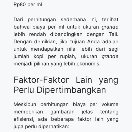
Rp80 per ml
Dari perhitungan sederhana ini, terlihat
bahwa biaya per ml untuk ukuran
grande
lebih rendah dibandingkan dengan Tall.
Dengan demikian, jika tujuan Anda adalah
untuk mendapatkan nilai lebih dari segi
jumlah kopi per rupiah, ukuran
grande
menjadi pilihan yang lebih ekonomis.
Faktor-Faktor Lain yang
Perlu Dipertimbangkan
Meskipun perhitungan biaya per volume
memberikan gambaran jelas tentang
efisiensi, ada beberapa faktor lain yang
juga perlu diperhatikan: