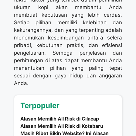
ukuran kopi akan membantu Anda
membuat keputusan yang lebih cerdas.
Setiap pilihan memiliki kelebihan dan
kekurangannya, dan yang terpenting adalah
menemukan keseimbangan antara selera
pribadi, kebutuhan praktis, dan efisiensi
pengeluaran. Semoga penjelasan dan
perhitungan di atas dapat membantu Anda
menentukan pilihan yang paling tepat
sesuai dengan gaya hidup dan anggaran
Anda.
Terpopuler
Alasan Memilih All Risk di Cilacap
Alasan Memilih All Risk di Kotabaru
Masih Ribet Bikin Website? Ini Alasan