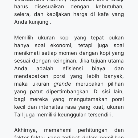
harus disesuaikan dengan kebutuhan,
selera, dan kebijakan harga di kafe yang
Anda kunjungi.
Memilih ukuran kopi yang tepat bukan
hanya soal ekonomi, tetapi juga soal
menikmati setiap momen dengan kopi yang
sesuai dengan keinginan. Jika tujuan utama
Anda adalah efisiensi biaya dan
mendapatkan porsi yang lebih banyak,
maka ukuran
grande
merupakan pilihan
yang patut dipertimbangkan. Di sisi lain,
bagi mereka yang mengutamakan porsi
kecil dan intensitas rasa yang kuat, ukuran
Tall juga memiliki keunggulan tersendiri.
Akhirnya, memahami perhitungan dan
faktor-faktor yang terlibat dalam pemilihan