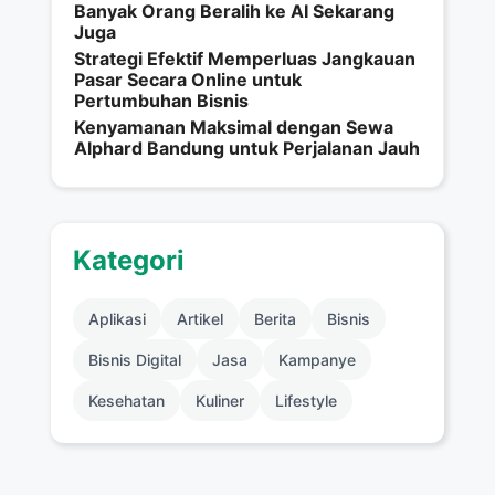
Banyak Orang Beralih ke AI Sekarang
Juga
Strategi Efektif Memperluas Jangkauan
Pasar Secara Online untuk
Pertumbuhan Bisnis
Kenyamanan Maksimal dengan Sewa
Alphard Bandung untuk Perjalanan Jauh
Kategori
Aplikasi
Artikel
Berita
Bisnis
Bisnis Digital
Jasa
Kampanye
Kesehatan
Kuliner
Lifestyle