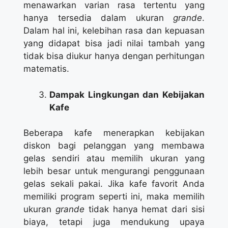
menawarkan varian rasa tertentu yang
hanya tersedia dalam ukuran
grande
.
Dalam hal ini, kelebihan rasa dan kepuasan
yang didapat bisa jadi nilai tambah yang
tidak bisa diukur hanya dengan perhitungan
matematis.
Dampak Lingkungan dan Kebijakan
Kafe
Beberapa kafe menerapkan kebijakan
diskon bagi pelanggan yang membawa
gelas sendiri atau memilih ukuran yang
lebih besar untuk mengurangi penggunaan
gelas sekali pakai. Jika kafe favorit Anda
memiliki program seperti ini, maka memilih
ukuran
grande
tidak hanya hemat dari sisi
biaya, tetapi juga mendukung upaya