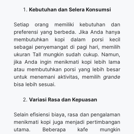
Kebutuhan dan Selera Konsumsi
Setiap orang memiliki kebutuhan dan
preferensi yang berbeda. Jika Anda hanya
membutuhkan kopi dalam porsi kecil
sebagai penyemangat di pagi hari, memilih
ukuran Tall mungkin sudah cukup. Namun,
jika Anda ingin menikmati kopi lebih lama
atau membutuhkan porsi yang lebih besar
untuk menemani aktivitas, memilih
grande
bisa lebih sesuai.
Variasi Rasa dan Kepuasan
Selain efisiensi biaya, rasa dan pengalaman
menikmati kopi juga menjadi pertimbangan
utama. Beberapa kafe mungkin