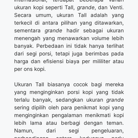
ukuran kopi seperti Tall,
grande
, dan Venti.
Secara umum, ukuran Tall adalah yang
terkecil di antara pilihan yang ditawarkan,
sementara
grande
hadir sebagai ukuran
menengah yang menawarkan volume lebih
banyak. Perbedaan ini tidak hanya terlihat
dari segi porsi, tetapi juga berimbas pada
harga dan efisiensi biaya per mililiter atau
per ons kopi.
Ukuran Tall biasanya cocok bagi mereka
yang menginginkan porsi kopi yang tidak
terlalu banyak, sedangkan ukuran
grande
sering dipilih oleh para penikmat kopi yang
menginginkan pengalaman menikmati kopi
lebih lama atau berbagi dengan teman.
Namun, dari segi pengeluaran,