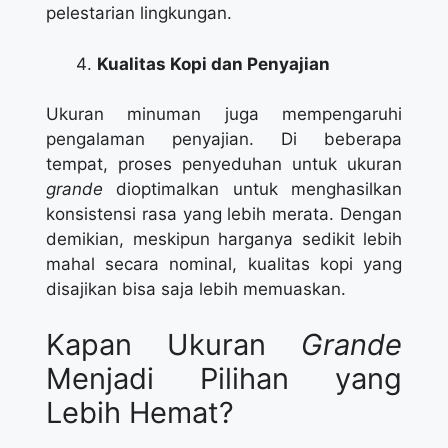
pelestarian lingkungan.
Kualitas Kopi dan Penyajian
Ukuran minuman juga mempengaruhi
pengalaman penyajian. Di beberapa
tempat, proses penyeduhan untuk ukuran
grande
dioptimalkan untuk menghasilkan
konsistensi rasa yang lebih merata. Dengan
demikian, meskipun harganya sedikit lebih
mahal secara nominal, kualitas kopi yang
disajikan bisa saja lebih memuaskan.
Kapan Ukuran
Grande
Menjadi Pilihan yang
Lebih Hemat?