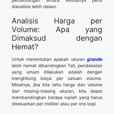
perbandingan antara keduanya perlu
dianalisis lebih dalam.
Analisis Harga per
Volume: Apa yang
Dimaksud dengan
Hemat?
Untuk menentukan apakah ukuran
grande
lebih hemat dibandingkan Tall, pendekatan
yang umum dilakukan adalah dengan
menghitung biaya per satuan volume.
Misalnya, jika kita tahu harga dan volume
dari masing-masing ukuran, kita dapat
membandingkan berapa rupiah yang harus
dikeluarkan per mililiter atau per ons kopi.