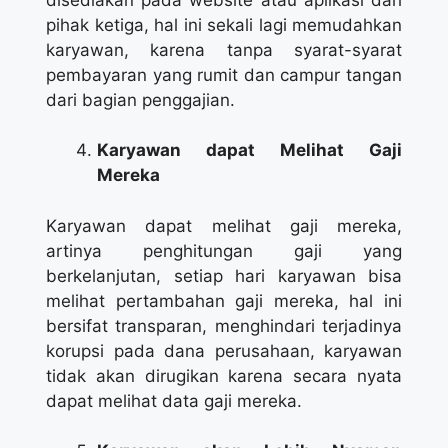
pihak ketiga, hal ini sekali lagi memudahkan
karyawan, karena tanpa syarat-syarat
pembayaran yang rumit dan campur tangan
dari bagian penggajian.
Karyawan dapat Melihat Gaji
Mereka
Karyawan dapat melihat gaji mereka,
artinya penghitungan gaji yang
berkelanjutan, setiap hari karyawan bisa
melihat pertambahan gaji mereka, hal ini
bersifat transparan, menghindari terjadinya
korupsi pada dana perusahaan, karyawan
tidak akan dirugikan karena secara nyata
dapat melihat data gaji mereka.