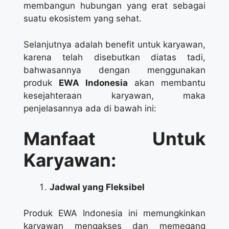
membangun hubungan yang erat sebagai
suatu ekosistem yang sehat.
Selanjutnya adalah benefit untuk karyawan,
karena telah disebutkan diatas tadi,
bahwasannya dengan menggunakan
produk
EWA Indonesia
akan membantu
kesejahteraan karyawan, maka
penjelasannya ada di bawah ini:
Manfaat Untuk
Karyawan:
Jadwal yang Fleksibel
Produk EWA Indonesia ini memungkinkan
karyawan mengakses dan memegang