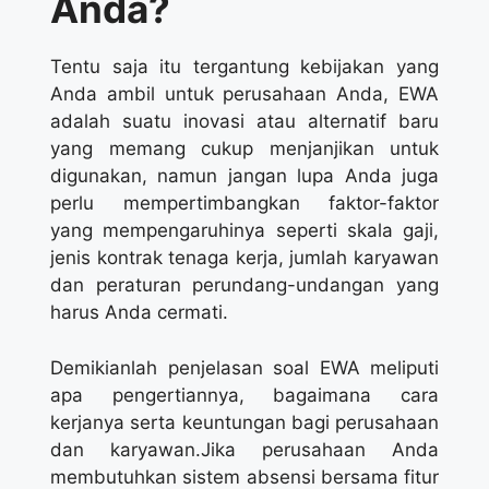
Anda?
Tentu saja itu tergantung kebijakan yang
Anda ambil untuk perusahaan Anda, EWA
adalah suatu inovasi atau alternatif baru
yang memang cukup menjanjikan untuk
digunakan, namun jangan lupa Anda juga
perlu mempertimbangkan faktor-faktor
yang mempengaruhinya seperti skala gaji,
jenis kontrak tenaga kerja, jumlah karyawan
dan peraturan perundang-undangan yang
harus Anda cermati.
Demikianlah penjelasan soal EWA meliputi
apa pengertiannya, bagaimana cara
kerjanya serta keuntungan bagi perusahaan
dan karyawan.Jika perusahaan Anda
membutuhkan sistem absensi bersama fitur