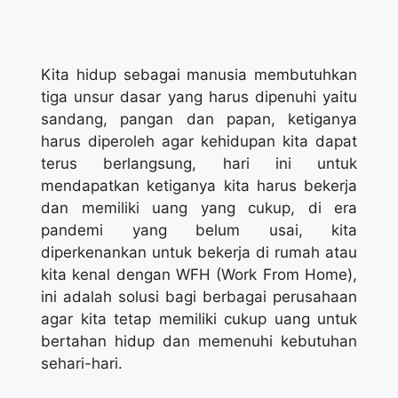
Kita hidup sebagai manusia membutuhkan
tiga unsur dasar yang harus dipenuhi yaitu
sandang, pangan dan papan, ketiganya
harus diperoleh agar kehidupan kita dapat
terus berlangsung, hari ini untuk
mendapatkan ketiganya kita harus bekerja
dan memiliki uang yang cukup, di era
pandemi yang belum usai, kita
diperkenankan untuk bekerja di rumah atau
kita kenal dengan WFH (Work From Home),
ini adalah solusi bagi berbagai perusahaan
agar kita tetap memiliki cukup uang untuk
bertahan hidup dan memenuhi kebutuhan
sehari-hari.