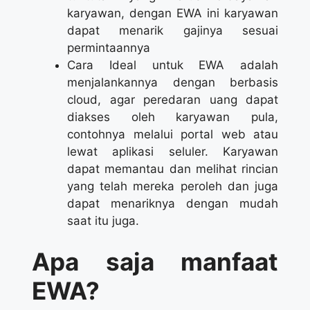
karyawan, dengan EWA ini karyawan
dapat menarik gajinya sesuai
permintaannya
Cara Ideal untuk EWA adalah
menjalankannya dengan berbasis
cloud, agar peredaran uang dapat
diakses oleh karyawan pula,
contohnya melalui portal web atau
lewat aplikasi seluler. Karyawan
dapat memantau dan melihat rincian
yang telah mereka peroleh dan juga
dapat menariknya dengan mudah
saat itu juga.
Apa saja manfaat
EWA?