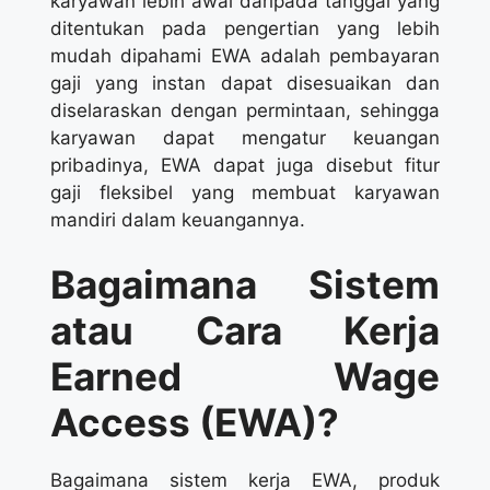
karyawan lebih awal daripada tanggal yang
ditentukan pada pengertian yang lebih
mudah dipahami EWA adalah pembayaran
gaji yang instan dapat disesuaikan dan
diselaraskan dengan permintaan, sehingga
karyawan dapat mengatur keuangan
pribadinya, EWA dapat juga disebut fitur
gaji fleksibel yang membuat karyawan
mandiri dalam keuangannya.
Bagaimana Sistem
atau Cara Kerja
Earned Wage
Access (EWA)?
Bagaimana sistem kerja EWA, produk