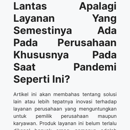
Lantas Apalagi
Layanan Yang
Semestinya Ada
Pada Perusahaan
Khususnya Pada
Saat Pandemi
Seperti Ini?
Artikel ini akan membahas tentang solusi
lain atau lebih tepatnya inovasi terhadap
layanan perusahaan yang menguntungkan
untuk pemilik perusahaan maupun
karyawan. Produk layanan ini belum terlalu