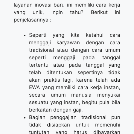
layanan inovasi baru ini memiliki cara kerja
yang unik, ingin tahu? Berikut ini
penjelasannya :
Seperti yang kita ketahui cara
menggaji karyawan dengan cara
tradisional atau dengan cara umum
seperti menggaji pada tanggal
tertentu atau pada tanggal yang
telah ditentukan sepertinya tidak
akan praktis lagi, karena telah ada
EWA yang memiliki cara kerja instan,
secara umum manusia menyukai
sesuatu yang instan, begitu pula bila
berkaitan dengan gaji.
Bagian penggajian tradisional pun
tidak disiapkan untuk memenuhi
tuntutan yang harus dibayarkan