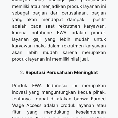
memiliki atau menjadikan produk layanan ini
sebagai bagian dari perusahaan, bagian
yang akan mendapat dampak positif
adalah pada saat rekrutmen karyawan,
karena notabene EWA adalah produk
layanan gaji yang lebih mudah untuk
karyawan maka dalam rekrutmen karyawan
akan lebih mudah karena merupakan
produk layanan ini memiliki nilai jual.
Reputasi Perusahaan Meningkat
Produk EWA Indonesia ini merupakan
inovasi yang menguntungkan kedua pihak,
tentunya dapat dikatakan bahwa Earned
Wage Access adalah produk layanan atau
fitur yang mendukung kesejahteraan