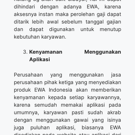
dihindari dengan adanya EWA, karena
aksesnya instan maka perolehan gaji dapat
ditarik lebih awal sebelum tanggal gajian
dan dapat digunakan untuk menutup
kebutuhan karyawan.
Kenyamanan Menggunakan
Aplikasi
Perusahaan yang menggunakan jasa
perusahaan pihak ketiga yang menyediakan
produk EWA Indonesia akan memberikan
kenyamanan kepada setiap karyawannya,
karena semudah memakai aplikasi pada
umumnya, karyawan pasti sudah akrab
dengan menggunakan gawai yang isinya
juga puluhan aplikasi, biasanya EWA
disediakan pada website atau aplikasi dari