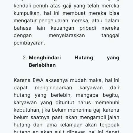
kendali penuh atas gaji yang telah mereka
kumpulkan, hal ini membuat mereka bisa
mengatur pengeluaran mereka, atau dalam
bahasa lain keuangan pribadi mereka
dengan menyelaraskan tanggal
pembayaran.
Menghindari Hutang yang
Berlebihan
Karena EWA aksesnya mudah maka, hal ini
dapat menghindarkan karyawan dari
hutang yang berlebih, mengapa begitu,
karyawan yang dituntut harus memenuhi
kebutuhan, jika belum menerima gaji karena
belum saatnya pasti akan mengambil jalan
hutang dan lama-kelamaan akan terjebak
hutang ag akan sulit dibayar, hal ini dapat