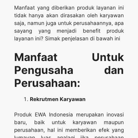
Manfaat yang diberikan produk layanan ini
tidak hanya akan dirasakan oleh karyawan
saja, namun juga untuk perusahaannya, apa
sayang yang menjadi benefit produk
layanan ini? Simak penjelasan di bawah ini
Manfaat Untuk
Pengusaha dan
Perusahaan:
Rekrutmen Karyawan
Produk EWA Indonesia merupakan inovasi
baru, baik untuk karyawan maupun
perusahaan, hal ini memberikan efek yang
lumayan luas apalagi jika perusahaan