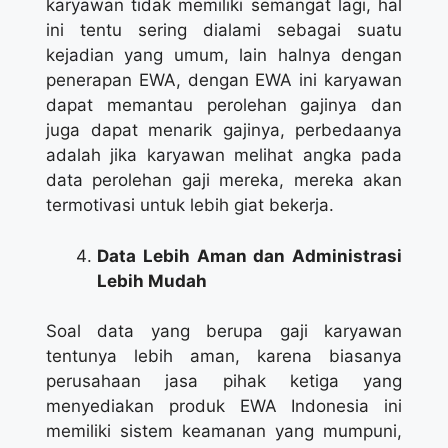
karyawan tidak memiliki semangat lagi, hal
ini tentu sering dialami sebagai suatu
kejadian yang umum, lain halnya dengan
penerapan EWA, dengan EWA ini karyawan
dapat memantau perolehan gajinya dan
juga dapat menarik gajinya, perbedaanya
adalah jika karyawan melihat angka pada
data perolehan gaji mereka, mereka akan
termotivasi untuk lebih giat bekerja.
Data Lebih Aman dan Administrasi
Lebih Mudah
Soal data yang berupa gaji karyawan
tentunya lebih aman, karena biasanya
perusahaan jasa pihak ketiga yang
menyediakan produk EWA Indonesia ini
memiliki sistem keamanan yang mumpuni,