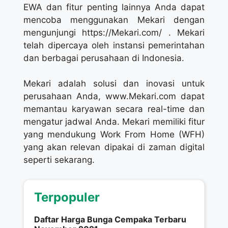
EWA dan fitur penting lainnya Anda dapat
mencoba menggunakan Mekari dengan
mengunjungi https://Mekari.com/ . Mekari
telah dipercaya oleh instansi pemerintahan
dan berbagai perusahaan di Indonesia.
Mekari adalah solusi dan inovasi untuk
perusahaan Anda, www.Mekari.com dapat
memantau karyawan secara real-time dan
mengatur jadwal Anda. Mekari memiliki fitur
yang mendukung Work From Home (WFH)
yang akan relevan dipakai di zaman digital
seperti sekarang.
Terpopuler
Daftar Harga Bunga Cempaka Terbaru