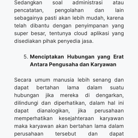
Sedangkan soal administrasi atau
pencatatan, pengolahan dan lain
sebagainya pasti akan lebih mudah, karena
telah dibantu dengan penyimpanan yang
super besar, tentunya cloud aplikasi yang
disediakan pihak penyedia jasa.
Menciptakan Hubungan yang Erat
Antara Pengusaha dan Karyawan
Secara umum manusia lebih senang dan
dapat bertahan lama dalam suatu
hubungan jika mereka di dengarkan,
dilindungi dan diperhatikan, dalam hal ini
dapat dianalogikan, jika perusahaan
memperhatikan kesejahteraan karyawan
maka karyawan akan bertahan lama dalam
perusahaan tersebut dan dapat