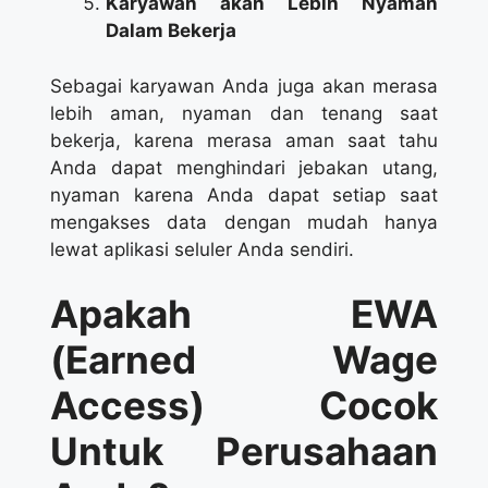
Karyawan akan Lebih Nyaman
Dalam Bekerja
Sebagai karyawan Anda juga akan merasa
lebih aman, nyaman dan tenang saat
bekerja, karena merasa aman saat tahu
Anda dapat menghindari jebakan utang,
nyaman karena Anda dapat setiap saat
mengakses data dengan mudah hanya
lewat aplikasi seluler Anda sendiri.
Apakah EWA
(Earned Wage
Access) Cocok
Untuk Perusahaan