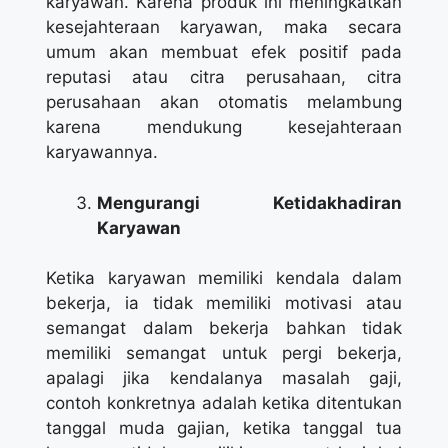
karyawan. Karena produk ini meningkatkan
kesejahteraan karyawan, maka secara
umum akan membuat efek positif pada
reputasi atau citra perusahaan, citra
perusahaan akan otomatis melambung
karena mendukung kesejahteraan
karyawannya.
Mengurangi Ketidakhadiran
Karyawan
Ketika karyawan memiliki kendala dalam
bekerja, ia tidak memiliki motivasi atau
semangat dalam bekerja bahkan tidak
memiliki semangat untuk pergi bekerja,
apalagi jika kendalanya masalah gaji,
contoh konkretnya adalah ketika ditentukan
tanggal muda gajian, ketika tanggal tua