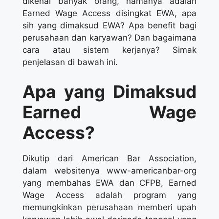
dikenal banyak orang, namanya adalah
Earned Wage Access disingkat EWA, apa
sih yang dimaksud EWA? Apa benefit bagi
perusahaan dan karyawan? Dan bagaimana
cara atau sistem kerjanya? Simak
penjelasan di bawah ini.
Apa yang Dimaksud
Earned Wage
Access?
Dikutip dari American Bar Association,
dalam websitenya www-americanbar-org
yang membahas EWA dan CFPB, Earned
Wage Access adalah program yang
memungkinkan perusahaan memberi upah