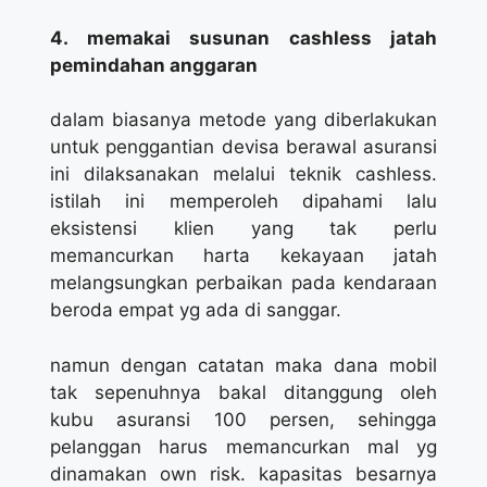
4. memakai susunan cashless jatah
pemindahan anggaran
dalam biasanya metode yang diberlakukan
untuk penggantian devisa berawal asuransi
ini dilaksanakan melalui teknik cashless.
istilah ini memperoleh dipahami lalu
eksistensi klien yang tak perlu
memancurkan harta kekayaan jatah
melangsungkan perbaikan pada kendaraan
beroda empat yg ada di sanggar.
namun dengan catatan maka dana mobil
tak sepenuhnya bakal ditanggung oleh
kubu asuransi 100 persen, sehingga
pelanggan harus memancurkan mal yg
dinamakan own risk. kapasitas besarnya