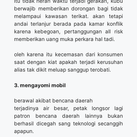
itu tidak heran waktu terjadi gerakan, kubu
berwajib memberikan dorongan bagi tidak
melampaui kawasan terikat. akan tetapi
andai terlanjur berada pada kamar konflik
karena kebegoan, pertanggungan all risk
memberikan uang muka perkara hal tadi.
oleh karena itu kecemasan dari konsumen
saat dengan kiat apakah terjadi kerusuhan
alias tak dikit meluap sanggup terobati.
3. mengayomi mobil
berawal akibat bencana daerah
terjadinya air besar, petak longsor lagi
patron bencana daerah lainnya bukan
berhasil dicegah sang teknologi secanggih
apapun.