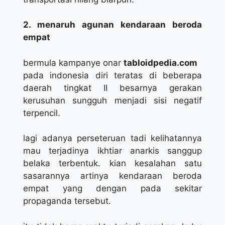
2. menaruh agunan kendaraan beroda
empat
bermula kampanye onar
tabloidpedia.com
pada indonesia diri teratas di beberapa
daerah tingkat II besarnya gerakan
kerusuhan sungguh menjadi sisi negatif
terpencil.
lagi adanya perseteruan tadi kelihatannya
mau terjadinya ikhtiar anarkis sanggup
belaka terbentuk. kian kesalahan satu
sasarannya artinya kendaraan beroda
empat yang dengan pada sekitar
propaganda tersebut.