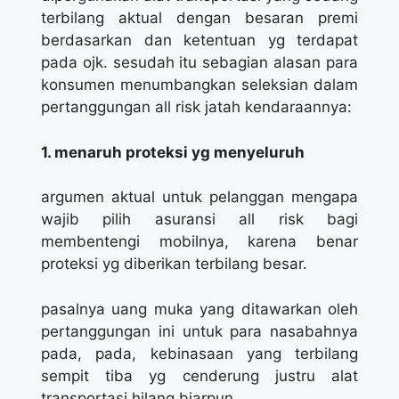
terbilang aktual dengan besaran premi
berdasarkan dan ketentuan yg terdapat
pada ojk. sesudah itu sebagian alasan para
konsumen menumbangkan seleksian dalam
pertanggungan all risk jatah kendaraannya:
1. menaruh proteksi yg menyeluruh
argumen aktual untuk pelanggan mengapa
wajib pilih asuransi all risk bagi
membentengi mobilnya, karena benar
proteksi yg diberikan terbilang besar.
pasalnya uang muka yang ditawarkan oleh
pertanggungan ini untuk para nasabahnya
pada, pada, kebinasaan yang terbilang
sempit tiba yg cenderung justru alat
transportasi hilang biarpun.