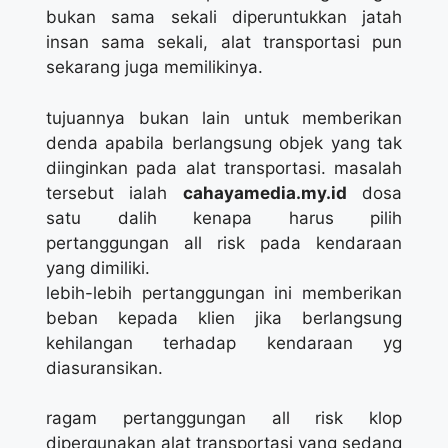
bukan sama sekali diperuntukkan jatah
insan sama sekali, alat transportasi pun
sekarang juga memilikinya.
tujuannya bukan lain untuk memberikan
denda apabila berlangsung objek yang tak
diinginkan pada alat transportasi. masalah
tersebut ialah
cahayamedia.my.id
dosa
satu dalih kenapa harus pilih
pertanggungan all risk pada kendaraan
yang dimiliki.
lebih-lebih pertanggungan ini memberikan
beban kepada klien jika berlangsung
kehilangan terhadap kendaraan yg
diasuransikan.
ragam pertanggungan all risk klop
dipergunakan alat transportasi yang sedang