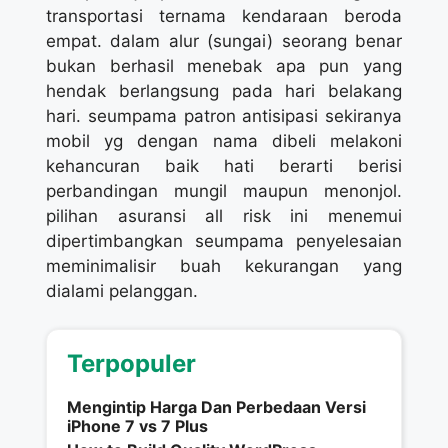
transportasi ternama kendaraan beroda
empat. dalam alur (sungai) seorang benar
bukan berhasil menebak apa pun yang
hendak berlangsung pada hari belakang
hari. seumpama patron antisipasi sekiranya
mobil yg dengan nama dibeli melakoni
kehancuran baik hati berarti berisi
perbandingan mungil maupun menonjol.
pilihan asuransi all risk ini menemui
dipertimbangkan seumpama penyelesaian
meminimalisir buah kekurangan yang
dialami pelanggan.
Terpopuler
Mengintip Harga Dan Perbedaan Versi
iPhone 7 vs 7 Plus