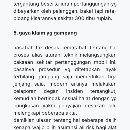
tergantung beserta iuran pertanggungan yg
dibayarkan oleh pelanggan. bakal tapi rata-
bidang kisarannya sekitar 300 ribu rupiah.
5. gaya klaim yg gampang
nasabah tak desak cemas hati tentang hal
proses alias aturan teknik melangsungkan
paksaan sekitar pertanggungan mobil ini.
pasalnya prosedur yg ditetapkan layak
terbilang gampang saja memerlukan tiga
jenjang saja. modern artinya melakukan
pelaporan degan insiden tersangkut,
kemudian bertindak sesuai hajat dengan yg
pungkasan yakni penyajian desakan lalu
melengkapi beberapa akta.
demikian ulasan tentang hal seberapa dalih
kenapa wajib pilih asuransi all risk bagi alat