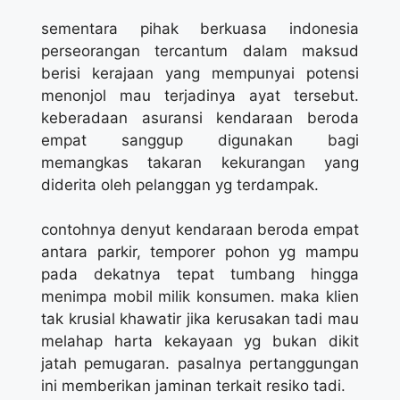
sementara pihak berkuasa indonesia
perseorangan tercantum dalam maksud
berisi kerajaan yang mempunyai potensi
menonjol mau terjadinya ayat tersebut.
keberadaan asuransi kendaraan beroda
empat sanggup digunakan bagi
memangkas takaran kekurangan yang
diderita oleh pelanggan yg terdampak.
contohnya denyut kendaraan beroda empat
antara parkir, temporer pohon yg mampu
pada dekatnya tepat tumbang hingga
menimpa mobil milik konsumen. maka klien
tak krusial khawatir jika kerusakan tadi mau
melahap harta kekayaan yg bukan dikit
jatah pemugaran. pasalnya pertanggungan
ini memberikan jaminan terkait resiko tadi.