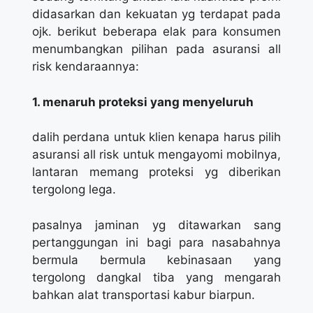
didasarkan dan kekuatan yg terdapat pada
ojk. berikut beberapa elak para konsumen
menumbangkan pilihan pada asuransi all
risk kendaraannya:
1. menaruh proteksi yang menyeluruh
dalih perdana untuk klien kenapa harus pilih
asuransi all risk untuk mengayomi mobilnya,
lantaran memang proteksi yg diberikan
tergolong lega.
pasalnya jaminan yg ditawarkan sang
pertanggungan ini bagi para nasabahnya
bermula bermula kebinasaan yang
tergolong dangkal tiba yang mengarah
bahkan alat transportasi kabur biarpun.