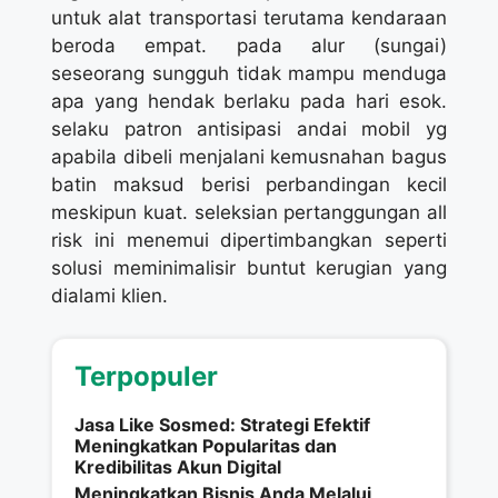
untuk alat transportasi terutama kendaraan
beroda empat. pada alur (sungai)
seseorang sungguh tidak mampu menduga
apa yang hendak berlaku pada hari esok.
selaku patron antisipasi andai mobil yg
apabila dibeli menjalani kemusnahan bagus
batin maksud berisi perbandingan kecil
meskipun kuat. seleksian pertanggungan all
risk ini menemui dipertimbangkan seperti
solusi meminimalisir buntut kerugian yang
dialami klien.
Terpopuler
Jasa Like Sosmed: Strategi Efektif
Meningkatkan Popularitas dan
Kredibilitas Akun Digital
Meningkatkan Bisnis Anda Melalui