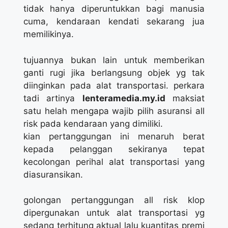
tidak hanya diperuntukkan bagi manusia
cuma, kendaraan kendati sekarang jua
memilikinya.
tujuannya bukan lain untuk memberikan
ganti rugi jika berlangsung objek yg tak
diinginkan pada alat transportasi. perkara
tadi artinya
lenteramedia.my.id
maksiat
satu helah mengapa wajib pilih asuransi all
risk pada kendaraan yang dimiliki.
kian pertanggungan ini menaruh berat
kepada pelanggan sekiranya tepat
kecolongan perihal alat transportasi yang
diasuransikan.
golongan pertanggungan all risk klop
dipergunakan untuk alat transportasi yg
sedang terhitung aktual lalu kuantitas premi