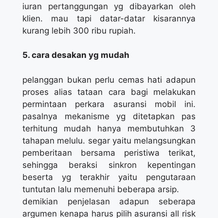
iuran pertanggungan yg dibayarkan oleh
klien. mau tapi datar-datar kisarannya
kurang lebih 300 ribu rupiah.
5. cara desakan yg mudah
pelanggan bukan perlu cemas hati adapun
proses alias tataan cara bagi melakukan
permintaan perkara asuransi mobil ini.
pasalnya mekanisme yg ditetapkan pas
terhitung mudah hanya membutuhkan 3
tahapan melulu. segar yaitu melangsungkan
pemberitaan bersama peristiwa terikat,
sehingga beraksi sinkron kepentingan
beserta yg terakhir yaitu pengutaraan
tuntutan lalu memenuhi beberapa arsip.
demikian penjelasan adapun seberapa
argumen kenapa harus pilih asuransi all risk