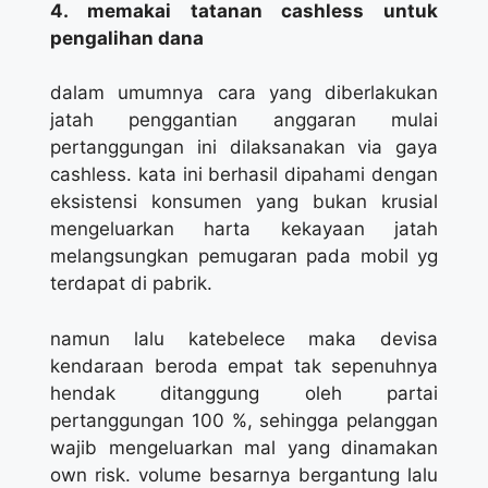
4. memakai tatanan cashless untuk
pengalihan dana
dalam umumnya cara yang diberlakukan
jatah penggantian anggaran mulai
pertanggungan ini dilaksanakan via gaya
cashless. kata ini berhasil dipahami dengan
eksistensi konsumen yang bukan krusial
mengeluarkan harta kekayaan jatah
melangsungkan pemugaran pada mobil yg
terdapat di pabrik.
namun lalu katebelece maka devisa
kendaraan beroda empat tak sepenuhnya
hendak ditanggung oleh partai
pertanggungan 100 %, sehingga pelanggan
wajib mengeluarkan mal yang dinamakan
own risk. volume besarnya bergantung lalu