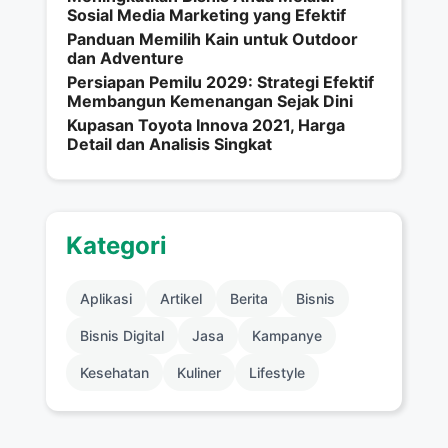
Sosial Media Marketing yang Efektif
Panduan Memilih Kain untuk Outdoor
dan Adventure
Persiapan Pemilu 2029: Strategi Efektif
Membangun Kemenangan Sejak Dini
Kupasan Toyota Innova 2021, Harga
Detail dan Analisis Singkat
Kategori
Aplikasi
Artikel
Berita
Bisnis
Bisnis Digital
Jasa
Kampanye
Kesehatan
Kuliner
Lifestyle