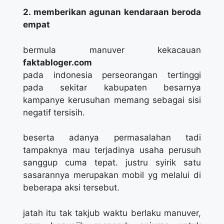
2. memberikan agunan kendaraan beroda
empat
bermula manuver kekacauan
faktabloger.com
pada indonesia perseorangan tertinggi
pada sekitar kabupaten besarnya
kampanye kerusuhan memang sebagai sisi
negatif tersisih.
beserta adanya permasalahan tadi
tampaknya mau terjadinya usaha perusuh
sanggup cuma tepat. justru syirik satu
sasarannya merupakan mobil yg melalui di
beberapa aksi tersebut.
jatah itu tak takjub waktu berlaku manuver,