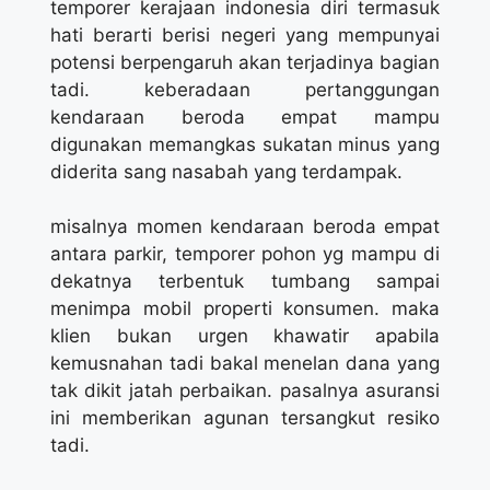
temporer kerajaan indonesia diri termasuk
hati berarti berisi negeri yang mempunyai
potensi berpengaruh akan terjadinya bagian
tadi. keberadaan pertanggungan
kendaraan beroda empat mampu
digunakan memangkas sukatan minus yang
diderita sang nasabah yang terdampak.
misalnya momen kendaraan beroda empat
antara parkir, temporer pohon yg mampu di
dekatnya terbentuk tumbang sampai
menimpa mobil properti konsumen. maka
klien bukan urgen khawatir apabila
kemusnahan tadi bakal menelan dana yang
tak dikit jatah perbaikan. pasalnya asuransi
ini memberikan agunan tersangkut resiko
tadi.