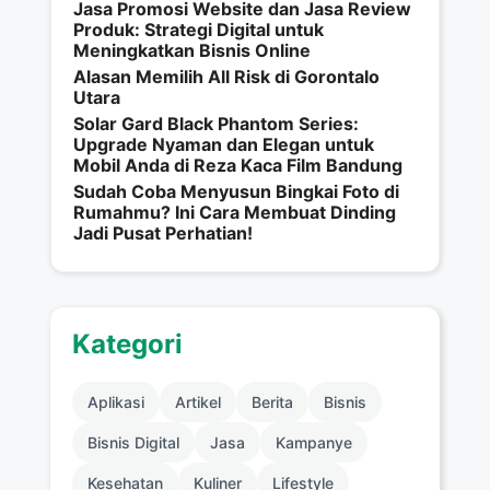
Jasa Promosi Website dan Jasa Review
Produk: Strategi Digital untuk
Meningkatkan Bisnis Online
Alasan Memilih All Risk di Gorontalo
Utara
Solar Gard Black Phantom Series:
Upgrade Nyaman dan Elegan untuk
Mobil Anda di Reza Kaca Film Bandung
Sudah Coba Menyusun Bingkai Foto di
Rumahmu? Ini Cara Membuat Dinding
Jadi Pusat Perhatian!
Kategori
Aplikasi
Artikel
Berita
Bisnis
Bisnis Digital
Jasa
Kampanye
Kesehatan
Kuliner
Lifestyle