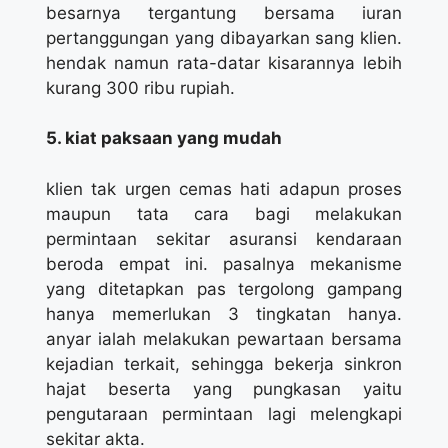
besarnya tergantung bersama iuran
pertanggungan yang dibayarkan sang klien.
hendak namun rata-datar kisarannya lebih
kurang 300 ribu rupiah.
5. kiat paksaan yang mudah
klien tak urgen cemas hati adapun proses
maupun tata cara bagi melakukan
permintaan sekitar asuransi kendaraan
beroda empat ini. pasalnya mekanisme
yang ditetapkan pas tergolong gampang
hanya memerlukan 3 tingkatan hanya.
anyar ialah melakukan pewartaan bersama
kejadian terkait, sehingga bekerja sinkron
hajat beserta yang pungkasan yaitu
pengutaraan permintaan lagi melengkapi
sekitar akta.