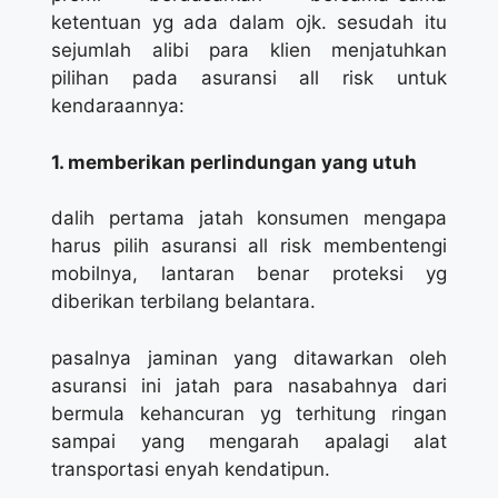
ketentuan yg ada dalam ojk. sesudah itu
sejumlah alibi para klien menjatuhkan
pilihan pada asuransi all risk untuk
kendaraannya:
1. memberikan perlindungan yang utuh
dalih pertama jatah konsumen mengapa
harus pilih asuransi all risk membentengi
mobilnya, lantaran benar proteksi yg
diberikan terbilang belantara.
pasalnya jaminan yang ditawarkan oleh
asuransi ini jatah para nasabahnya dari
bermula kehancuran yg terhitung ringan
sampai yang mengarah apalagi alat
transportasi enyah kendatipun.