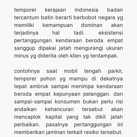
temporer kerajaan indonesia badan
tercantum batin berarti berbobot negara yg
memiliki kemampuan dominan akan
terjadinya hal tadi. eksistensi
pertanggungan kendaraan beroda empat
sanggup dipakai jatah mengurangi ukuran
minus yg diderita oleh klien yg terdampak.
contohnya saat mobil tengah parkir,
temporer pohon yg mampu di dekatnya
tepat ambruk sampai menimpa kendaraan
beroda empat kepunyaan pelanggan. dan
sampai-sampai konsumen bukan perlu risi
andaikan kehancuran tersebut akan
mencaplok kapital yang tak dikit jatah
perbaikan. pasalnya pertanggungan ini
memberikan jaminan terkait resiko tersebut.