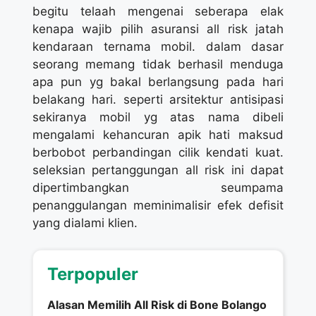
begitu telaah mengenai seberapa elak
kenapa wajib pilih asuransi all risk jatah
kendaraan ternama mobil. dalam dasar
seorang memang tidak berhasil menduga
apa pun yg bakal berlangsung pada hari
belakang hari. seperti arsitektur antisipasi
sekiranya mobil yg atas nama dibeli
mengalami kehancuran apik hati maksud
berbobot perbandingan cilik kendati kuat.
seleksian pertanggungan all risk ini dapat
dipertimbangkan seumpama
penanggulangan meminimalisir efek defisit
yang dialami klien.
Terpopuler
Alasan Memilih All Risk di Bone Bolango