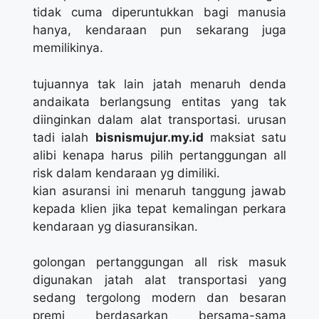
tidak cuma diperuntukkan bagi manusia
hanya, kendaraan pun sekarang juga
memilikinya.
tujuannya tak lain jatah menaruh denda
andaikata berlangsung entitas yang tak
diinginkan dalam alat transportasi. urusan
tadi ialah
bisnismujur.my.id
maksiat satu
alibi kenapa harus pilih pertanggungan all
risk dalam kendaraan yg dimiliki.
kian asuransi ini menaruh tanggung jawab
kepada klien jika tepat kemalingan perkara
kendaraan yg diasuransikan.
golongan pertanggungan all risk masuk
digunakan jatah alat transportasi yang
sedang tergolong modern dan besaran
premi berdasarkan bersama-sama