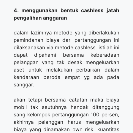
4. menggunakan bentuk cashless jatah
pengalihan anggaran
dalam lazimnya metode yang diberlakukan
pemindahan biaya dari pertanggungan ini
dilaksanakan via metode cashless. istilah ini
dapat dipahami bersama keberadaan
pelanggan yang tak desak mengeluarkan
aset untuk melakukan perbaikan dalam
kendaraan beroda empat yg ada pada
sanggar.
akan tetapi bersama catatan maka biaya
mobil tak seutuhnya hendak ditanggung
sang kelompok pertanggungan 100 persen,
akhirnya pelanggan harus mengeluarkan
biaya yang dinamakan own risk. kuantitas