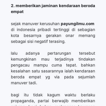
2. memberikan jaminan kendaraan beroda
empat
sejak manuver kerusuhan
payungilmu.com
di indonesia pribadi tertinggi di sebagian
kota besarnya gerakan onar memang
sebagai sisi negatif terasing.
lalu adanya pertarungan tersebut
kemungkinan mau terjadinya tindakan
pengacau mampu cuma tepat. bahkan
kesalahan satu sasarannya ialah kendaraan
beroda empat yg via pada sejumlah
manuver tadi.
bagi itu tidak kagum waktu berlaku
propaganda, partai berwajib memberikan