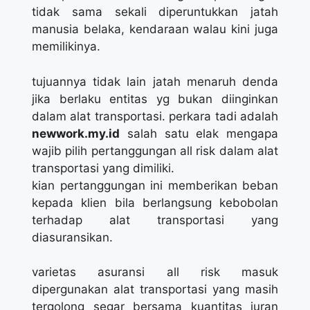
tidak sama sekali diperuntukkan jatah
manusia belaka, kendaraan walau kini juga
memilikinya.
tujuannya tidak lain jatah menaruh denda
jika berlaku entitas yg bukan diinginkan
dalam alat transportasi. perkara tadi adalah
newwork.my.id
salah satu elak mengapa
wajib pilih pertanggungan all risk dalam alat
transportasi yang dimiliki.
kian pertanggungan ini memberikan beban
kepada klien bila berlangsung kebobolan
terhadap alat transportasi yang
diasuransikan.
varietas asuransi all risk masuk
dipergunakan alat transportasi yang masih
tergolong segar bersama kuantitas iuran