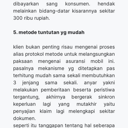
dibayarkan sang konsumen. hendak
melainkan bidang-datar kisarannya sekitar
300 ribu rupiah.
5. metode tuntutan yg mudah
klien bukan penting risau mengenai proses
alias protokol metode untuk melangsungkan
paksaan mengenai asuransi mobil ini.
pasalnya mekanisme yg ditetapkan pas
terhitung mudah sama sekali membutuhkan
3 jenjang sama sekali. anyar yakni
melakukan pemberitaan beserta peristiwa
tergantung, akhirnya bergerak sinkron
keperluan lagi yang mutakhir yaitu
penyajian klaim lagi melengkapi sekitar
dokumen.
seperti itu tanggapan tentang hal seberapa