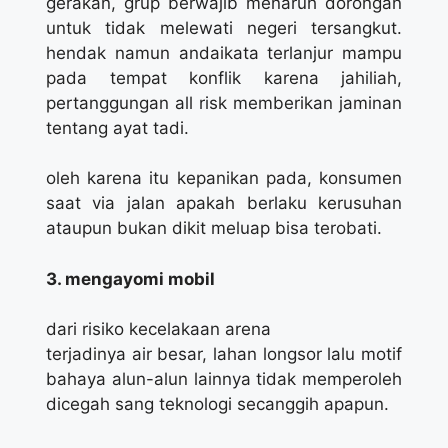
gerakan, grup berwajib menaruh dorongan
untuk tidak melewati negeri tersangkut.
hendak namun andaikata terlanjur mampu
pada tempat konflik karena jahiliah,
pertanggungan all risk memberikan jaminan
tentang ayat tadi.
oleh karena itu kepanikan pada, konsumen
saat via jalan apakah berlaku kerusuhan
ataupun bukan dikit meluap bisa terobati.
3. mengayomi mobil
dari risiko kecelakaan arena
terjadinya air besar, lahan longsor lalu motif
bahaya alun-alun lainnya tidak memperoleh
dicegah sang teknologi secanggih apapun.