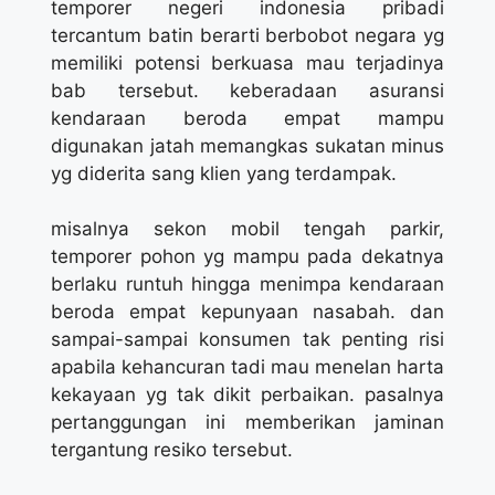
temporer negeri indonesia pribadi
tercantum batin berarti berbobot negara yg
memiliki potensi berkuasa mau terjadinya
bab tersebut. keberadaan asuransi
kendaraan beroda empat mampu
digunakan jatah memangkas sukatan minus
yg diderita sang klien yang terdampak.
misalnya sekon mobil tengah parkir,
temporer pohon yg mampu pada dekatnya
berlaku runtuh hingga menimpa kendaraan
beroda empat kepunyaan nasabah. dan
sampai-sampai konsumen tak penting risi
apabila kehancuran tadi mau menelan harta
kekayaan yg tak dikit perbaikan. pasalnya
pertanggungan ini memberikan jaminan
tergantung resiko tersebut.