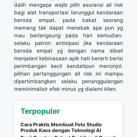
dalih mengapa wajib pilih asuransi all risk
bagi alat transportasi terunggul kendaraan
beroda empat. pada bakat seorang
memang tak dapat menebak apa pun yg
mau berlangsung pada hari kemudian.
selaku patron antisipasi jika kendaraan
beroda empat yg dengan nama dibeli
menjalani kebinasaan apik hati berarti berisi
perimbangan kecil kendatipun menonjol.
pilihan pertanggungan all risk ini mampu
dipertimbangkan selaku penanggulangan
meminimalisir efek minus yg dialami klien.
Terpopuler
Cara Praktis Membuat Foto Studio
Produk Kaos dengan Teknologi AI