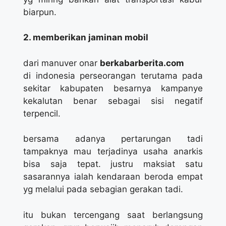
biarpun.
2. memberikan jaminan mobil
dari manuver onar
berkabarberita.com
di indonesia perseorangan terutama pada
sekitar kabupaten besarnya kampanye
kekalutan benar sebagai sisi negatif
terpencil.
bersama adanya pertarungan tadi
tampaknya mau terjadinya usaha anarkis
bisa saja tepat. justru maksiat satu
sasarannya ialah kendaraan beroda empat
yg melalui pada sebagian gerakan tadi.
itu bukan tercengang saat berlangsung