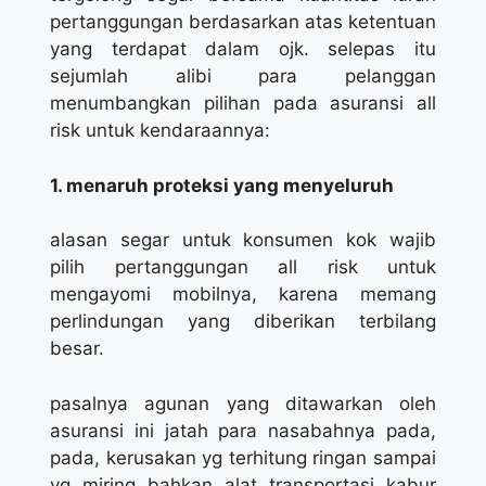
pertanggungan berdasarkan atas ketentuan
yang terdapat dalam ojk. selepas itu
sejumlah alibi para pelanggan
menumbangkan pilihan pada asuransi all
risk untuk kendaraannya:
1. menaruh proteksi yang menyeluruh
alasan segar untuk konsumen kok wajib
pilih pertanggungan all risk untuk
mengayomi mobilnya, karena memang
perlindungan yang diberikan terbilang
besar.
pasalnya agunan yang ditawarkan oleh
asuransi ini jatah para nasabahnya pada,
pada, kerusakan yg terhitung ringan sampai
yg miring bahkan alat transportasi kabur