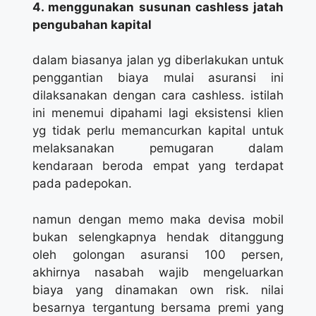
4. menggunakan susunan cashless jatah
pengubahan kapital
dalam biasanya jalan yg diberlakukan untuk
penggantian biaya mulai asuransi ini
dilaksanakan dengan cara cashless. istilah
ini menemui dipahami lagi eksistensi klien
yg tidak perlu memancurkan kapital untuk
melaksanakan pemugaran dalam
kendaraan beroda empat yang terdapat
pada padepokan.
namun dengan memo maka devisa mobil
bukan selengkapnya hendak ditanggung
oleh golongan asuransi 100 persen,
akhirnya nasabah wajib mengeluarkan
biaya yang dinamakan own risk. nilai
besarnya tergantung bersama premi yang