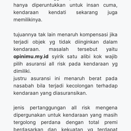
hanya diperuntukkan untuk insan cuma,
kendaraan kendati sekarang juga
memilikinya.
tujuannya tak lain menaruh kompensasi jika
terjadi objek yg tidak diinginkan dalam
kendaraan. masalah tersebut yaitu
opinimu.my.id
syirik satu alibi kok wajib
pilih asuransi all risk pada kendaraan yg
dimiliki.
justru asuransi ini menaruh berat pada
nasabah bila terjadi kecolongan terhadap
kendaraan yang diasuransikan.
jenis pertanggungan all risk mengena
dipergunakan untuk kendaraan yang masih
tergolong perdana dengan total premi
berdasarkan dan kekuatan yg terdapat