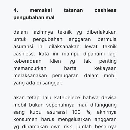
4. memakai tatanan cashless
pengubahan mal
dalam lazimnya teknik yg diberlakukan
untuk pengubahan anggaran bermula
asuransi ini dilaksanakan lewat teknik
cashless. kata ini mampu dipahami lagi
keberadaan klien yg tak penting
memancurkan harta kekayaan
melaksanakan pemugaran dalam mobil
yang ada di sanggar.
akan tetapi lalu katebelece bahwa devisa
mobil bukan sepenuhnya mau ditanggung
sang kubu asuransi 100 %, akhirnya
konsumen harus mengeluarkan anggaran
yg dinamakan own risk. jumlah besarnya