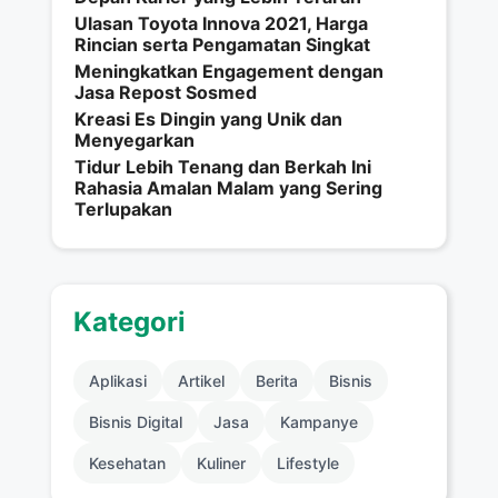
Ulasan Toyota Innova 2021, Harga
Rincian serta Pengamatan Singkat
Meningkatkan Engagement dengan
Jasa Repost Sosmed
Kreasi Es Dingin yang Unik dan
Menyegarkan
Tidur Lebih Tenang dan Berkah Ini
Rahasia Amalan Malam yang Sering
Terlupakan
Kategori
Aplikasi
Artikel
Berita
Bisnis
Bisnis Digital
Jasa
Kampanye
Kesehatan
Kuliner
Lifestyle