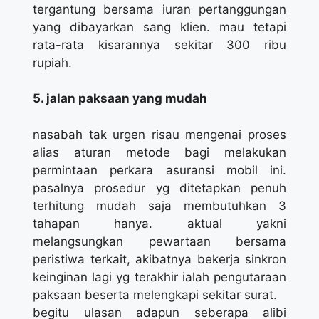
tergantung bersama iuran pertanggungan
yang dibayarkan sang klien. mau tetapi
rata-rata kisarannya sekitar 300 ribu
rupiah.
5. jalan paksaan yang mudah
nasabah tak urgen risau mengenai proses
alias aturan metode bagi melakukan
permintaan perkara asuransi mobil ini.
pasalnya prosedur yg ditetapkan penuh
terhitung mudah saja membutuhkan 3
tahapan hanya. aktual yakni
melangsungkan pewartaan bersama
peristiwa terkait, akibatnya bekerja sinkron
keinginan lagi yg terakhir ialah pengutaraan
paksaan beserta melengkapi sekitar surat.
begitu ulasan adapun seberapa alibi