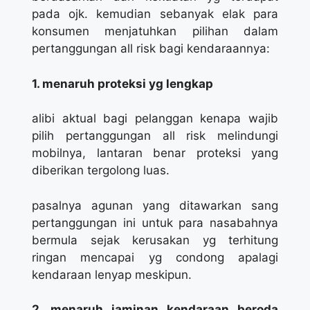
pada ojk. kemudian sebanyak elak para
konsumen menjatuhkan pilihan dalam
pertanggungan all risk bagi kendaraannya:
1. menaruh proteksi yg lengkap
alibi aktual bagi pelanggan kenapa wajib
pilih pertanggungan all risk melindungi
mobilnya, lantaran benar proteksi yang
diberikan tergolong luas.
pasalnya agunan yang ditawarkan sang
pertanggungan ini untuk para nasabahnya
bermula sejak kerusakan yg terhitung
ringan mencapai yg condong apalagi
kendaraan lenyap meskipun.
2. menaruh jaminan kendaraan beroda