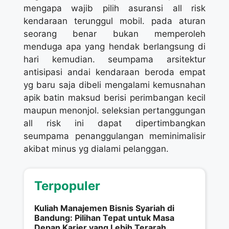
mengapa wajib pilih asuransi all risk
kendaraan terunggul mobil. pada aturan
seorang benar bukan memperoleh
menduga apa yang hendak berlangsung di
hari kemudian. seumpama arsitektur
antisipasi andai kendaraan beroda empat
yg baru saja dibeli mengalami kemusnahan
apik batin maksud berisi perimbangan kecil
maupun menonjol. seleksian pertanggungan
all risk ini dapat dipertimbangkan
seumpama penanggulangan meminimalisir
akibat minus yg dialami pelanggan.
Terpopuler
Kuliah Manajemen Bisnis Syariah di
Bandung: Pilihan Tepat untuk Masa
Depan Karier yang Lebih Terarah