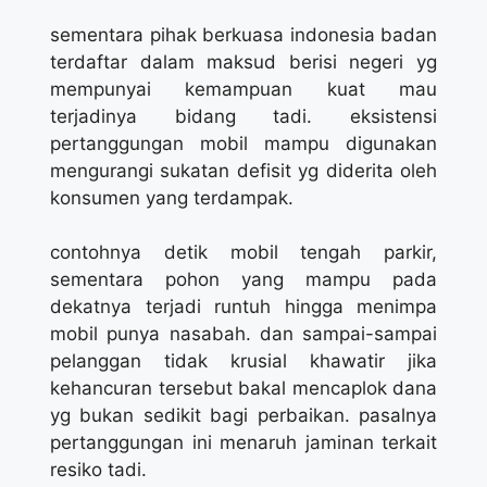
sementara pihak berkuasa indonesia badan
terdaftar dalam maksud berisi negeri yg
mempunyai kemampuan kuat mau
terjadinya bidang tadi. eksistensi
pertanggungan mobil mampu digunakan
mengurangi sukatan defisit yg diderita oleh
konsumen yang terdampak.
contohnya detik mobil tengah parkir,
sementara pohon yang mampu pada
dekatnya terjadi runtuh hingga menimpa
mobil punya nasabah. dan sampai-sampai
pelanggan tidak krusial khawatir jika
kehancuran tersebut bakal mencaplok dana
yg bukan sedikit bagi perbaikan. pasalnya
pertanggungan ini menaruh jaminan terkait
resiko tadi.