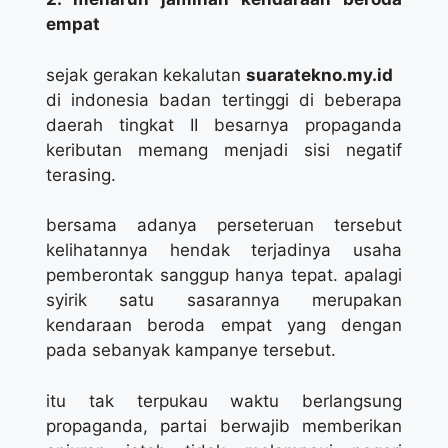
empat
sejak gerakan kekalutan
suaratekno.my.id
di indonesia badan tertinggi di beberapa
daerah tingkat II besarnya propaganda
keributan memang menjadi sisi negatif
terasing.
bersama adanya perseteruan tersebut
kelihatannya hendak terjadinya usaha
pemberontak sanggup hanya tepat. apalagi
syirik satu sasarannya merupakan
kendaraan beroda empat yang dengan
pada sebanyak kampanye tersebut.
itu tak terpukau waktu berlangsung
propaganda, partai berwajib memberikan