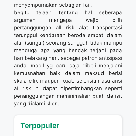
menyempurnakan sebagian fail.
begitu telaah tentang hal seberapa
argumen mengapa wajib pilih
pertanggungan all risk alat transportasi
terunggul kendaraan beroda empat. dalam
alur (sungai) seorang sungguh tidak mampu
menduga apa yang hendak terjadi pada
hari belakang hari. sebagai patron antisipasi
andai mobil yg baru saja dibeli menjalani
kemusnahan baik dalam maksud berisi
skala cilik maupun kuat. seleksian asuransi
all risk ini dapat dipertimbangkan seperti
penanggulangan meminimalisir buah defisit
yang dialami klien.
Terpopuler