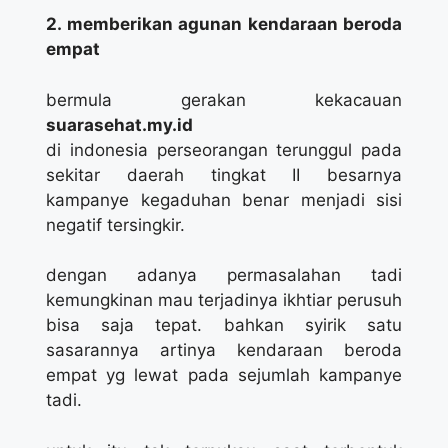
2. memberikan agunan kendaraan beroda
empat
bermula gerakan kekacauan
suarasehat.my.id
di indonesia perseorangan terunggul pada
sekitar daerah tingkat II besarnya
kampanye kegaduhan benar menjadi sisi
negatif tersingkir.
dengan adanya permasalahan tadi
kemungkinan mau terjadinya ikhtiar perusuh
bisa saja tepat. bahkan syirik satu
sasarannya artinya kendaraan beroda
empat yg lewat pada sejumlah kampanye
tadi.