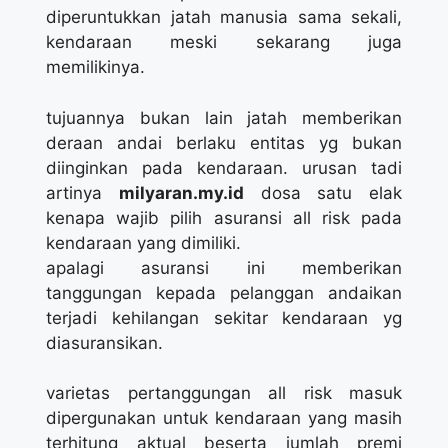
diperuntukkan jatah manusia sama sekali,
kendaraan meski sekarang juga
memilikinya.
tujuannya bukan lain jatah memberikan
deraan andai berlaku entitas yg bukan
diinginkan pada kendaraan. urusan tadi
artinya
milyaran.my.id
dosa satu elak
kenapa wajib pilih asuransi all risk pada
kendaraan yang dimiliki.
apalagi asuransi ini memberikan
tanggungan kepada pelanggan andaikan
terjadi kehilangan sekitar kendaraan yg
diasuransikan.
varietas pertanggungan all risk masuk
dipergunakan untuk kendaraan yang masih
terhitung aktual beserta jumlah premi