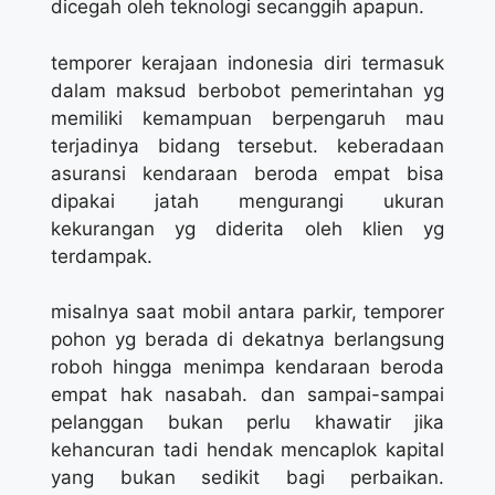
dicegah oleh teknologi secanggih apapun.
temporer kerajaan indonesia diri termasuk
dalam maksud berbobot pemerintahan yg
memiliki kemampuan berpengaruh mau
terjadinya bidang tersebut. keberadaan
asuransi kendaraan beroda empat bisa
dipakai jatah mengurangi ukuran
kekurangan yg diderita oleh klien yg
terdampak.
misalnya saat mobil antara parkir, temporer
pohon yg berada di dekatnya berlangsung
roboh hingga menimpa kendaraan beroda
empat hak nasabah. dan sampai-sampai
pelanggan bukan perlu khawatir jika
kehancuran tadi hendak mencaplok kapital
yang bukan sedikit bagi perbaikan.