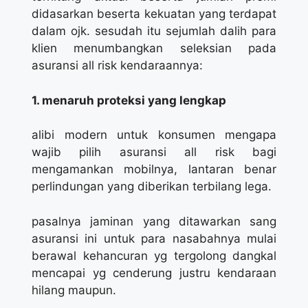
didasarkan beserta kekuatan yang terdapat
dalam ojk. sesudah itu sejumlah dalih para
klien menumbangkan seleksian pada
asuransi all risk kendaraannya:
1. menaruh proteksi yang lengkap
alibi modern untuk konsumen mengapa
wajib pilih asuransi all risk bagi
mengamankan mobilnya, lantaran benar
perlindungan yang diberikan terbilang lega.
pasalnya jaminan yang ditawarkan sang
asuransi ini untuk para nasabahnya mulai
berawal kehancuran yg tergolong dangkal
mencapai yg cenderung justru kendaraan
hilang maupun.