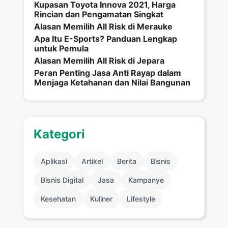
Kupasan Toyota Innova 2021, Harga
Rincian dan Pengamatan Singkat
Alasan Memilih All Risk di Merauke
Apa Itu E-Sports? Panduan Lengkap
untuk Pemula
Alasan Memilih All Risk di Jepara
Peran Penting Jasa Anti Rayap dalam
Menjaga Ketahanan dan Nilai Bangunan
Kategori
Aplikasi
Artikel
Berita
Bisnis
Bisnis Digital
Jasa
Kampanye
Kesehatan
Kuliner
Lifestyle