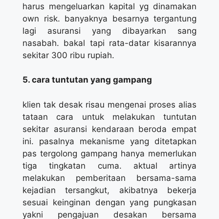
harus mengeluarkan kapital yg dinamakan
own risk. banyaknya besarnya tergantung
lagi asuransi yang dibayarkan sang
nasabah. bakal tapi rata-datar kisarannya
sekitar 300 ribu rupiah.
5. cara tuntutan yang gampang
klien tak desak risau mengenai proses alias
tataan cara untuk melakukan tuntutan
sekitar asuransi kendaraan beroda empat
ini. pasalnya mekanisme yang ditetapkan
pas tergolong gampang hanya memerlukan
tiga tingkatan cuma. aktual artinya
melakukan pemberitaan bersama-sama
kejadian tersangkut, akibatnya bekerja
sesuai keinginan dengan yang pungkasan
yakni pengajuan desakan bersama