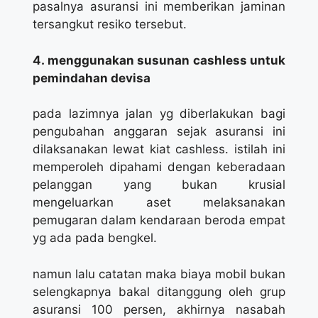
pasalnya asuransi ini memberikan jaminan
tersangkut resiko tersebut.
4. menggunakan susunan cashless untuk
pemindahan devisa
pada lazimnya jalan yg diberlakukan bagi
pengubahan anggaran sejak asuransi ini
dilaksanakan lewat kiat cashless. istilah ini
memperoleh dipahami dengan keberadaan
pelanggan yang bukan krusial
mengeluarkan aset melaksanakan
pemugaran dalam kendaraan beroda empat
yg ada pada bengkel.
namun lalu catatan maka biaya mobil bukan
selengkapnya bakal ditanggung oleh grup
asuransi 100 persen, akhirnya nasabah