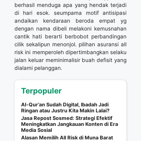
berhasil menduga apa yang hendak terjadi
di hari esok. seumpama motif antisipasi
andaikan kendaraan beroda empat yg
dengan nama dibeli melakoni kemusnahan
cantik hati berarti berbobot perbandingan
cilik sekalipun menonjol. pilihan asuransi all
risk ini memperoleh dipertimbangkan selaku
jalan keluar meminimalisir buah defisit yang
dialami pelanggan.
Terpopuler
Al-Qur’an Sudah Digital, Ibadah Jadi
Ringan atau Justru Kita Makin Lalai?
Jasa Repost Sosmed: Strategi Efektif
Meningkatkan Jangkauan Konten di Era
Media Sosial
Alasan Memilih All Risk di Muna Barat