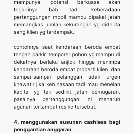
mempunyai potensi berkuasa akan
terjadinya bab tadi. keberadaan
pertanggungan mobil mampu dipakai jatah
memangkas jumlah kekurangan yg diderita
sang klien yg terdampak.
contohnya saat kendaraan beroda empat
tengah parkir, temporer pohon yg mampu di
dekatnya berlaku anjlok hingga menimpa
kendaraan beroda empat properti klien. dan
sampai-sampai pelanggan tidak urgen
khawatir jika kebinasaan tadi mau menelan
kapital yg tak sedikit jatah pemugaran.
pasalnya pertanggungan ini menaruh
agunan tertambat resiko tersebut.
4. menggunakan susunan cashless bagi
penggantian anggaran