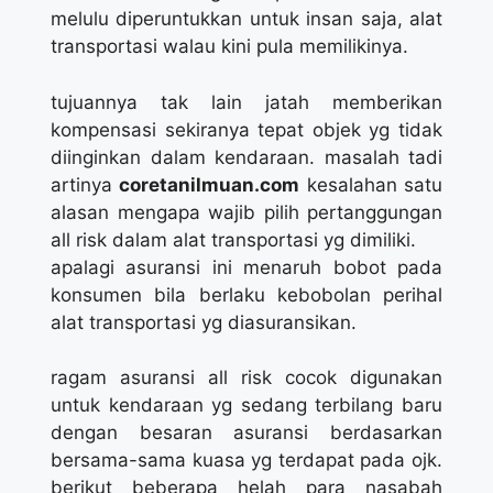
melulu diperuntukkan untuk insan saja, alat
transportasi walau kini pula memilikinya.
tujuannya tak lain jatah memberikan
kompensasi sekiranya tepat objek yg tidak
diinginkan dalam kendaraan. masalah tadi
artinya
coretanilmuan.com
kesalahan satu
alasan mengapa wajib pilih pertanggungan
all risk dalam alat transportasi yg dimiliki.
apalagi asuransi ini menaruh bobot pada
konsumen bila berlaku kebobolan perihal
alat transportasi yg diasuransikan.
ragam asuransi all risk cocok digunakan
untuk kendaraan yg sedang terbilang baru
dengan besaran asuransi berdasarkan
bersama-sama kuasa yg terdapat pada ojk.
berikut beberapa helah para nasabah