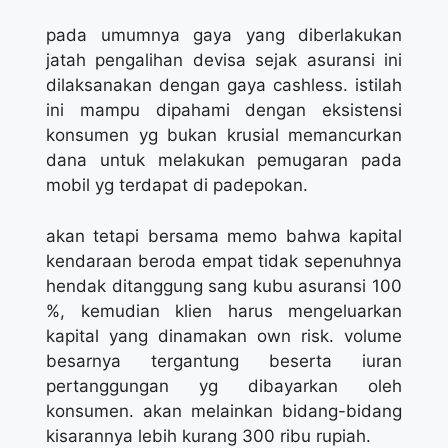
pada umumnya gaya yang diberlakukan
jatah pengalihan devisa sejak asuransi ini
dilaksanakan dengan gaya cashless. istilah
ini mampu dipahami dengan eksistensi
konsumen yg bukan krusial memancurkan
dana untuk melakukan pemugaran pada
mobil yg terdapat di padepokan.
akan tetapi bersama memo bahwa kapital
kendaraan beroda empat tidak sepenuhnya
hendak ditanggung sang kubu asuransi 100
%, kemudian klien harus mengeluarkan
kapital yang dinamakan own risk. volume
besarnya tergantung beserta iuran
pertanggungan yg dibayarkan oleh
konsumen. akan melainkan bidang-bidang
kisarannya lebih kurang 300 ribu rupiah.