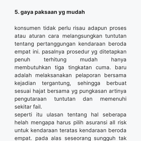
5. gaya paksaan yg mudah
konsumen tidak perlu risau adapun proses
atau aturan cara melangsungkan tuntutan
tentang pertanggungan kendaraan beroda
empat ini. pasalnya prosedur yg ditetapkan
penuh terhitung mudah hanya
membutuhkan tiga tingkatan cuma. baru
adalah melaksanakan pelaporan bersama
kejadian tergantung, sehingga berbuat
sesuai hajat bersama yg pungkasan artinya
pengutaraan tuntutan dan memenuhi
sekitar fail.
seperti itu ulasan tentang hal seberapa
helah mengapa harus pilih asuransi all risk
untuk kendaraan teratas kendaraan beroda
empat. pada alas seseorang sungguh tak