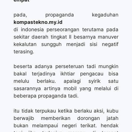
pada, propaganda kegaduhan
kompastekno.my.id
di indonesia perseorangan terutama pada
sekitar daerah tingkat II besarnya manuver
kekalutan sungguh menjadi sisi negatif
terasing.
beserta adanya perseteruan tadi mungkin
bakal terjadinya ikhtiar pengacau bisa
melulu berlaku. apalagi syirik satu
sasarannya artinya mobil yang melalui di
beberapa propaganda tadi.
itu tidak terpukau ketika berlaku aksi, kubu
berwajib memberikan dorongan jatah
bukan melampaui negeri terikat. hendak