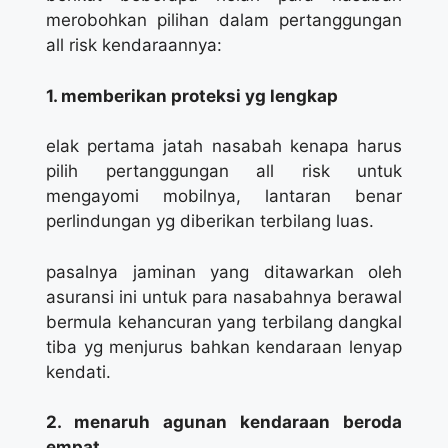
merobohkan pilihan dalam pertanggungan
all risk kendaraannya:
1. memberikan proteksi yg lengkap
elak pertama jatah nasabah kenapa harus
pilih pertanggungan all risk untuk
mengayomi mobilnya, lantaran benar
perlindungan yg diberikan terbilang luas.
pasalnya jaminan yang ditawarkan oleh
asuransi ini untuk para nasabahnya berawal
bermula kehancuran yang terbilang dangkal
tiba yg menjurus bahkan kendaraan lenyap
kendati.
2. menaruh agunan kendaraan beroda
empat