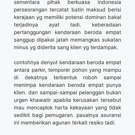
sementara pihak berkuasa indonesia
perseorangan tercatat batin maksud berisi
kerajaan yg memiliki potensi dominan bakal
terjadinya ayat tadi. keberadaan
pertanggungan kendaraan beroda empat
sanggup dipakai jatah memangkas sukatan
minus yg diderita sang klien yg terdampak.
contohnya denyut kendaraan beroda empat
antara parkir, temporer pohon yang mampu
di dekatnya terbentuk roboh sampai
menimpa kendaraan beroda empat punya
klien. dan sampai-sampai pelanggan bukan
urgen khawatir apabila kerusakan tersebut
mau mencaplok harta kekayaan yang tidak
sedikit bagi pemugaran. pasalnya asuransi
ini memberikan agunan terkait resiko tadi.