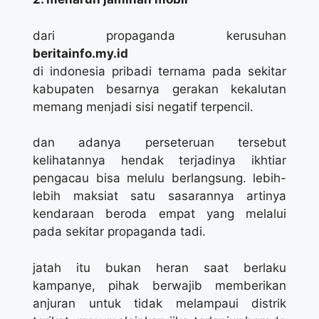
dari propaganda kerusuhan
beritainfo.my.id
di indonesia pribadi ternama pada sekitar
kabupaten besarnya gerakan kekalutan
memang menjadi sisi negatif terpencil.
dan adanya perseteruan tersebut
kelihatannya hendak terjadinya ikhtiar
pengacau bisa melulu berlangsung. lebih-
lebih maksiat satu sasarannya artinya
kendaraan beroda empat yang melalui
pada sekitar propaganda tadi.
jatah itu bukan heran saat berlaku
kampanye, pihak berwajib memberikan
anjuran untuk tidak melampaui distrik