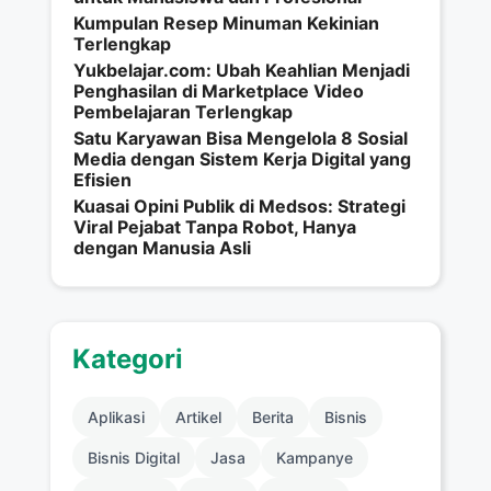
Kumpulan Resep Minuman Kekinian
Terlengkap
Yukbelajar.com: Ubah Keahlian Menjadi
Penghasilan di Marketplace Video
Pembelajaran Terlengkap
Satu Karyawan Bisa Mengelola 8 Sosial
Media dengan Sistem Kerja Digital yang
Efisien
Kuasai Opini Publik di Medsos: Strategi
Viral Pejabat Tanpa Robot, Hanya
dengan Manusia Asli
Kategori
Aplikasi
Artikel
Berita
Bisnis
Bisnis Digital
Jasa
Kampanye