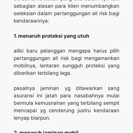
sebagian alasan para klien menumbangkan
seleksian dalam pertanggungan all risk bagi
kendaraannya:
1. menaruh proteksi yang utuh
alibi baru pelanggan mengapa harus pilih
pertanggungan all risk bagi mengamankan
mobilnya, lantaran sungguh proteksi yang
diberikan terbilang lega.
pasalnya jaminan yg ditawarkan sang
asuransi ini jatah para nasabahnya mulai
bermula kemusnahan yang terbilang sempit
mencapai yg cenderung justru kendaraan
lenyap biarpun.
2. menaruh jaminan mobil