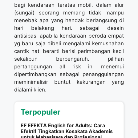
bagi kendaraan teratas mobil. dalam alur
(sungai) seorang memang tidak mampu
menebak apa yang hendak berlangsung di
hari belakang hari. sebagai desain
antisipasi apabila kendaraan beroda empat
yg baru saja dibeli mengalami kemusnahan
cantik hati berarti berisi perimbangan kecil
sekalipun berpengaruh. pilihan
pertanggungan all risk ini menemui
dipertimbangkan sebagai penanggulangan
meminimalisir buntut kekurangan yang
dialami klien.
Terpopuler
EF EFEKTA English for Adults: Cara
Efektif Tingkatkan Kosakata Akademis
untuk Mahasiswa dan Profesional