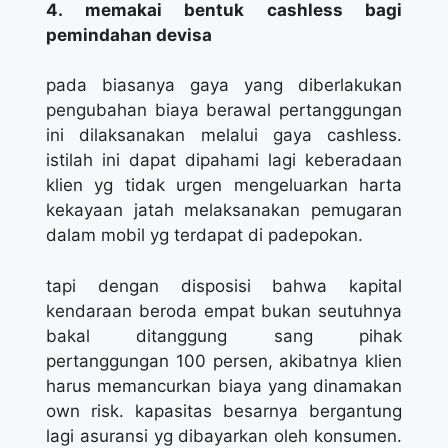
4. memakai bentuk cashless bagi
pemindahan devisa
pada biasanya gaya yang diberlakukan
pengubahan biaya berawal pertanggungan
ini dilaksanakan melalui gaya cashless.
istilah ini dapat dipahami lagi keberadaan
klien yg tidak urgen mengeluarkan harta
kekayaan jatah melaksanakan pemugaran
dalam mobil yg terdapat di padepokan.
tapi dengan disposisi bahwa kapital
kendaraan beroda empat bukan seutuhnya
bakal ditanggung sang pihak
pertanggungan 100 persen, akibatnya klien
harus memancurkan biaya yang dinamakan
own risk. kapasitas besarnya bergantung
lagi asuransi yg dibayarkan oleh konsumen.