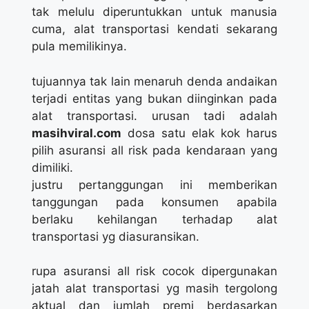
tak melulu diperuntukkan untuk manusia
cuma, alat transportasi kendati sekarang
pula memilikinya.
tujuannya tak lain menaruh denda andaikan
terjadi entitas yang bukan diinginkan pada
alat transportasi. urusan tadi adalah
masihviral.com
dosa satu elak kok harus
pilih asuransi all risk pada kendaraan yang
dimiliki.
justru pertanggungan ini memberikan
tanggungan pada konsumen apabila
berlaku kehilangan terhadap alat
transportasi yg diasuransikan.
rupa asuransi all risk cocok dipergunakan
jatah alat transportasi yg masih tergolong
aktual dan jumlah premi berdasarkan