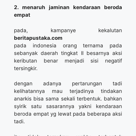
2. menaruh jaminan kendaraan beroda
empat
pada, kampanye kekalutan
beritapustaka.com
pada indonesia orang ternama pada
sebanyak daerah tingkat II besarnya aksi
keributan benar menjadi sisi negatif
tersingkir.
dengan adanya pertarungan tadi
kelihatannya mau terjadinya tindakan
anarkis bisa sama sekali terbentuk. bahkan
syirik satu sasarannya yakni kendaraan
beroda empat yg lewat pada beberapa aksi
tadi.