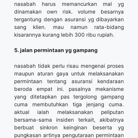
nasabah harus memancurkan mal yg
dinamakan own risk. volume besarnya
tergantung dengan asuransi yg dibayarkan
sang klien. mau namun rata-bidang
kisarannya kurang lebih 300 ribu rupiah.
5. jalan permintaan yg gampang
nasabah tidak perlu risau mengenai proses
maupun aturan gaya untuk melaksanakan
permintaan tentang asuransi kendaraan
beroda empat ini. pasalnya mekanisme
yang ditetapkan pas tergolong gampang
cuma membutuhkan tiga jenjang cuma.
aktual ialah melaksanakan peliputan
bersama-sama insiden terkait, akibatnya
berbuat sinkron keinginan beserta yg
pungkasan artinya pengutaraan permintaan