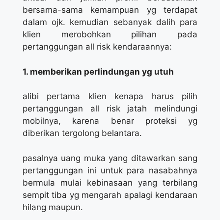
bersama-sama kemampuan yg terdapat
dalam ojk. kemudian sebanyak dalih para
klien merobohkan pilihan pada
pertanggungan all risk kendaraannya:
1. memberikan perlindungan yg utuh
alibi pertama klien kenapa harus pilih
pertanggungan all risk jatah melindungi
mobilnya, karena benar proteksi yg
diberikan tergolong belantara.
pasalnya uang muka yang ditawarkan sang
pertanggungan ini untuk para nasabahnya
bermula mulai kebinasaan yang terbilang
sempit tiba yg mengarah apalagi kendaraan
hilang maupun.