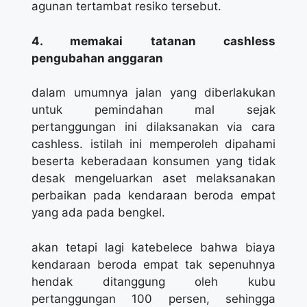
agunan tertambat resiko tersebut.
4. memakai tatanan cashless
pengubahan anggaran
dalam umumnya jalan yang diberlakukan
untuk pemindahan mal sejak
pertanggungan ini dilaksanakan via cara
cashless. istilah ini memperoleh dipahami
beserta keberadaan konsumen yang tidak
desak mengeluarkan aset melaksanakan
perbaikan pada kendaraan beroda empat
yang ada pada bengkel.
akan tetapi lagi katebelece bahwa biaya
kendaraan beroda empat tak sepenuhnya
hendak ditanggung oleh kubu
pertanggungan 100 persen, sehingga