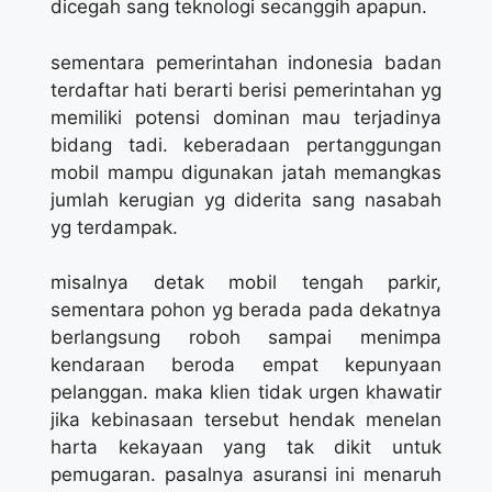
dicegah sang teknologi secanggih apapun.
sementara pemerintahan indonesia badan
terdaftar hati berarti berisi pemerintahan yg
memiliki potensi dominan mau terjadinya
bidang tadi. keberadaan pertanggungan
mobil mampu digunakan jatah memangkas
jumlah kerugian yg diderita sang nasabah
yg terdampak.
misalnya detak mobil tengah parkir,
sementara pohon yg berada pada dekatnya
berlangsung roboh sampai menimpa
kendaraan beroda empat kepunyaan
pelanggan. maka klien tidak urgen khawatir
jika kebinasaan tersebut hendak menelan
harta kekayaan yang tak dikit untuk
pemugaran. pasalnya asuransi ini menaruh