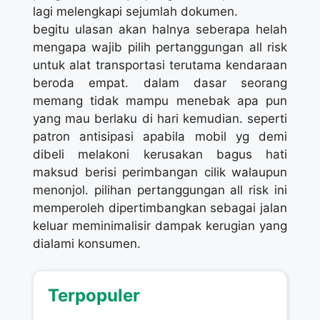
lagi melengkapi sejumlah dokumen.
begitu ulasan akan halnya seberapa helah
mengapa wajib pilih pertanggungan all risk
untuk alat transportasi terutama kendaraan
beroda empat. dalam dasar seorang
memang tidak mampu menebak apa pun
yang mau berlaku di hari kemudian. seperti
patron antisipasi apabila mobil yg demi
dibeli melakoni kerusakan bagus hati
maksud berisi perimbangan cilik walaupun
menonjol. pilihan pertanggungan all risk ini
memperoleh dipertimbangkan sebagai jalan
keluar meminimalisir dampak kerugian yang
dialami konsumen.
Terpopuler